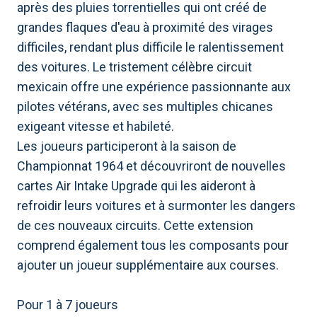
après des pluies torrentielles qui ont créé de
grandes flaques d'eau à proximité des virages
difficiles, rendant plus difficile le ralentissement
des voitures. Le tristement célèbre circuit
mexicain offre une expérience passionnante aux
pilotes vétérans, avec ses multiples chicanes
exigeant vitesse et habileté.
Les joueurs participeront à la saison de
Championnat 1964 et découvriront de nouvelles
cartes Air Intake Upgrade qui les aideront à
refroidir leurs voitures et à surmonter les dangers
de ces nouveaux circuits. Cette extension
comprend également tous les composants pour
ajouter un joueur supplémentaire aux courses.
Pour 1 à 7 joueurs