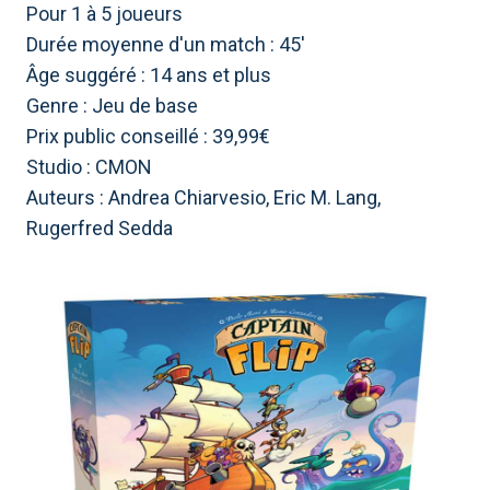
Pour 1 à 5 joueurs
Durée moyenne d'un match : 45'
Âge suggéré : 14 ans et plus
Genre : Jeu de base
Prix ​​public conseillé : 39,99€
Studio : CMON
Auteurs : Andrea Chiarvesio, Eric M. Lang,
Rugerfred Sedda