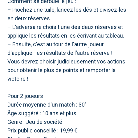
Comment se déroule le jeu :
– Piochez une tuile, lancez les dés et divisez-les
en deux réserves.
– L’adversaire choisit une des deux réserves et
applique les résultats en les écrivant au tableau.
– Ensuite, c'est au tour de l'autre joueur
d'appliquer les résultats de l'autre réserve !
Vous devrez choisir judicieusement vos actions
pour obtenir le plus de points et remporter la
victoire !
Pour 2 joueurs
Durée moyenne d'un match : 30'
Âge suggéré : 10 ans et plus
Genre : Jeu de société
Prix ​​public conseillé : 19,99 €