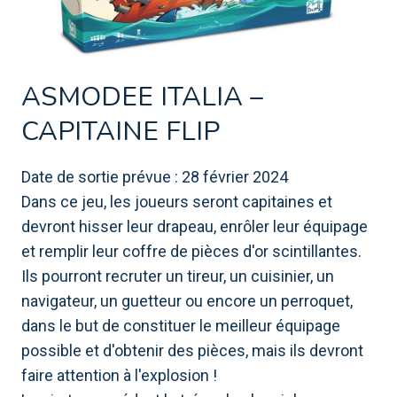
ASMODEE ITALIA –
CAPITAINE FLIP
Date de sortie prévue : 28 février 2024
Dans ce jeu, les joueurs seront capitaines et
devront hisser leur drapeau, enrôler leur équipage
et remplir leur coffre de pièces d'or scintillantes.
Ils pourront recruter un tireur, un cuisinier, un
navigateur, un guetteur ou encore un perroquet,
dans le but de constituer le meilleur équipage
possible et d'obtenir des pièces, mais ils devront
faire attention à l'explosion !