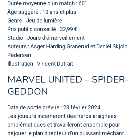
Durée moyenne d'un match : 60'
Âge suggéré : 10 ans et plus
Genre : Jeu de lumière
Prix ​​public conseillé : 32,99 €
Studio : Jours d'émerveillement
Auteurs : Asger Harding Granerud et Daniel Skjold
Pedersen
Illustration : Vincent Dutrait
MARVEL UNITED – SPIDER-
GEDDON
Date de sortie prévue : 23 février 2024
Les joueurs incarneront des héros araignées
emblématiques et travailleront ensemble pour
déjouer le plan directeur d'un puissant méchant