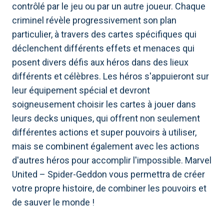
contrôlé par le jeu ou par un autre joueur. Chaque
criminel révèle progressivement son plan
particulier, à travers des cartes spécifiques qui
déclenchent différents effets et menaces qui
posent divers défis aux héros dans des lieux
différents et célèbres. Les héros s'appuieront sur
leur équipement spécial et devront
soigneusement choisir les cartes à jouer dans
leurs decks uniques, qui offrent non seulement
différentes actions et super pouvoirs à utiliser,
mais se combinent également avec les actions
d'autres héros pour accomplir l'impossible. Marvel
United – Spider-Geddon vous permettra de créer
votre propre histoire, de combiner les pouvoirs et
de sauver le monde !