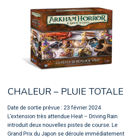
CHALEUR – PLUIE TOTALE
Date de sortie prévue : 23 février 2024
L’extension très attendue Heat – Driving Rain
introduit deux nouvelles pistes de course. Le
Grand Prix du Japon se déroule immédiatement