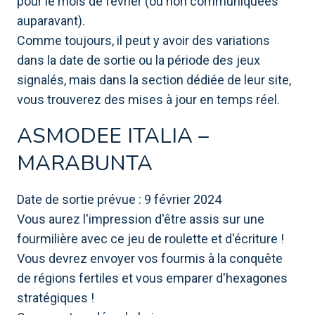
pour le mois de février (ou non communiquées
auparavant).
Comme toujours, il peut y avoir des variations
dans la date de sortie ou la période des jeux
signalés, mais dans la section dédiée de leur site,
vous trouverez des mises à jour en temps réel.
ASMODEE ITALIA –
MARABUNTA
Date de sortie prévue : 9 février 2024
Vous aurez l'impression d'être assis sur une
fourmilière avec ce jeu de roulette et d'écriture !
Vous devrez envoyer vos fourmis à la conquête
de régions fertiles et vous emparer d'hexagones
stratégiques !