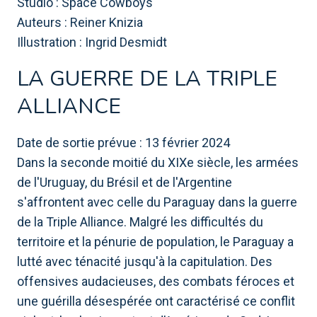
Studio : Space Cowboys
Auteurs : Reiner Knizia
Illustration : Ingrid Desmidt
LA GUERRE DE LA TRIPLE
ALLIANCE
Date de sortie prévue : 13 février 2024
Dans la seconde moitié du XIXe siècle, les armées
de l'Uruguay, du Brésil et de l'Argentine
s'affrontent avec celle du Paraguay dans la guerre
de la Triple Alliance. Malgré les difficultés du
territoire et la pénurie de population, le Paraguay a
lutté avec ténacité jusqu'à la capitulation. Des
offensives audacieuses, des combats féroces et
une guérilla désespérée ont caractérisé ce conflit