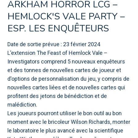
ARKHAM HORROR LCG –
HEMLOCK'S VALE PARTY –
ESP. LES ENQUÊTEURS
Date de sortie prévue : 23 février 2024
L'extension The Feast of Hemlock Vale –
Investigators comprend 5 nouveaux enquêteurs
et des tonnes de nouvelles cartes de joueur et
d'options de personnalisation du jeu, y compris de
nouvelles cartes liées et de nouvelles cartes qui
profitent des jetons de bénédiction et de
malédiction.
Les joueurs pourront utiliser le bon outil au bon
moment avec le bricoleur Wilson Richards, monter
le laboratoire le plus avancé avec la scientifique