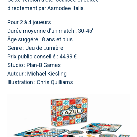
directement par Asmodee Italia.
Pour 2 à 4 joueurs
Durée moyenne d'un match : 30-45'
Âge suggéré : 8 ans et plus
Genre : Jeu de Lumière
Prix ​​public conseillé : 44,99 €
Studio : Plan-B Games
Auteur : Michael Kiesling
Illustration : Chris Quilliams