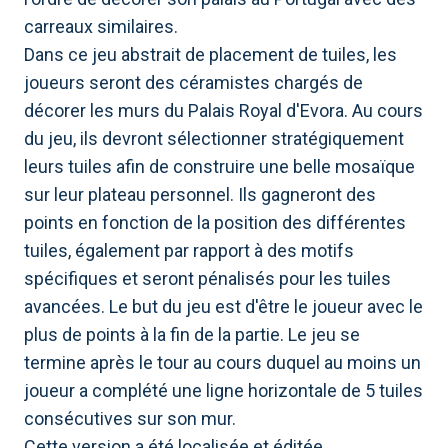
carreaux similaires.
Dans ce jeu abstrait de placement de tuiles, les
joueurs seront des céramistes chargés de
décorer les murs du Palais Royal d'Evora. Au cours
du jeu, ils devront sélectionner stratégiquement
leurs tuiles afin de construire une belle mosaïque
sur leur plateau personnel. Ils gagneront des
points en fonction de la position des différentes
tuiles, également par rapport à des motifs
spécifiques et seront pénalisés pour les tuiles
avancées. Le but du jeu est d'être le joueur avec le
plus de points à la fin de la partie. Le jeu se
termine après le tour au cours duquel au moins un
joueur a complété une ligne horizontale de 5 tuiles
consécutives sur son mur.
Cette version a été localisée et éditée