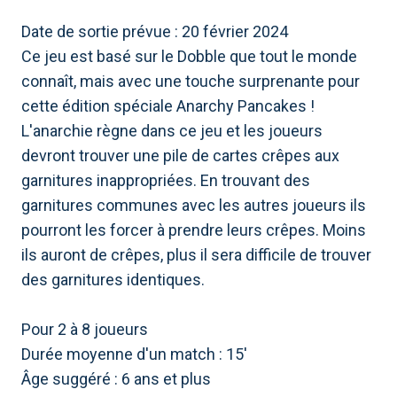
Date de sortie prévue : 20 février 2024
Ce jeu est basé sur le Dobble que tout le monde
connaît, mais avec une touche surprenante pour
cette édition spéciale Anarchy Pancakes !
L'anarchie règne dans ce jeu et les joueurs
devront trouver une pile de cartes crêpes aux
garnitures inappropriées. En trouvant des
garnitures communes avec les autres joueurs ils
pourront les forcer à prendre leurs crêpes. Moins
ils auront de crêpes, plus il sera difficile de trouver
des garnitures identiques.
Pour 2 à 8 joueurs
Durée moyenne d'un match : 15'
Âge suggéré : 6 ans et plus