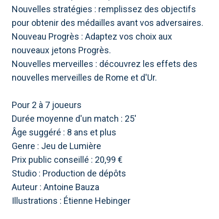
Nouvelles stratégies : remplissez des objectifs
pour obtenir des médailles avant vos adversaires.
Nouveau Progrès : Adaptez vos choix aux
nouveaux jetons Progrès.
Nouvelles merveilles : découvrez les effets des
nouvelles merveilles de Rome et d'Ur.
Pour 2 à 7 joueurs
Durée moyenne d'un match : 25'
Âge suggéré : 8 ans et plus
Genre : Jeu de Lumière
Prix ​​public conseillé : 20,99 €
Studio : Production de dépôts
Auteur : Antoine Bauza
Illustrations : Étienne Hebinger