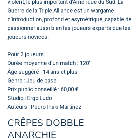
violent, le plus important d’Amérique du Sud. La
Guerre de la Triple Alliance est un wargame
d'introduction, profond et asymétrique, capable de
passionner aussi bien les joueurs experts que les
joueurs novices.
Pour 2 joueurs
Durée moyenne d'un match : 120'
Âge suggéré : 14 ans et plus
Genre : Jeu de base
Prix ​​public conseillé : 60,00 €
Studio : Ergo Ludo
Auteurs : Pedro Inaki Martínez
CRÊPES DOBBLE
ANARCHIE