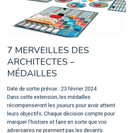
7 MERVEILLES DES
ARCHITECTES –
MÉDAILLES
Date de sortie prévue : 23 février 2024
Dans cette extension, les médailles
récompenseront les joueurs pour avoir atteint
leurs objectifs. Chaque décision compte pour
marquer l'histoire et faire en sorte que vos
adversaires ne prennent pas les devants.