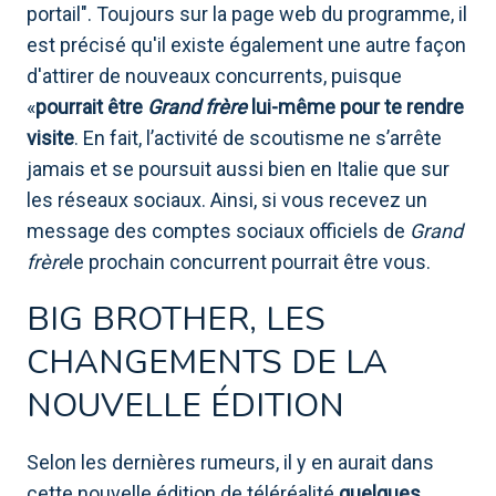
portail". Toujours sur la page web du programme, il
est précisé qu'il existe également une autre façon
d'attirer de nouveaux concurrents, puisque
«
pourrait être
Grand frère
lui-même pour te rendre
visite
. En fait, l’activité de scoutisme ne s’arrête
jamais et se poursuit aussi bien en Italie que sur
les réseaux sociaux. Ainsi, si vous recevez un
message des comptes sociaux officiels de
Grand
frère
le prochain concurrent pourrait être vous.
BIG BROTHER, LES
CHANGEMENTS DE LA
NOUVELLE ÉDITION
Selon les dernières rumeurs, il y en aurait dans
cette nouvelle édition de téléréalité
quelques