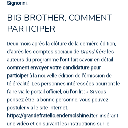
Signorini
.
BIG BROTHER, COMMENT
PARTICIPER
Deux mois après la clôture de la dernière édition,
d'après les comptes sociaux de
Grand frère
les
auteurs du programme l'ont fait savoir en détail
comment envoyer votre candidature pour
participer
à la nouvelle édition de l'émission de
téléréalité. Les personnes intéressées pourront le
faire via le portail officiel, où l'on lit : « Si vous
pensez être la bonne personne, vous pouvez
postuler via le site Internet.
https://grandefratello.endemolshine.it
en insérant
une vidéo et en suivant les instructions sur le