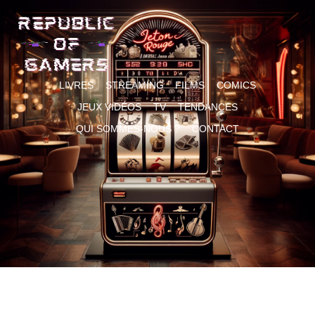
Skip
to
content
LIVRES
STREAMING
FILMS
COMICS
JEUX VIDÉOS
TV
TENDANCES
QUI SOMMES-NOUS ?
CONTACT