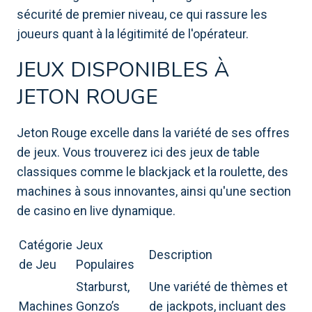
sécurité de premier niveau, ce qui rassure les
joueurs quant à la légitimité de l'opérateur.
JEUX DISPONIBLES À
JETON ROUGE
Jeton Rouge excelle dans la variété de ses offres
de jeux. Vous trouverez ici des jeux de table
classiques comme le blackjack et la roulette, des
machines à sous innovantes, ainsi qu'une section
de casino en live dynamique.
Catégorie
Jeux
Description
de Jeu
Populaires
Starburst,
Une variété de thèmes et
Machines
Gonzo’s
de jackpots, incluant des