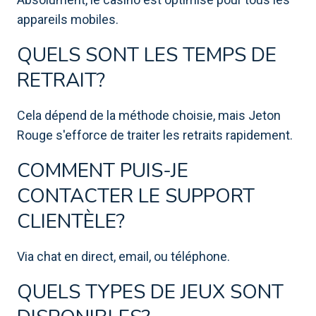
appareils mobiles.
QUELS SONT LES TEMPS DE
RETRAIT?
Cela dépend de la méthode choisie, mais Jeton
Rouge s'efforce de traiter les retraits rapidement.
COMMENT PUIS-JE
CONTACTER LE SUPPORT
CLIENTÈLE?
Via chat en direct, email, ou téléphone.
QUELS TYPES DE JEUX SONT