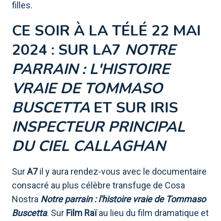
filles.
CE SOIR À LA TÉLÉ 22 MAI
2024 : SUR LA7
NOTRE
PARRAIN : L'HISTOIRE
VRAIE DE TOMMASO
BUSCETTA
ET SUR IRIS
INSPECTEUR PRINCIPAL
DU CIEL CALLAGHAN
Sur
A7
il y aura rendez-vous avec le documentaire
consacré au plus célèbre transfuge de Cosa
Nostra
Notre parrain : l'histoire vraie de Tommaso
Buscetta
. Sur
Film Raï
au lieu du film dramatique et