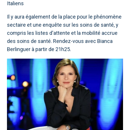
Italiens
Il y aura également de la place pour le phénomène
sectaire et une enquête sur les soins de santé, y
compris les listes d'attente et la mobilité accrue
des soins de santé. Rendez-vous avec Bianca
Berlinguer à partir de 21h25.