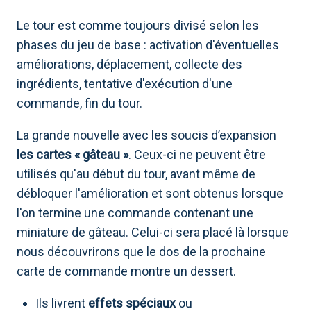
Le tour est comme toujours divisé selon les
phases du jeu de base : activation d'éventuelles
améliorations, déplacement, collecte des
ingrédients, tentative d'exécution d'une
commande, fin du tour.
La grande nouvelle avec les soucis d’expansion
les cartes « gâteau »
. Ceux-ci ne peuvent être
utilisés qu'au début du tour, avant même de
débloquer l'amélioration et sont obtenus lorsque
l'on termine une commande contenant une
miniature de gâteau. Celui-ci sera placé là lorsque
nous découvrirons que le dos de la prochaine
carte de commande montre un dessert.
Ils livrent
effets spéciaux
ou