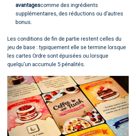
avantages
comme des ingrédients
supplémentaires, des réductions ou d'autres
bonus.
Les conditions de fin de partie restent celles du
jeu de base : typiquement elle se termine lorsque
les cartes Ordre sont épuisées ou lorsque
quelqu'un accumule 5 pénalités.