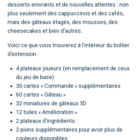
desserts enivrants et de nouvelles attentes : non
plus seulement des cappuccinos et des cafés,
mais des gâteaux étagés, des mousses, des
cheesecakes et bien d'autres.
Voici ce que vous trouverez à l'intérieur du boîtier
d'extension :
4 plateaux joueurs (en remplacement de ceux
du jeu de base)
30 cartes « Commande » supplémentaires
60 cartes « Gâteau »
32 miniatures de gâteaux 3D
12 tuiles « Amélioration »
2 plateaux d'ingrédients
2 pions supplémentaires pour avoir plus de
couleurs disponibles