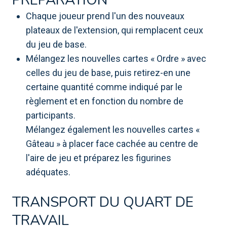
PRÉPARATION
Chaque joueur prend l'un des nouveaux
plateaux de l'extension, qui remplacent ceux
du jeu de base.
Mélangez les nouvelles cartes « Ordre » avec
celles du jeu de base, puis retirez-en une
certaine quantité comme indiqué par le
règlement et en fonction du nombre de
participants.
Mélangez également les nouvelles cartes «
Gâteau » à placer face cachée au centre de
l'aire de jeu et préparez les figurines
adéquates.
TRANSPORT DU QUART DE
TRAVAIL