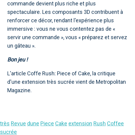
commande devient plus riche et plus
spectaculaire. Les composants 3D contribuent à
renforcer ce décor, rendant l'expérience plus
immersive : vous ne vous contentez pas de «
servir une commande », vous « préparez et servez
un gâteau ».
Bon jeu !
L'article Coffe Rush: Piece of Cake, la critique
d'une extension très sucrée vient de Metropolitan
Magazine.
très
Revue
dune
Piece
Cake
extension
Rush
Coffee
sucrée