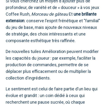
Si vous cherchez un moyen d'ajouter plus de
profondeur, de variété et de « douceur » à vos jeux
Coffee Rush,
Morceau de gâteau
Et
une brillante
extension
: conserve l'esprit frénétique et "familial"
du jeu de base, mais ajoute de nouveaux niveaux
de stratégie, des choix intéressants et une
composante esthétique très raffinée.
De nouvelles tuiles Amélioration peuvent modifier
les capacités du joueur : par exemple, faciliter la
production de commandes, permettre de se
déplacer plus efficacement ou de multiplier la
collection d'ingrédients.
Le sentiment est celui de faire partie d'un lieu qui
évolue et grandit : un coin dédié à ceux qui
recherchent une pause sucrée, où chaque