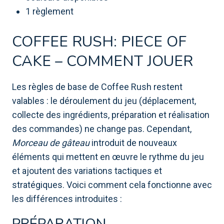
1 règlement
COFFEE RUSH: PIECE OF
CAKE – COMMENT JOUER
Les règles de base de Coffee Rush restent
valables : le déroulement du jeu (déplacement,
collecte des ingrédients, préparation et réalisation
des commandes) ne change pas. Cependant,
Morceau de gâteau
introduit de nouveaux
éléments qui mettent en œuvre le rythme du jeu
et ajoutent des variations tactiques et
stratégiques. Voici comment cela fonctionne avec
les différences introduites :