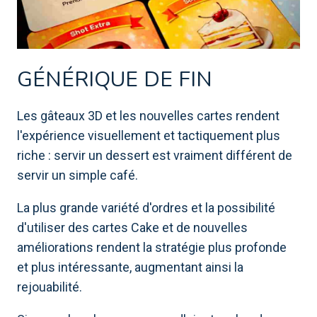
GÉNÉRIQUE DE FIN
Les gâteaux 3D et les nouvelles cartes rendent
l'expérience visuellement et tactiquement plus
riche : servir un dessert est vraiment différent de
servir un simple café.
La plus grande variété d'ordres et la possibilité
d'utiliser des cartes Cake et de nouvelles
améliorations rendent la stratégie plus profonde
et plus intéressante, augmentant ainsi la
rejouabilité.