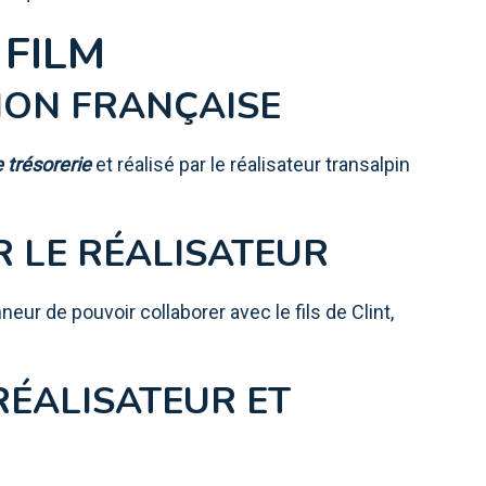
 FILM
ION FRANÇAISE
 trésorerie
et réalisé par le réalisateur transalpin
 LE RÉALISATEUR
nneur de pouvoir collaborer avec le fils de Clint,
RÉALISATEUR ET