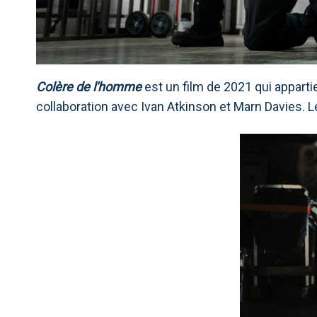
Colère de l'homme
est un film de 2021 qui appartie
collaboration avec Ivan Atkinson et Marn Davies.