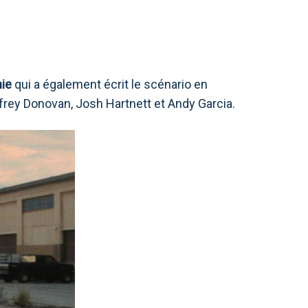
hie
qui a également écrit le scénario en
frey Donovan, Josh Hartnett et Andy Garcia.