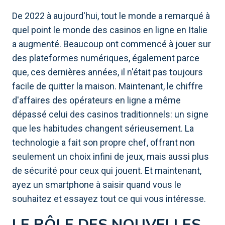
De 2022 à aujourd'hui, tout le monde a remarqué à
quel point le monde des casinos en ligne en Italie
a augmenté. Beaucoup ont commencé à jouer sur
des plateformes numériques, également parce
que, ces dernières années, il n'était pas toujours
facile de quitter la maison. Maintenant, le chiffre
d'affaires des opérateurs en ligne a même
dépassé celui des casinos traditionnels: un signe
que les habitudes changent sérieusement. La
technologie a fait son propre chef, offrant non
seulement un choix infini de jeux, mais aussi plus
de sécurité pour ceux qui jouent. Et maintenant,
ayez un smartphone à saisir quand vous le
souhaitez et essayez tout ce qui vous intéresse.
LE RÔLE DES NOUVELLES