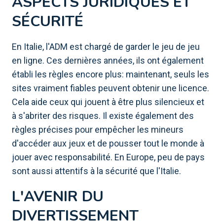
ASPECTS JURIDIQUES ET
SÉCURITÉ
En Italie, l'ADM est chargé de garder le jeu de jeu
en ligne. Ces dernières années, ils ont également
établi les règles encore plus: maintenant, seuls les
sites vraiment fiables peuvent obtenir une licence.
Cela aide ceux qui jouent à être plus silencieux et
à s'abriter des risques. Il existe également des
règles précises pour empêcher les mineurs
d'accéder aux jeux et de pousser tout le monde à
jouer avec responsabilité. En Europe, peu de pays
sont aussi attentifs à la sécurité que l'Italie.
L'AVENIR DU
DIVERTISSEMENT