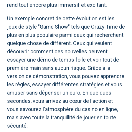
rend tout encore plus immersif et excitant.
Un exemple concret de cette évolution est les
jeux de style "Game Show" tels que Crazy Time de
plus en plus populaire parmi ceux qui recherchent
quelque chose de différent. Ceux qui veulent
découvrir comment ces nouvelles peuvent
essayer une démo de temps folle et voir tout de
première main sans aucun risque. Grâce à la
version de démonstration, vous pouvez apprendre
les règles, essayer différentes stratégies et vous
amuser sans dépenser un euro. En quelques
secondes, vous arrivez au cœur de l'action et
vous savourez l'atmosphère du casino en ligne,
mais avec toute la tranquillité de jouer en toute
sécurité.