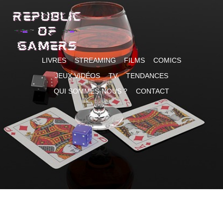
Skip
to
content
LIVRES
STREAMING
FILMS
COMICS
JEUX VIDÉOS
TV
TENDANCES
QUI SOMMES-NOUS ?
CONTACT