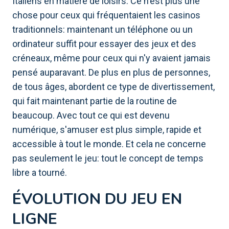
Italiens en matière de loisirs. Ce n'est plus une
chose pour ceux qui fréquentaient les casinos
traditionnels: maintenant un téléphone ou un
ordinateur suffit pour essayer des jeux et des
créneaux, même pour ceux qui n'y avaient jamais
pensé auparavant. De plus en plus de personnes,
de tous âges, abordent ce type de divertissement,
qui fait maintenant partie de la routine de
beaucoup. Avec tout ce qui est devenu
numérique, s'amuser est plus simple, rapide et
accessible à tout le monde. Et cela ne concerne
pas seulement le jeu: tout le concept de temps
libre a tourné.
ÉVOLUTION DU JEU EN
LIGNE