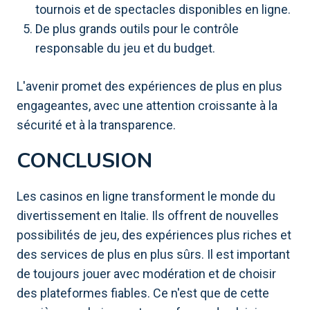
tournois et de spectacles disponibles en ligne.
De plus grands outils pour le contrôle
responsable du jeu et du budget.
L'avenir promet des expériences de plus en plus
engageantes, avec une attention croissante à la
sécurité et à la transparence.
CONCLUSION
Les casinos en ligne transforment le monde du
divertissement en Italie. Ils offrent de nouvelles
possibilités de jeu, des expériences plus riches et
des services de plus en plus sûrs. Il est important
de toujours jouer avec modération et de choisir
des plateformes fiables. Ce n'est que de cette