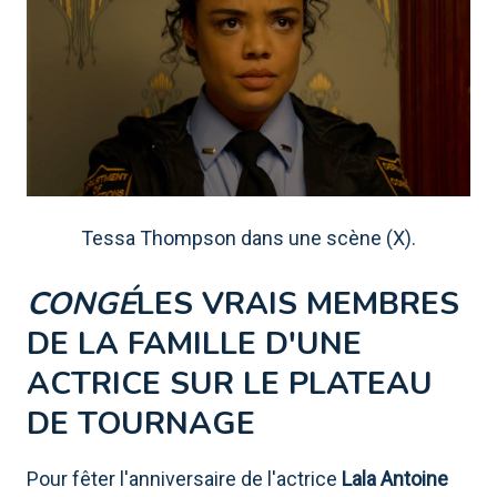
Tessa Thompson dans une scène (X).
CONGÉ
LES VRAIS MEMBRES
DE LA FAMILLE D'UNE
ACTRICE SUR LE PLATEAU
DE TOURNAGE
Pour fêter l'anniversaire de l'actrice
Lala Antoine