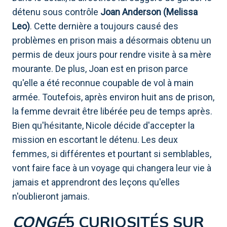
détenu sous contrôle
Joan Anderson (Melissa
Leo)
. Cette dernière a toujours causé des
problèmes en prison mais a désormais obtenu un
permis de deux jours pour rendre visite à sa mère
mourante. De plus, Joan est en prison parce
qu'elle a été reconnue coupable de vol à main
armée. Toutefois, après environ huit ans de prison,
la femme devrait être libérée peu de temps après.
Bien qu'hésitante, Nicole décide d'accepter la
mission en escortant le détenu. Les deux
femmes, si différentes et pourtant si semblables,
vont faire face à un voyage qui changera leur vie à
jamais et apprendront des leçons qu'elles
n'oublieront jamais.
CONGÉ
5 CURIOSITÉS SUR