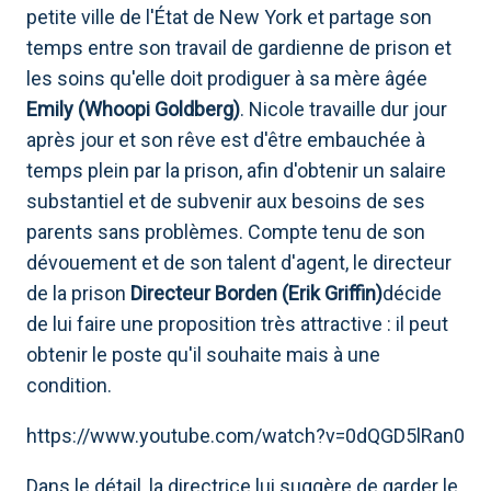
petite ville de l'État de New York et partage son
temps entre son travail de gardienne de prison et
les soins qu'elle doit prodiguer à sa mère âgée
Emily (Whoopi Goldberg)
. Nicole travaille dur jour
après jour et son rêve est d'être embauchée à
temps plein par la prison, afin d'obtenir un salaire
substantiel et de subvenir aux besoins de ses
parents sans problèmes. Compte tenu de son
dévouement et de son talent d'agent, le directeur
de la prison
Directeur Borden (Erik Griffin)
décide
de lui faire une proposition très attractive : il peut
obtenir le poste qu'il souhaite mais à une
condition.
https://www.youtube.com/watch?v=0dQGD5lRan0
Dans le détail, la directrice lui suggère de garder le