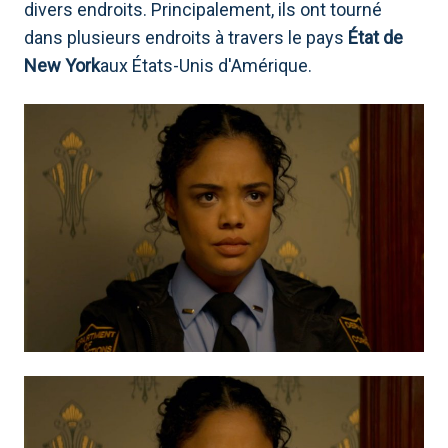
divers endroits. Principalement, ils ont tourné
dans plusieurs endroits à travers le pays
État de
New York
aux États-Unis d'Amérique.