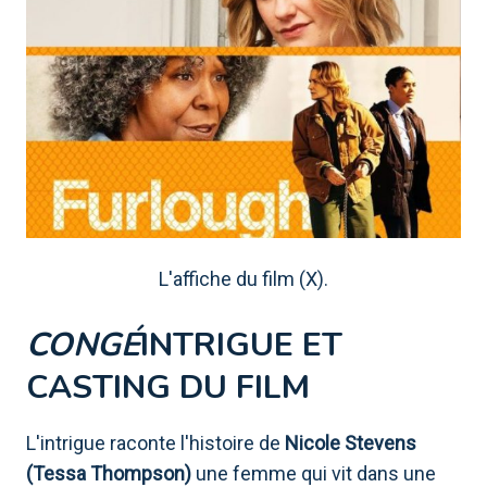
L'affiche du film (X).
CONGÉ
INTRIGUE ET
CASTING DU FILM
L'intrigue raconte l'histoire de
Nicole Stevens
(Tessa Thompson)
une femme qui vit dans une