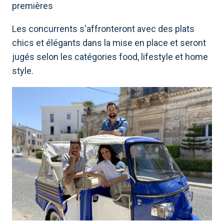
premières
Les concurrents s'affronteront avec des plats
chics et élégants dans la mise en place et seront
jugés selon les catégories food, lifestyle et home
style.