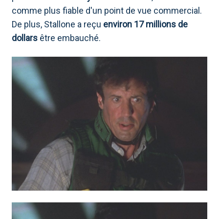
comme plus fiable d'un point de vue commercial.
De plus, Stallone a reçu
environ 17 millions de
dollars
être embauché.