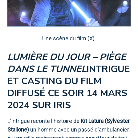
Une scène du film (X).
LUMIÈRE DU JOUR – PIÈGE
DANS LE TUNNEL
INTRIGUE
ET CASTING DU FILM
DIFFUSÉ CE SOIR 14 MARS
2024 SUR IRIS
L'intrigue raconte l'histoire de
Kit Latura (Sylvester
Stallone)
un homme avec un passé d'ambulancier