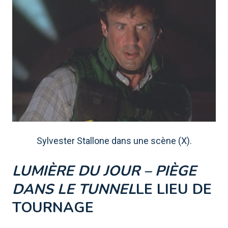
Sylvester Stallone dans une scène (X).
LUMIÈRE DU JOUR – PIÈGE
DANS LE TUNNEL
LE LIEU DE
TOURNAGE