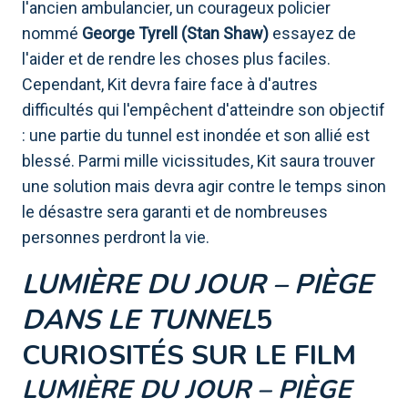
l'ancien ambulancier, un courageux policier
nommé
George Tyrell (Stan Shaw)
essayez de
l'aider et de rendre les choses plus faciles.
Cependant, Kit devra faire face à d'autres
difficultés qui l'empêchent d'atteindre son objectif
: une partie du tunnel est inondée et son allié est
blessé. Parmi mille vicissitudes, Kit saura trouver
une solution mais devra agir contre le temps sinon
le désastre sera garanti et de nombreuses
personnes perdront la vie.
LUMIÈRE DU JOUR – PIÈGE
DANS LE TUNNEL
5
CURIOSITÉS SUR LE FILM
LUMIÈRE DU JOUR – PIÈGE