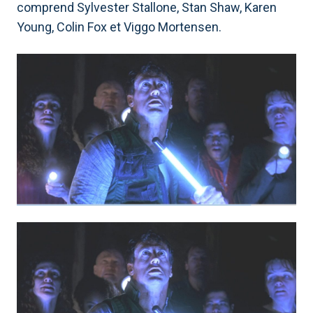
comprend Sylvester Stallone, Stan Shaw, Karen
Young, Colin Fox et Viggo Mortensen.