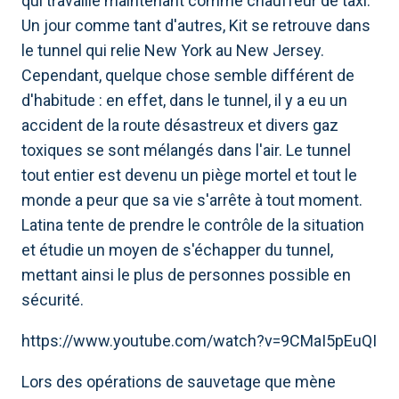
qui travaille maintenant comme chauffeur de taxi.
Un jour comme tant d'autres, Kit se retrouve dans
le tunnel qui relie New York au New Jersey.
Cependant, quelque chose semble différent de
d'habitude : en effet, dans le tunnel, il y a eu un
accident de la route désastreux et divers gaz
toxiques se sont mélangés dans l'air. Le tunnel
tout entier est devenu un piège mortel et tout le
monde a peur que sa vie s'arrête à tout moment.
Latina tente de prendre le contrôle de la situation
et étudie un moyen de s'échapper du tunnel,
mettant ainsi le plus de personnes possible en
sécurité.
https://www.youtube.com/watch?v=9CMaI5pEuQI
Lors des opérations de sauvetage que mène