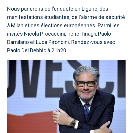
Nous parlerons de l'enquête en Ligurie, des
manifestations étudiantes, de l'alarme de sécurité
à Milan et des élections européennes. Parmi les
invités Nicola Procaccini, Irene Tinagli, Paolo
Damilano et Luca Pirondini. Rendez-vous avec
Paolo Del Debbio à 21h20.