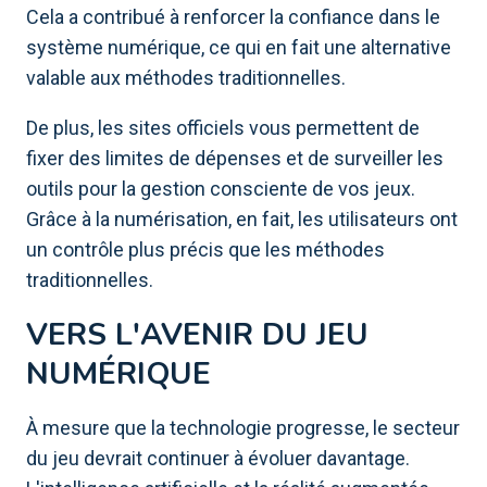
Cela a contribué à renforcer la confiance dans le
système numérique, ce qui en fait une alternative
valable aux méthodes traditionnelles.
De plus, les sites officiels vous permettent de
fixer des limites de dépenses et de surveiller les
outils pour la gestion consciente de vos jeux.
Grâce à la numérisation, en fait, les utilisateurs ont
un contrôle plus précis que les méthodes
traditionnelles.
VERS L'AVENIR DU JEU
NUMÉRIQUE
À mesure que la technologie progresse, le secteur
du jeu devrait continuer à évoluer davantage.