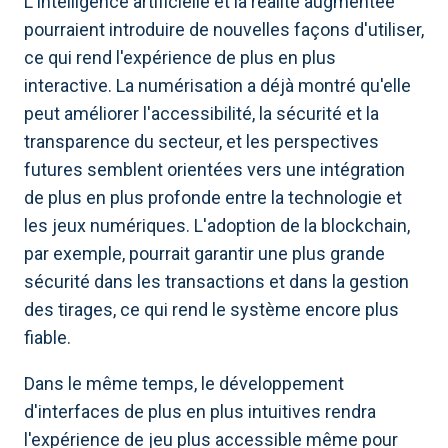
L'intelligence artificielle et la réalité augmentée
pourraient introduire de nouvelles façons d'utiliser,
ce qui rend l'expérience de plus en plus
interactive. La numérisation a déjà montré qu'elle
peut améliorer l'accessibilité, la sécurité et la
transparence du secteur, et les perspectives
futures semblent orientées vers une intégration
de plus en plus profonde entre la technologie et
les jeux numériques. L'adoption de la blockchain,
par exemple, pourrait garantir une plus grande
sécurité dans les transactions et dans la gestion
des tirages, ce qui rend le système encore plus
fiable.
Dans le même temps, le développement
d'interfaces de plus en plus intuitives rendra
l'expérience de jeu plus accessible même pour