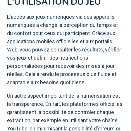
L'UTILISATION DU JEU
L'accès aux jeux numériques via des appareils
numériques a changé la perception du temps et
du confort pour ceux qui participent. Grâce aux
applications mobiles officielles et aux portails
Web, vous pouvez consulter les résultats, vérifier
vos jeux et définir des notifications
personnalisées pour recevoir des mises à jour
réelles. Cela a rendu le processus plus fluide et
adaptable aux besoins quotidiens.
Un autre aspect important de la numérisation est
la transparence. En fait, les plateformes officielles
garantissent la possibilité de contrôler chaque
extraction, par exemple en utilisant votre chaîne
YouTube, en minimisant la possibilité d'erreurs ou