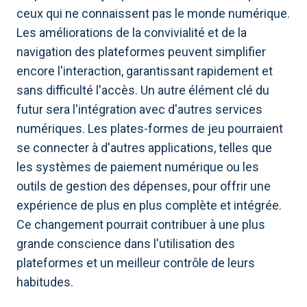
ceux qui ne connaissent pas le monde numérique.
Les améliorations de la convivialité et de la
navigation des plateformes peuvent simplifier
encore l'interaction, garantissant rapidement et
sans difficulté l'accès. Un autre élément clé du
futur sera l'intégration avec d'autres services
numériques. Les plates-formes de jeu pourraient
se connecter à d'autres applications, telles que
les systèmes de paiement numérique ou les
outils de gestion des dépenses, pour offrir une
expérience de plus en plus complète et intégrée.
Ce changement pourrait contribuer à une plus
grande conscience dans l'utilisation des
plateformes et un meilleur contrôle de leurs
habitudes.