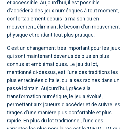
et accessible. Aujourd'hui, il est possible
d'accéder à des jeux numériques à tout moment,
confortablement depuis la maison ou en
mouvement, éliminant le besoin d'un mouvement
physique et rendant tout plus pratique.
C'est un changement très important pour les jeux
qui sont maintenant devenus de plus en plus
connus et emblématiques. Le jeu du lot,
mentionné ci-dessus, est l'une des traditions les
plus enracinées d'Italie, qui a ses racines dans un
passé lointain. Aujourd'hui, grâce à la
transformation numérique, le jeu a évolué,
permettant aux joueurs d'accéder et de suivre les
tirages d'une manière plus confortable et plus
rapide. En plus du lot traditionnel, l'une des
variantes les plus populaires est le 10ELOTTO, qui