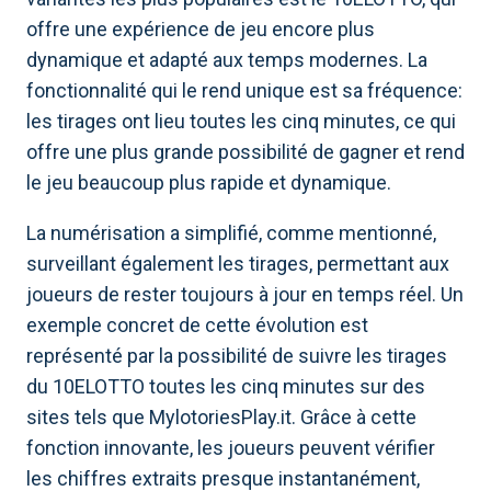
offre une expérience de jeu encore plus
dynamique et adapté aux temps modernes. La
fonctionnalité qui le rend unique est sa fréquence:
les tirages ont lieu toutes les cinq minutes, ce qui
offre une plus grande possibilité de gagner et rend
le jeu beaucoup plus rapide et dynamique.
La numérisation a simplifié, comme mentionné,
surveillant également les tirages, permettant aux
joueurs de rester toujours à jour en temps réel. Un
exemple concret de cette évolution est
représenté par la possibilité de suivre les tirages
du 10ELOTTO toutes les cinq minutes sur des
sites tels que MylotoriesPlay.it. Grâce à cette
fonction innovante, les joueurs peuvent vérifier
les chiffres extraits presque instantanément,