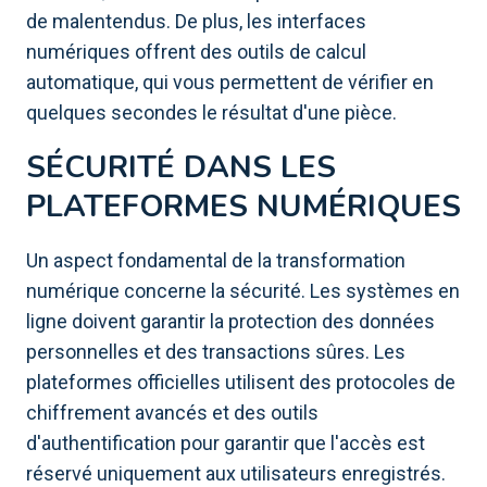
de malentendus. De plus, les interfaces
numériques offrent des outils de calcul
automatique, qui vous permettent de vérifier en
quelques secondes le résultat d'une pièce.
SÉCURITÉ DANS LES
PLATEFORMES NUMÉRIQUES
Un aspect fondamental de la transformation
numérique concerne la sécurité. Les systèmes en
ligne doivent garantir la protection des données
personnelles et des transactions sûres. Les
plateformes officielles utilisent des protocoles de
chiffrement avancés et des outils
d'authentification pour garantir que l'accès est
réservé uniquement aux utilisateurs enregistrés.