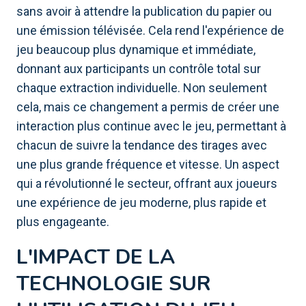
sans avoir à attendre la publication du papier ou
une émission télévisée. Cela rend l'expérience de
jeu beaucoup plus dynamique et immédiate,
donnant aux participants un contrôle total sur
chaque extraction individuelle. Non seulement
cela, mais ce changement a permis de créer une
interaction plus continue avec le jeu, permettant à
chacun de suivre la tendance des tirages avec
une plus grande fréquence et vitesse. Un aspect
qui a révolutionné le secteur, offrant aux joueurs
une expérience de jeu moderne, plus rapide et
plus engageante.
L'IMPACT DE LA
TECHNOLOGIE SUR