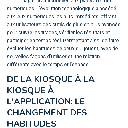
papier traditionnelles aux plates-formes
numériques. L'évolution technologique a accédé
aux jeux numériques les plus immédiats, offrant
aux utilisateurs des outils de plus en plus avancés
pour suivre les tirages, vérifier les résultats et
participer en temps réel. Permettant ainsi de faire
évoluer les habitudes de ceux qui jouent, avec de
nouvelles façons d'utiliser et une relation
différente avec le temps et l'espace.
DE LA KIOSQUE À LA
KIOSQUE À
L'APPLICATION: LE
CHANGEMENT DES
HABITUDES