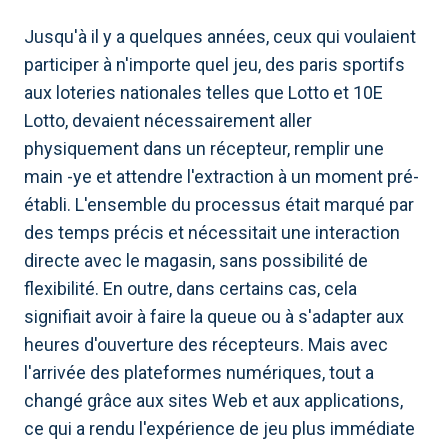
Jusqu'à il y a quelques années, ceux qui voulaient
participer à n'importe quel jeu, des paris sportifs
aux loteries nationales telles que Lotto et 10E
Lotto, devaient nécessairement aller
physiquement dans un récepteur, remplir une
main -ye et attendre l'extraction à un moment pré-
établi. L'ensemble du processus était marqué par
des temps précis et nécessitait une interaction
directe avec le magasin, sans possibilité de
flexibilité. En outre, dans certains cas, cela
signifiait avoir à faire la queue ou à s'adapter aux
heures d'ouverture des récepteurs. Mais avec
l'arrivée des plateformes numériques, tout a
changé grâce aux sites Web et aux applications,
ce qui a rendu l'expérience de jeu plus immédiate