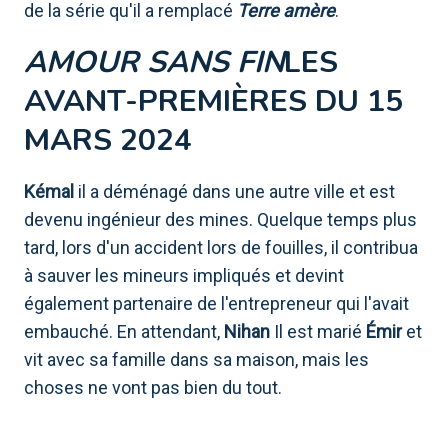
de la série qu'il a remplacé
Terre amère
.
AMOUR SANS FIN
LES
AVANT-PREMIÈRES DU 15
MARS 2024
Kémal
il a déménagé dans une autre ville et est
devenu ingénieur des mines. Quelque temps plus
tard, lors d'un accident lors de fouilles, il contribua
à sauver les mineurs impliqués et devint
également partenaire de l'entrepreneur qui l'avait
embauché. En attendant,
Nihan
Il est marié
Émir
et
vit avec sa famille dans sa maison, mais les
choses ne vont pas bien du tout.