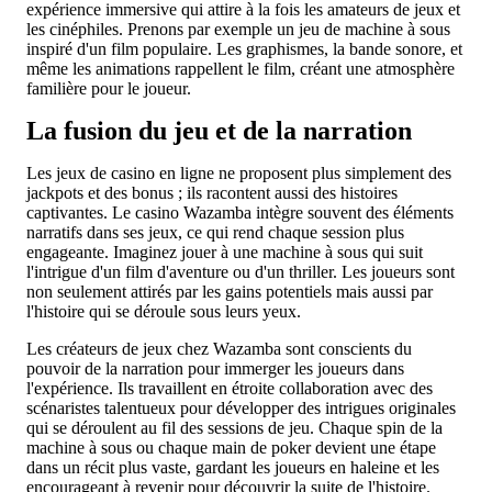
expérience immersive qui attire à la fois les amateurs de jeux et
les cinéphiles. Prenons par exemple un jeu de machine à sous
inspiré d'un film populaire. Les graphismes, la bande sonore, et
même les animations rappellent le film, créant une atmosphère
familière pour le joueur.
La fusion du jeu et de la narration
Les jeux de casino en ligne ne proposent plus simplement des
jackpots et des bonus ; ils racontent aussi des histoires
captivantes. Le casino Wazamba intègre souvent des éléments
narratifs dans ses jeux, ce qui rend chaque session plus
engageante. Imaginez jouer à une machine à sous qui suit
l'intrigue d'un film d'aventure ou d'un thriller. Les joueurs sont
non seulement attirés par les gains potentiels mais aussi par
l'histoire qui se déroule sous leurs yeux.
Les créateurs de jeux chez Wazamba sont conscients du
pouvoir de la narration pour immerger les joueurs dans
l'expérience. Ils travaillent en étroite collaboration avec des
scénaristes talentueux pour développer des intrigues originales
qui se déroulent au fil des sessions de jeu. Chaque spin de la
machine à sous ou chaque main de poker devient une étape
dans un récit plus vaste, gardant les joueurs en haleine et les
encourageant à revenir pour découvrir la suite de l'histoire.