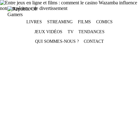
Skip
to
content
LIVRES
STREAMING
FILMS
COMICS
JEUX VIDÉOS
TV
TENDANCES
QUI SOMMES-NOUS ?
CONTACT