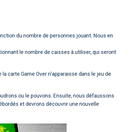
 fonction du nombre de personnes jouant. Nous en
ctionnant le nombre de caisses à utiliser, qui seront
e la carte Game Over n'apparaisse dans le jeu de
 voudrons ou le pouvons. Ensuite, nous défaussons
 débordés et devrons découvrir une nouvelle