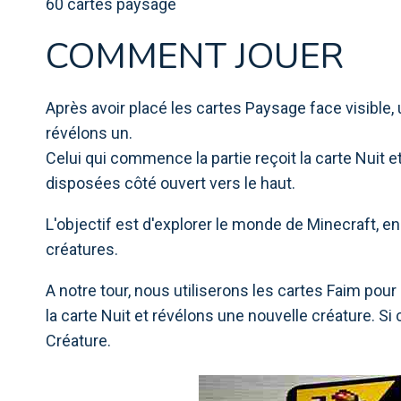
60 cartes paysage
COMMENT JOUER
Après avoir placé les cartes Paysage face visibl
révélons un.
Celui qui commence la partie reçoit la carte Nuit et 
disposées côté ouvert vers le haut.
L'objectif est d'explorer le monde de Minecraft, e
créatures.
A notre tour, nous utiliserons les cartes Faim po
la carte Nuit et révélons une nouvelle créature. 
Créature.