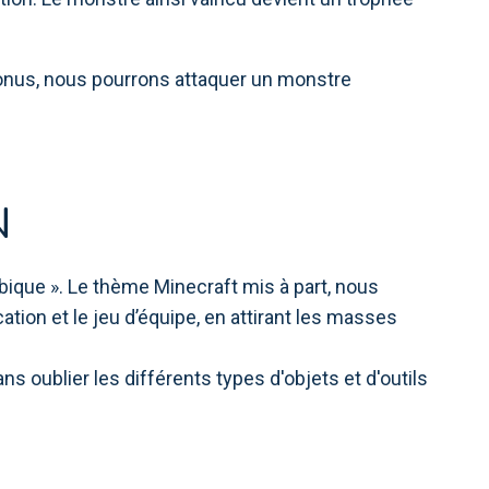
bonus, nous pourrons attaquer un monstre
N
bique ». Le thème Minecraft mis à part, nous
tion et le jeu d’équipe, en attirant les masses
 oublier les différents types d'objets et d'outils