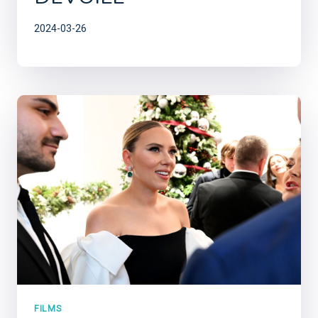
2024-03-26
FILMS