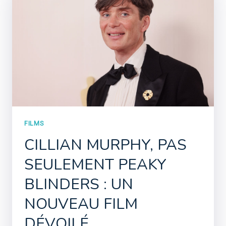
FILMS
CILLIAN MURPHY, PAS
SEULEMENT PEAKY
BLINDERS : UN
NOUVEAU FILM
DÉVOILÉ