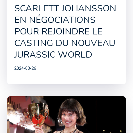
SCARLETT JOHANSSON
EN NÉGOCIATIONS
POUR REJOINDRE LE
CASTING DU NOUVEAU
JURASSIC WORLD
2024-03-26