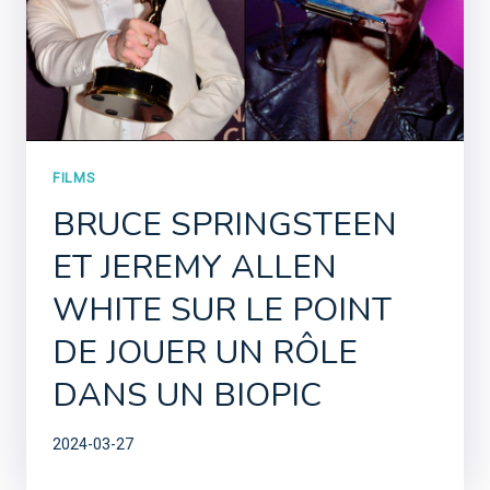
FILMS
BRUCE SPRINGSTEEN
ET JEREMY ALLEN
WHITE SUR LE POINT
DE JOUER UN RÔLE
DANS UN BIOPIC
2024-03-27