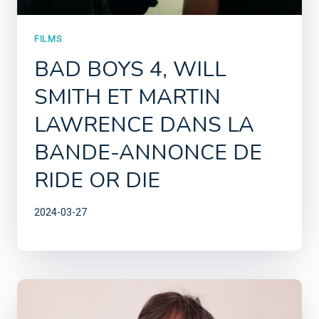
FILMS
BAD BOYS 4, WILL
SMITH ET MARTIN
LAWRENCE DANS LA
BANDE-ANNONCE DE
RIDE OR DIE
2024-03-27