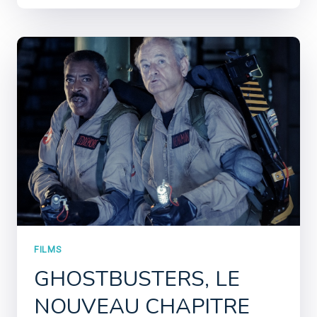
FILMS
GHOSTBUSTERS, LE
NOUVEAU CHAPITRE