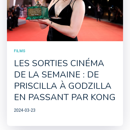
FILMS
LES SORTIES CINÉMA
DE LA SEMAINE : DE
PRISCILLA À GODZILLA
EN PASSANT PAR KONG
2024-03-23