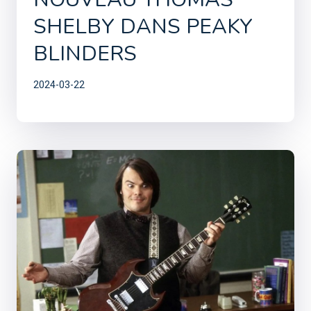
SHELBY DANS PEAKY
BLINDERS
2024-03-22