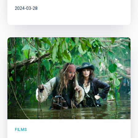
2024-03-28
FILMS