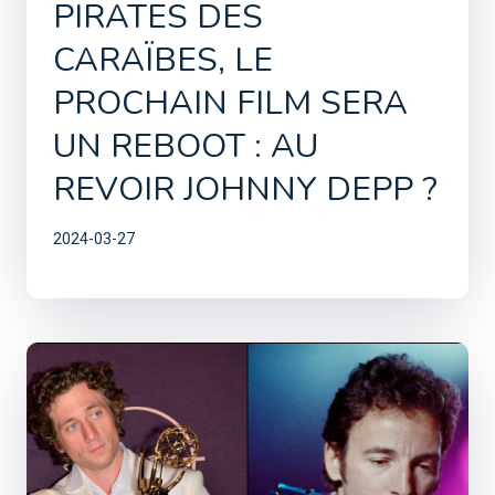
PIRATES DES
CARAÏBES, LE
PROCHAIN FILM SERA
UN REBOOT : AU
REVOIR JOHNNY DEPP ?
2024-03-27