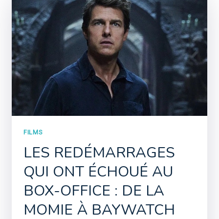
FILMS
LES REDÉMARRAGES
QUI ONT ÉCHOUÉ AU
BOX-OFFICE : DE LA
MOMIE À BAYWATCH