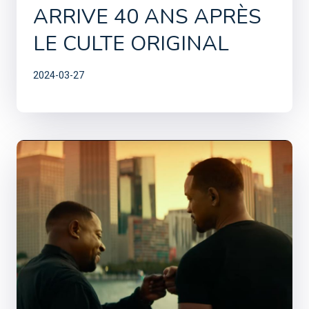
ARRIVE 40 ANS APRÈS
LE CULTE ORIGINAL
2024-03-27