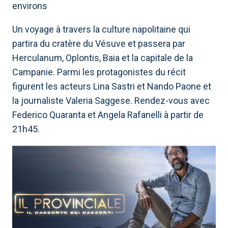
environs
Un voyage à travers la culture napolitaine qui
partira du cratère du Vésuve et passera par
Herculanum, Oplontis, Baia et la capitale de la
Campanie. Parmi les protagonistes du récit
figurent les acteurs Lina Sastri et Nando Paone et
la journaliste Valeria Saggese. Rendez-vous avec
Federico Quaranta et Angela Rafanelli à partir de
21h45.