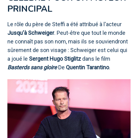
PRINCIPAL
Le rôle du père de Steffi a été attribué à l'acteur
Jusqu'à Schweiger
. Peut-être que tout le monde
ne connaît pas son nom, mais ils se souviendront
sûrement de son visage : Schweiger est celui qui
a joué le
Sergent Hugo Stiglitz
dans le film
Basterds sans gloire
De
Quentin Tarantino
.