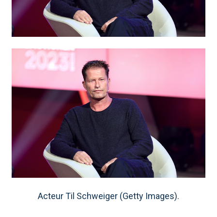
Acteur Til Schweiger (Getty Images).