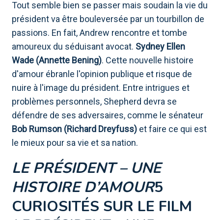
Tout semble bien se passer mais soudain la vie du
président va être bouleversée par un tourbillon de
passions. En fait, Andrew rencontre et tombe
amoureux du séduisant avocat.
Sydney Ellen
Wade (Annette Bening)
. Cette nouvelle histoire
d'amour ébranle l'opinion publique et risque de
nuire à l'image du président. Entre intrigues et
problèmes personnels, Shepherd devra se
défendre de ses adversaires, comme le sénateur
Bob Rumson (Richard Dreyfuss)
et faire ce qui est
le mieux pour sa vie et sa nation.
LE PRÉSIDENT – ​​UNE
HISTOIRE D’AMOUR
5
CURIOSITÉS SUR LE FILM