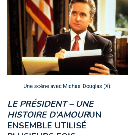
Une scène avec Michael Douglas (X).
LE PRÉSIDENT – ​​UNE
HISTOIRE D’AMOUR
UN
ENSEMBLE UTILISÉ