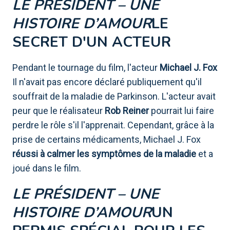
LE PRÉSIDENT – ​​UNE
HISTOIRE D’AMOUR
LE
SECRET D'UN ACTEUR
Pendant le tournage du film, l'acteur
Michael J. Fox
Il n'avait pas encore déclaré publiquement qu'il
souffrait de la maladie de Parkinson. L'acteur avait
peur que le réalisateur
Rob Reiner
pourrait lui faire
perdre le rôle s'il l'apprenait. Cependant, grâce à la
prise de certains médicaments, Michael J. Fox
réussi à calmer les symptômes de la maladie
et a
joué dans le film.
LE PRÉSIDENT – ​​UNE
HISTOIRE D’AMOUR
UN