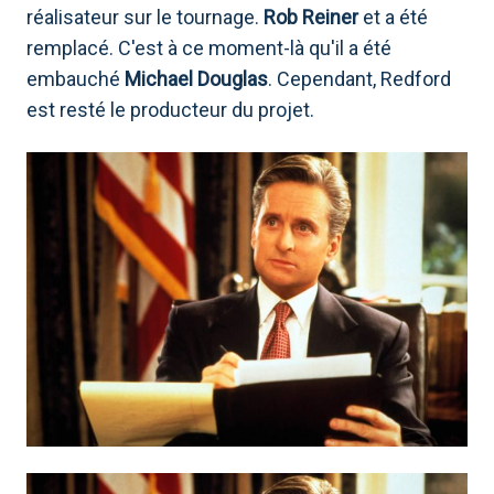
réalisateur sur le tournage.
Rob Reiner
et a été
remplacé. C'est à ce moment-là qu'il a été
embauché
Michael Douglas
. Cependant, Redford
est resté le producteur du projet.