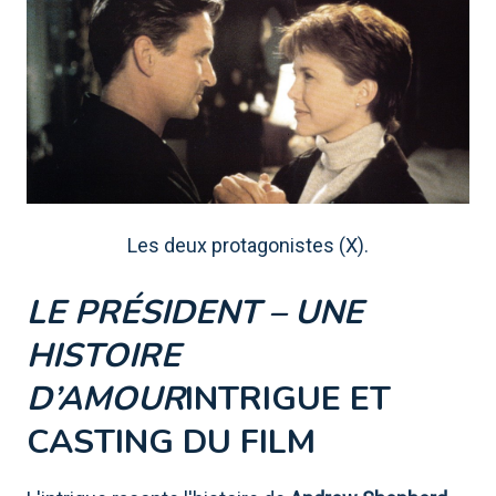
Les deux protagonistes (X).
LE PRÉSIDENT – ​​UNE
HISTOIRE
D’AMOUR
INTRIGUE ET
CASTING DU FILM