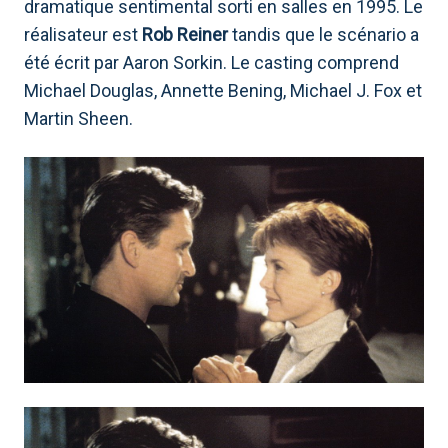
dramatique sentimental sorti en salles en 1995. Le
réalisateur est
Rob Reiner
tandis que le scénario a
été écrit par Aaron Sorkin. Le casting comprend
Michael Douglas, Annette Bening, Michael J. Fox et
Martin Sheen.