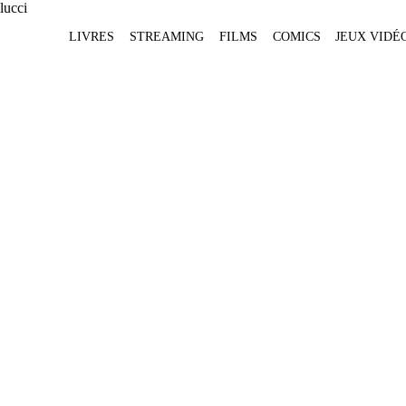
LIVRES
STREAMING
FILMS
COMICS
JEUX VIDÉ