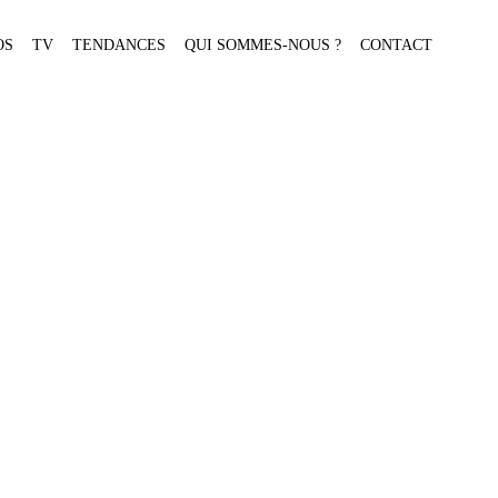
OS
TV
TENDANCES
QUI SOMMES-NOUS ?
CONTACT