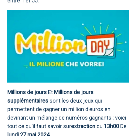
entre 1 et 55.
Millions de jours
Et
Millions de jours
supplémentaires
sont les deux jeux qui
permettent de gagner un million d'euros en
devinant un mélange de numéros gagnants : voici
tout ce qu'il faut savoir sur
extraction
du
13h00
De
lundi 27 mai 2024
.