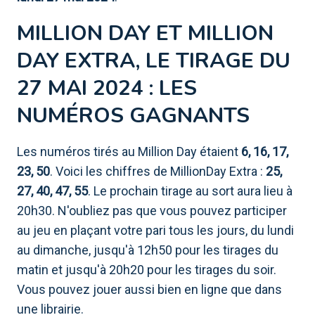
MILLION DAY ET MILLION
DAY EXTRA, LE TIRAGE DU
27 MAI 2024 : LES
NUMÉROS GAGNANTS
Les numéros tirés au Million Day étaient
6, 16, 17,
23, 50
. Voici les chiffres de MillionDay Extra :
25,
27,
40, 47, 55
. Le prochain tirage au sort aura lieu à
20h30. N'oubliez pas que vous pouvez participer
au jeu en plaçant votre pari tous les jours, du lundi
au dimanche, jusqu'à 12h50 pour les tirages du
matin et jusqu'à 20h20 pour les tirages du soir.
Vous pouvez jouer aussi bien en ligne que dans
une librairie.