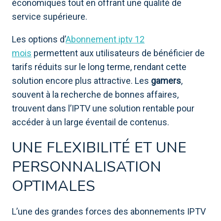
économiques tout en offrant une qualité de
service supérieure.
Les options d’
Abonnement iptv 12
mois
permettent aux utilisateurs de bénéficier de
tarifs réduits sur le long terme, rendant cette
solution encore plus attractive. Les
gamers
,
souvent à la recherche de bonnes affaires,
trouvent dans l’IPTV une solution rentable pour
accéder à un large éventail de contenus.
UNE FLEXIBILITÉ ET UNE
PERSONNALISATION
OPTIMALES
L’une des grandes forces des abonnements IPTV