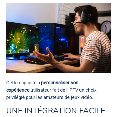
Cette capacité à
personnaliser son
expérience
utilisateur fait de l’IPTV un choix
privilégié pour les amateurs de jeux vidéo.
UNE INTÉGRATION FACILE