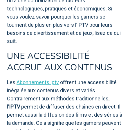
dû à une combinaison de facteurs
technologiques, pratiques et économiques. Si
vous voulez savoir pourquoi les gamers se
tournent de plus en plus vers l’IPTV pour leurs
besoins de divertissement et de jeux, lisez ce qui
suit.
UNE ACCESSIBILITÉ
ACCRUE AUX CONTENUS
Les
Abonnements iptv
offrent une accessibilité
inégalée aux contenus divers et variés.
Contrairement aux méthodes traditionnelles,
l’
IPTV
permet de diffuser des chaînes en direct. Il
permet aussi la diffusion des films et des séries à
la demande. Cela signifie que les gamers peuvent