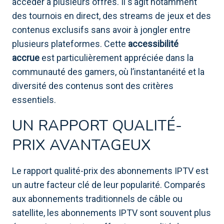
accéder à plusieurs offres. Il s’agit notamment
des tournois en direct, des streams de jeux et des
contenus exclusifs sans avoir à jongler entre
plusieurs plateformes. Cette
accessibilité
accrue
est particulièrement appréciée dans la
communauté des gamers, où l’instantanéité et la
diversité des contenus sont des critères
essentiels.
UN RAPPORT QUALITÉ-
PRIX AVANTAGEUX
Le rapport qualité-prix des abonnements IPTV est
un autre facteur clé de leur popularité. Comparés
aux abonnements traditionnels de câble ou
satellite, les abonnements IPTV sont souvent plus