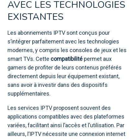
AVEC LES TECHNOLOGIES
EXISTANTES
Les abonnements IPTV sont conçus pour
s’intégrer parfaitement avec les technologies
modernes, y compris les consoles de jeux et les
smart TVs. Cette
compatibilité
permet aux
gamers de profiter de leurs contenus préférés
directement depuis leur équipement existant,
sans avoir à investir dans des dispositifs
supplémentaires.
Les services IPTV proposent souvent des
applications compatibles avec des plateformes
variées, facilitant ainsi l’accès et l’utilisation. Par
ailleurs, l’IPTV nécessite une connexion internet