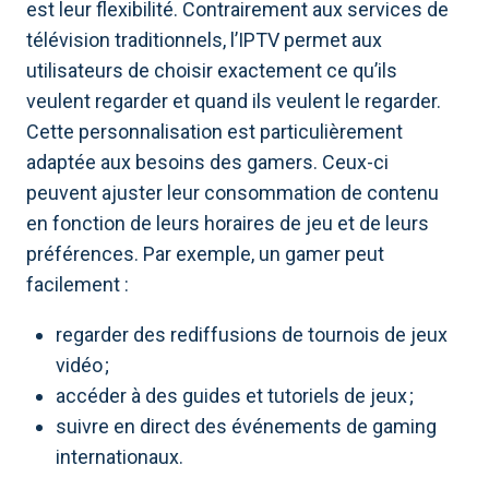
est leur flexibilité. Contrairement aux services de
télévision traditionnels, l’IPTV permet aux
utilisateurs de choisir exactement ce qu’ils
veulent regarder et quand ils veulent le regarder.
Cette personnalisation est particulièrement
adaptée aux besoins des gamers. Ceux-ci
peuvent ajuster leur consommation de contenu
en fonction de leurs horaires de jeu et de leurs
préférences. Par exemple, un gamer peut
facilement :
regarder des rediffusions de tournois de jeux
vidéo ;
accéder à des guides et tutoriels de jeux ;
suivre en direct des événements de gaming
internationaux.