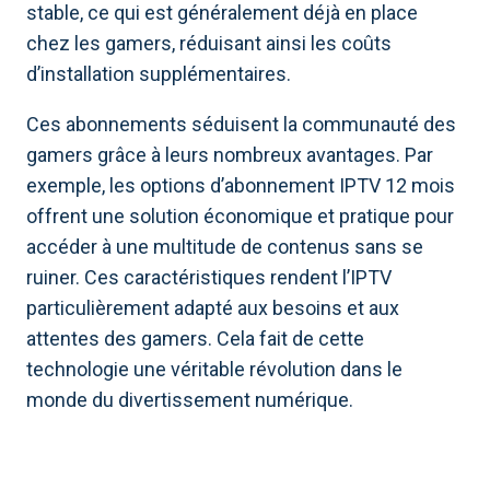
stable, ce qui est généralement déjà en place
chez les gamers, réduisant ainsi les coûts
d’installation supplémentaires.
Ces abonnements séduisent la communauté des
gamers grâce à leurs nombreux avantages. Par
exemple, les options d’abonnement IPTV 12 mois
offrent une solution économique et pratique pour
accéder à une multitude de contenus sans se
ruiner. Ces caractéristiques rendent l’IPTV
particulièrement adapté aux besoins et aux
attentes des gamers. Cela fait de cette
technologie une véritable révolution dans le
monde du divertissement numérique.