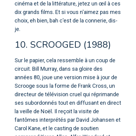
cinéma et de la littérature, jetez un œil à ces
dix grands films. Et si vous n'aimez pas mes
choix, eh bien, bah c'est de la connerie, dis-
je.
10. SCROOGED (1988)
Sur le papier, cela ressemble à un coup de
circuit. Bill Murray, dans sa gloire des
années 80, joue une version mise à jour de
Scrooge sous la forme de Frank Cross, un
directeur de télévision cruel qui réprimande
ses subordonnés tout en diffusant en direct
la veille de Noël. Il reçoit la visite de
fantômes interprétés par David Johansen et
Carol Kane, et le casting de soutien