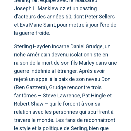
Serling fait équipe avec le réalisateur
Joseph L. Mankiewicz et un casting
d'acteurs des années 60, dont Peter Sellers
et Eva Marie Saint, pour mettre à jour l'ère de
la guerre froide.
Sterling Hayden incarne Daniel Grudge, un
riche Américain devenu isolationniste en
raison de la mort de son fils Marley dans une
guerre indéfinie à l'étranger. Après avoir
rejeté un appel à la paix de son neveu Don
(Ben Gazzera), Grudge rencontre trois
fantômes – Steve Lawrence, Pat Hingle et
Robert Shaw – qui le forcent à voir sa
relation avec les personnes qui souffrent à
travers le monde. Les fans de reconnaîtront
le style et la politique de Serling, bien que