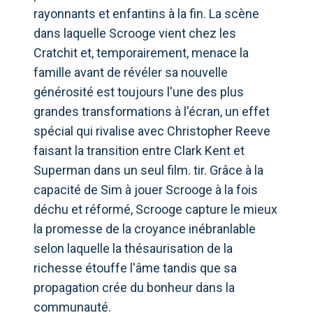
rayonnants et enfantins à la fin. La scène
dans laquelle Scrooge vient chez les
Cratchit et, temporairement, menace la
famille avant de révéler sa nouvelle
générosité est toujours l'une des plus
grandes transformations à l'écran, un effet
spécial qui rivalise avec Christopher Reeve
faisant la transition entre Clark Kent et
Superman dans un seul film. tir. Grâce à la
capacité de Sim à jouer Scrooge à la fois
déchu et réformé, Scrooge capture le mieux
la promesse de la croyance inébranlable
selon laquelle la thésaurisation de la
richesse étouffe l'âme tandis que sa
propagation crée du bonheur dans la
communauté.