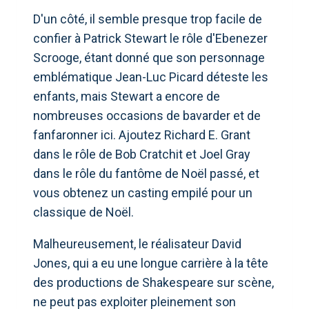
D'un côté, il semble presque trop facile de
confier à Patrick Stewart le rôle d'Ebenezer
Scrooge, étant donné que son personnage
emblématique Jean-Luc Picard déteste les
enfants, mais Stewart a encore de
nombreuses occasions de bavarder et de
fanfaronner ici. Ajoutez Richard E. Grant
dans le rôle de Bob Cratchit et Joel Gray
dans le rôle du fantôme de Noël passé, et
vous obtenez un casting empilé pour un
classique de Noël.
Malheureusement, le réalisateur David
Jones, qui a eu une longue carrière à la tête
des productions de Shakespeare sur scène,
ne peut pas exploiter pleinement son