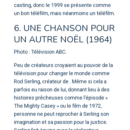
casting, donc le 1999 se présente comme
un bon téléfilm, mais néanmoins un téléfilm.
6. UNE CHANSON POUR
UN AUTRE NOËL (1964)
Photo : Télévision ABC.
Peu de créateurs croyaient au pouvoir de la
télévision pour changer le monde comme
Rod Serling, créateur de . Même si cela a
parfois eu raison de lui, donnant lieu à des
histoires prêcheuses comme l'épisode «
The Mighty Casey » ou le film de 1972,
personne ne peut reprocher à Serling son
imagination et sa passion pour la justice.