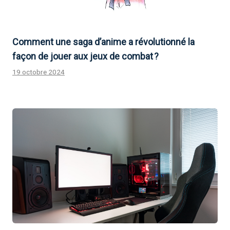
Comment une saga d’anime a révolutionné la
façon de jouer aux jeux de combat ?
19 octobre 2024