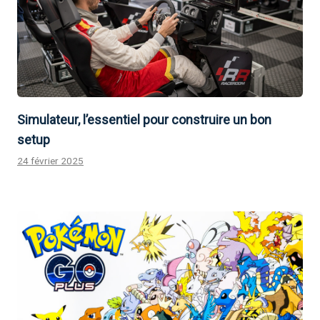
Simulateur, l’essentiel pour construire un bon
setup
24 février 2025