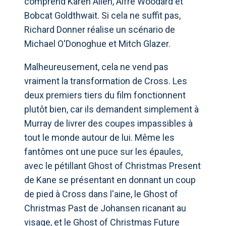
comprend Karen Allen, Alfre Woodard et
Bobcat Goldthwait. Si cela ne suffit pas,
Richard Donner réalise un scénario de
Michael O'Donoghue et Mitch Glazer.
Malheureusement, cela ne vend pas
vraiment la transformation de Cross. Les
deux premiers tiers du film fonctionnent
plutôt bien, car ils demandent simplement à
Murray de livrer des coupes impassibles à
tout le monde autour de lui. Même les
fantômes ont une puce sur les épaules,
avec le pétillant Ghost of Christmas Present
de Kane se présentant en donnant un coup
de pied à Cross dans l'aine, le Ghost of
Christmas Past de Johansen ricanant au
visage, et le Ghost of Christmas Future