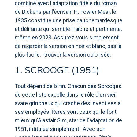
combiné avec l'adaptation fidèle du roman
de Dickens par l'écrivain H. Fowler Mear, le
1935 constitue une prise cauchemardesque
et délirante qui semble fraîche et pertinente,
même en 2023. Assurez-vous simplement
de regarder la version en noir et blanc, pas la
plus facile. -trouver la version colorisée.
1. SCROOGE (1951)
Tout dépend de la fin. Chacun des Scrooges
de cette liste excelle dans le rôle d'un vieil
avare grincheux qui crache des invectives à
ses employés. Rares sont ceux qui le font
mieux qu'Alastair Sim, star de l'adaptation de
1951, intitulée simplement . Avec son