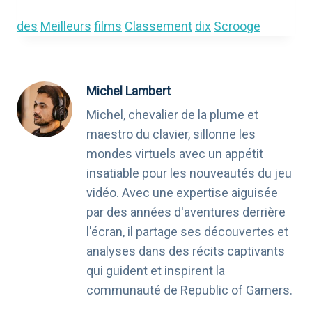
des
Meilleurs
films
Classement
dix
Scrooge
Michel Lambert
Michel, chevalier de la plume et
maestro du clavier, sillonne les
mondes virtuels avec un appétit
insatiable pour les nouveautés du jeu
vidéo. Avec une expertise aiguisée
par des années d'aventures derrière
l'écran, il partage ses découvertes et
analyses dans des récits captivants
qui guident et inspirent la
communauté de Republic of Gamers.