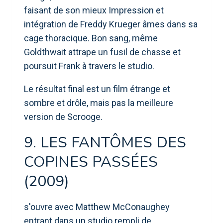
faisant de son mieux Impression et
intégration de Freddy Krueger âmes dans sa
cage thoracique. Bon sang, même
Goldthwait attrape un fusil de chasse et
poursuit Frank à travers le studio.
Le résultat final est un film étrange et
sombre et drôle, mais pas la meilleure
version de Scrooge.
9. LES FANTÔMES DES
COPINES PASSÉES
(2009)
s'ouvre avec Matthew McConaughey
entrant dans un studio rempli de