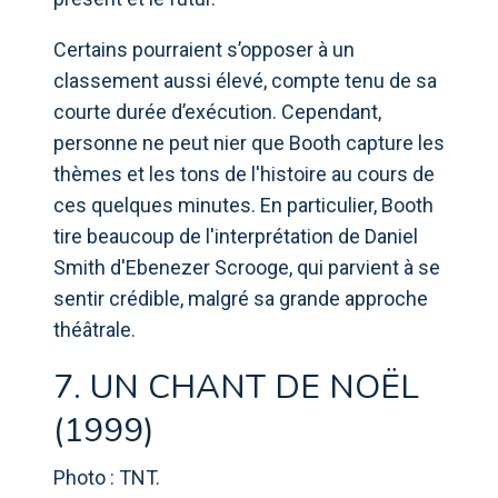
Certains pourraient s’opposer à un
classement aussi élevé, compte tenu de sa
courte durée d’exécution. Cependant,
personne ne peut nier que Booth capture les
thèmes et les tons de l'histoire au cours de
ces quelques minutes. En particulier, Booth
tire beaucoup de l'interprétation de Daniel
Smith d'Ebenezer Scrooge, qui parvient à se
sentir crédible, malgré sa grande approche
théâtrale.
7. UN CHANT DE NOËL
(1999)
Photo : TNT.