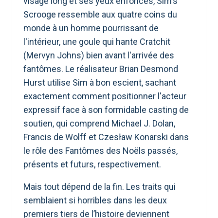
visage long et ses yeux enfoncés, Sim's
Scrooge ressemble aux quatre coins du
monde à un homme pourrissant de
l'intérieur, une goule qui hante Cratchit
(Mervyn Johns) bien avant l'arrivée des
fantômes. Le réalisateur Brian Desmond
Hurst utilise Sim à bon escient, sachant
exactement comment positionner l'acteur
expressif face à son formidable casting de
soutien, qui comprend Michael J. Dolan,
Francis de Wolff et Czesław Konarski dans
le rôle des Fantômes des Noëls passés,
présents et futurs, respectivement.
Mais tout dépend de la fin. Les traits qui
semblaient si horribles dans les deux
premiers tiers de l’histoire deviennent