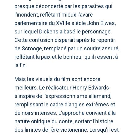
presque déconcerté par les parasites qui
l'inondent, reflétant mieux l'avare
parlementaire du XVIIIe siècle John Elwes,
sur lequel Dickens a basé le personnage.
Cette confusion disparaît après le repentir
de Scrooge, remplacé par un sourire assuré,
reflétant la paix et le bonheur qu'il ressent à
la fin.
Mais les visuels du film sont encore
meilleurs. Le réalisateur Henry Edwards
s'inspire de l'expressionnisme allemand,
remplissant le cadre d'angles extrêmes et
de noirs intenses. L’approche convient à la
nature onirique du conte, sortant l’histoire
des limites de l’ère victorienne. Lorsqu'il est