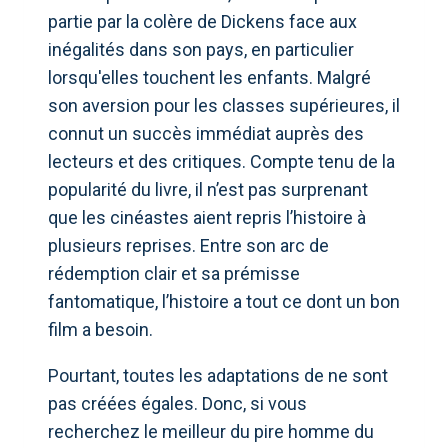
partie par la colère de Dickens face aux
inégalités dans son pays, en particulier
lorsqu'elles touchent les enfants. Malgré
son aversion pour les classes supérieures, il
connut un succès immédiat auprès des
lecteurs et des critiques. Compte tenu de la
popularité du livre, il n’est pas surprenant
que les cinéastes aient repris l’histoire à
plusieurs reprises. Entre son arc de
rédemption clair et sa prémisse
fantomatique, l’histoire a tout ce dont un bon
film a besoin.
Pourtant, toutes les adaptations de ne sont
pas créées égales. Donc, si vous
recherchez le meilleur du pire homme du