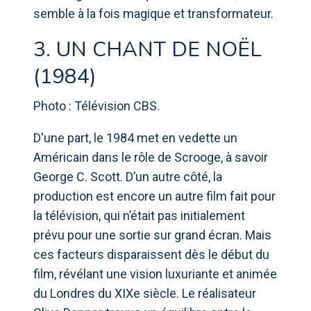
semble à la fois magique et transformateur.
3. UN CHANT DE NOËL
(1984)
Photo : Télévision CBS.
D'une part, le 1984 met en vedette un
Américain dans le rôle de Scrooge, à savoir
George C. Scott. D’un autre côté, la
production est encore un autre film fait pour
la télévision, qui n’était pas initialement
prévu pour une sortie sur grand écran. Mais
ces facteurs disparaissent dès le début du
film, révélant une vision luxuriante et animée
du Londres du XIXe siècle. Le réalisateur