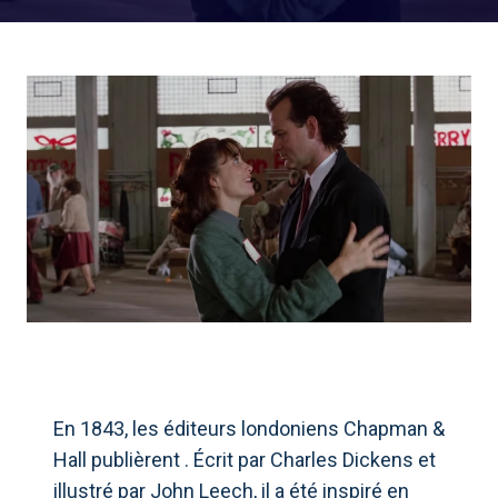
En 1843, les éditeurs londoniens Chapman &
Hall publièrent . Écrit par Charles Dickens et
illustré par John Leech, il a été inspiré en