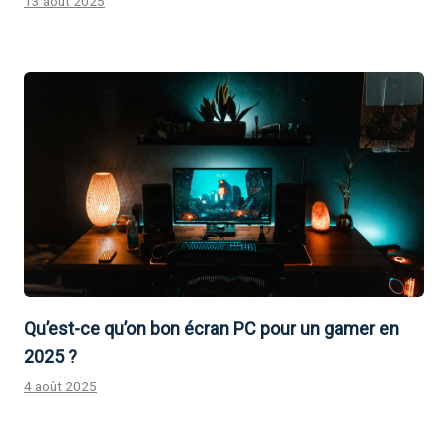
13 août 2025
Qu’est-ce qu’on bon écran PC pour un gamer en
2025 ?
4 août 2025