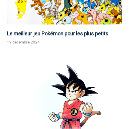
Le meilleur jeu Pokémon pour les plus petits
19 décembre 2024