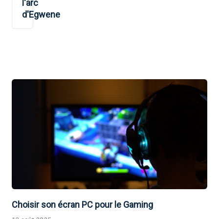
l'arc
d'Egwene
Choisir son écran PC pour le Gaming