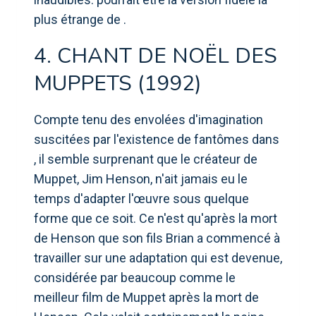
plus étrange de .
4. CHANT DE NOËL DES
MUPPETS (1992)
Compte tenu des envolées d'imagination
suscitées par l'existence de fantômes dans
, il semble surprenant que le créateur de
Muppet, Jim Henson, n'ait jamais eu le
temps d'adapter l'œuvre sous quelque
forme que ce soit. Ce n'est qu'après la mort
de Henson que son fils Brian a commencé à
travailler sur une adaptation qui est devenue,
considérée par beaucoup comme le
meilleur film de Muppet après la mort de