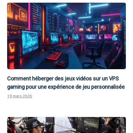
Comment héberger des jeux vidéos sur un VPS
gaming pour une expérience de jeu personnalisée
19 mars 2025