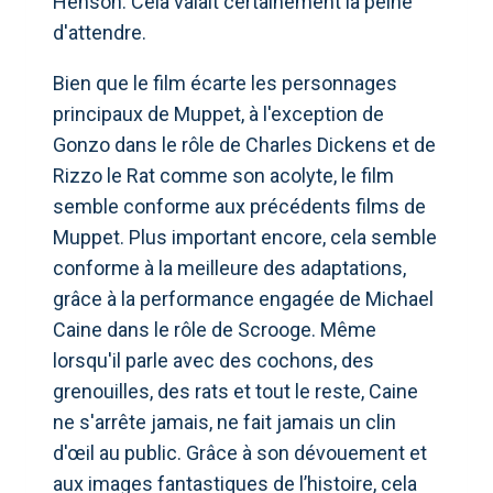
Henson. Cela valait certainement la peine
d'attendre.
Bien que le film écarte les personnages
principaux de Muppet, à l'exception de
Gonzo dans le rôle de Charles Dickens et de
Rizzo le Rat comme son acolyte, le film
semble conforme aux précédents films de
Muppet. Plus important encore, cela semble
conforme à la meilleure des adaptations,
grâce à la performance engagée de Michael
Caine dans le rôle de Scrooge. Même
lorsqu'il parle avec des cochons, des
grenouilles, des rats et tout le reste, Caine
ne s'arrête jamais, ne fait jamais un clin
d'œil au public. Grâce à son dévouement et
aux images fantastiques de l’histoire, cela