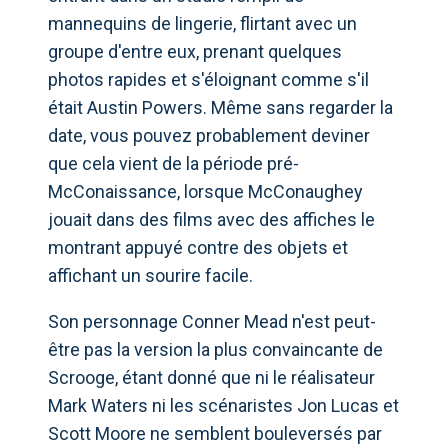
mannequins de lingerie, flirtant avec un
groupe d'entre eux, prenant quelques
photos rapides et s'éloignant comme s'il
était Austin Powers. Même sans regarder la
date, vous pouvez probablement deviner
que cela vient de la période pré-
McConaissance, lorsque McConaughey
jouait dans des films avec des affiches le
montrant appuyé contre des objets et
affichant un sourire facile.
Son personnage Conner Mead n'est peut-
être pas la version la plus convaincante de
Scrooge, étant donné que ni le réalisateur
Mark Waters ni les scénaristes Jon Lucas et
Scott Moore ne semblent bouleversés par