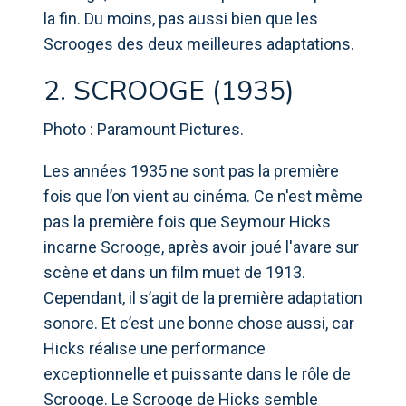
la fin. Du moins, pas aussi bien que les
Scrooges des deux meilleures adaptations.
2. SCROOGE (1935)
Photo : Paramount Pictures.
Les années 1935 ne sont pas la première
fois que l’on vient au cinéma. Ce n'est même
pas la première fois que Seymour Hicks
incarne Scrooge, après avoir joué l'avare sur
scène et dans un film muet de 1913.
Cependant, il s’agit de la première adaptation
sonore. Et c’est une bonne chose aussi, car
Hicks réalise une performance
exceptionnelle et puissante dans le rôle de
Scrooge. Le Scrooge de Hicks semble