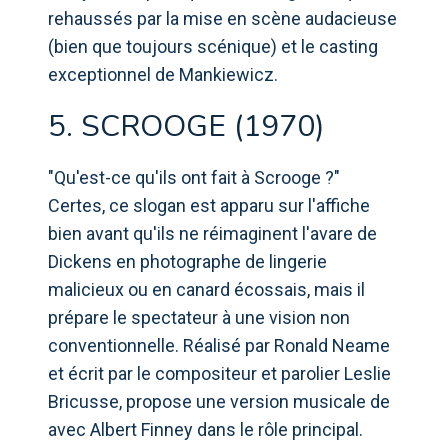
rehaussés par la mise en scène audacieuse
(bien que toujours scénique) et le casting
exceptionnel de Mankiewicz.
5. SCROOGE (1970)
"Qu'est-ce qu'ils ont fait à Scrooge ?"
Certes, ce slogan est apparu sur l'affiche
bien avant qu'ils ne réimaginent l'avare de
Dickens en photographe de lingerie
malicieux ou en canard écossais, mais il
prépare le spectateur à une vision non
conventionnelle. Réalisé par Ronald Neame
et écrit par le compositeur et parolier Leslie
Bricusse, propose une version musicale de
avec Albert Finney dans le rôle principal.