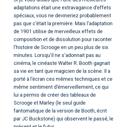
adaptations était une extravagance d'effets
spéciaux, vous ne devineriez probablement
pas que c'était la première. Mais l'adaptation
de 1901 utilise de merveilleux effets de
composition et de dissolution pour raconter
l'histoire de Scrooge en un peu plus de six
minutes. Lorsqu'il ne s'adonnait pas au
cinéma, le cinéaste Walter R. Booth gagnait
sa vie en tant que magicien de la scène. Il a
porté à l'écran ces mêmes techniques et ce
même sentiment d'émerveillement, ce qui
lui a permis de créer des tableaux de
Scrooge et Marley (le seul guide
fantomatique de la version de Booth, écrit
par JC Buckstone) qui observent le passé, le
présent et le futur.