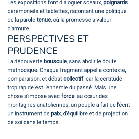
Les expositions font dialoguer sceaux,
poignards
cérémoniels et tablettes, racontant une politique
de la parole
tenue
, où la promesse a valeur
d’armure.
PERSPECTIVES ET
PRUDENCE
La découverte
bouscule
, sans abolir le doute
méthodique. Chaque fragment appelle contexte,
comparaison, et débat
collectif
, car la certitude
trop rapide est l’ennemie du passé. Mais une
chose s’impose avec
force
: au cœur des
montagnes anatoliennes, un peuple a fait de l’écrit
un instrument de
paix
, d’équilibre et de projection
de soi dans le temps.