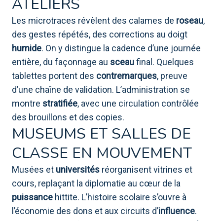
ATELIERS
Les microtraces révèlent des calames de
roseau
,
des gestes répétés, des corrections au doigt
humide
. On y distingue la cadence d’une journée
entière, du façonnage au
sceau
final. Quelques
tablettes portent des
contremarques
, preuve
d’une chaîne de validation. L’administration se
montre
stratifiée
, avec une circulation contrôlée
des brouillons et des copies.
MUSEUMS ET SALLES DE
CLASSE EN MOUVEMENT
Musées et
universités
réorganisent vitrines et
cours, replaçant la diplomatie au cœur de la
puissance
hittite. L’histoire scolaire s’ouvre à
l’économie des dons et aux circuits d’
influence
.