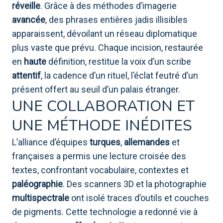
réveille
. Grâce à des méthodes d’imagerie
avancée
, des phrases entières jadis illisibles
apparaissent, dévoilant un réseau diplomatique
plus vaste que prévu. Chaque incision, restaurée
en
haute
définition, restitue la voix d’un scribe
attentif
, la cadence d’un rituel, l’éclat feutré d’un
présent offert au seuil d’un palais étranger.
UNE COLLABORATION ET
UNE MÉTHODE INÉDITES
L’alliance d’équipes
turques
,
allemandes
et
françaises a permis une lecture croisée des
textes, confrontant vocabulaire, contextes et
paléographie
. Des scanners 3D et la photographie
multispectrale
ont isolé traces d’outils et couches
de pigments. Cette technologie a redonné vie à