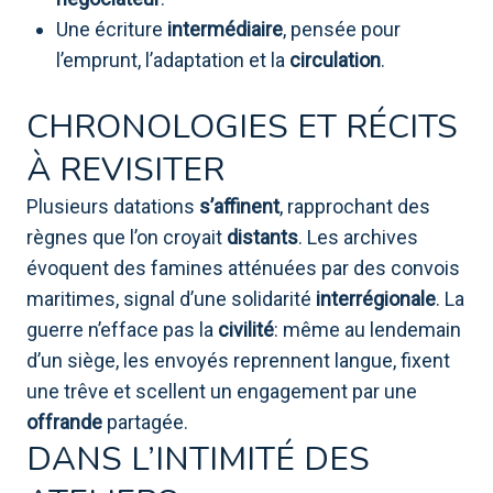
Une écriture
intermédiaire
, pensée pour
l’emprunt, l’adaptation et la
circulation
.
CHRONOLOGIES ET RÉCITS
À REVISITER
Plusieurs datations
s’affinent
, rapprochant des
règnes que l’on croyait
distants
. Les archives
évoquent des famines atténuées par des convois
maritimes, signal d’une solidarité
interrégionale
. La
guerre n’efface pas la
civilité
: même au lendemain
d’un siège, les envoyés reprennent langue, fixent
une trêve et scellent un engagement par une
offrande
partagée.
DANS L’INTIMITÉ DES