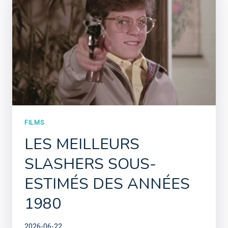
FILMS
LES MEILLEURS
SLASHERS SOUS-
ESTIMÉS DES ANNÉES
1980
2026-06-22