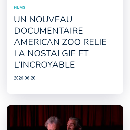
FILMS
UN NOUVEAU
DOCUMENTAIRE
AMERICAN ZOO RELIE
LA NOSTALGIE ET
L’INCROYABLE
2026-06-20