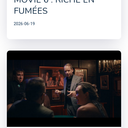
FUMÉES
2026-06-19