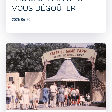
VOUS DÉGOÛTER
2026-06-20