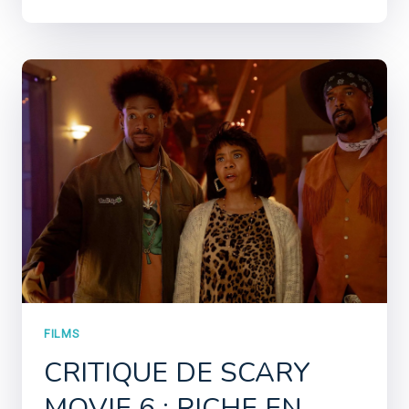
FILMS
CRITIQUE DE SCARY
MOVIE 6 : RICHE EN