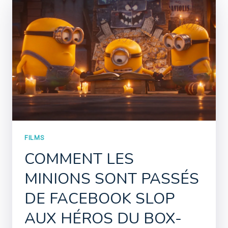
FILMS
COMMENT LES
MINIONS SONT PASSÉS
DE FACEBOOK SLOP
AUX HÉROS DU BOX-