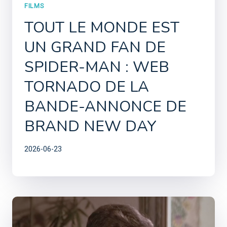
FILMS
TOUT LE MONDE EST
UN GRAND FAN DE
SPIDER-MAN : WEB
TORNADO DE LA
BANDE-ANNONCE DE
BRAND NEW DAY
2026-06-23