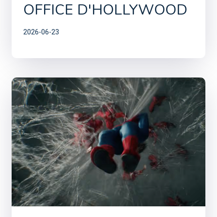
OFFICE D'HOLLYWOOD
2026-06-23