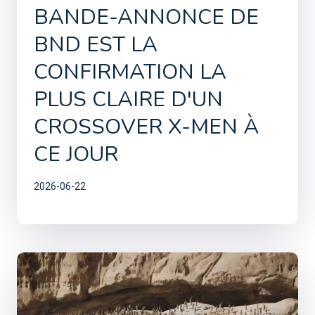
BANDE-ANNONCE DE
BND EST LA
CONFIRMATION LA
PLUS CLAIRE D'UN
CROSSOVER X-MEN À
CE JOUR
2026-06-22