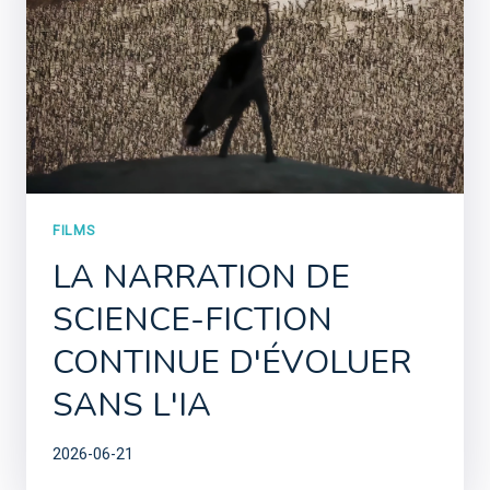
FILMS
LA NARRATION DE
SCIENCE-FICTION
CONTINUE D'ÉVOLUER
SANS L'IA
2026-06-21