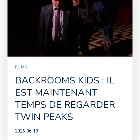
FILMS
BACKROOMS KIDS : IL
EST MAINTENANT
TEMPS DE REGARDER
TWIN PEAKS
2026-06-19