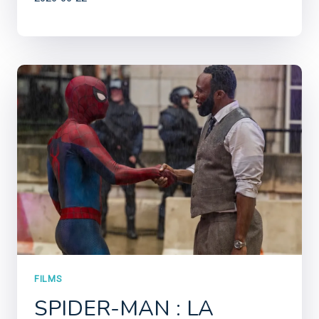
FILMS
SPIDER-MAN : LA