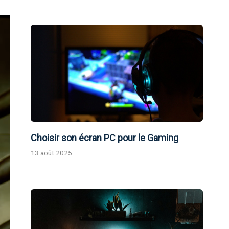
Choisir son écran PC pour le Gaming
13 août 2025