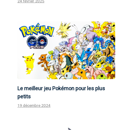
24 février 2025
Le meilleur jeu Pokémon pour les plus
petits
19 décembre 2024