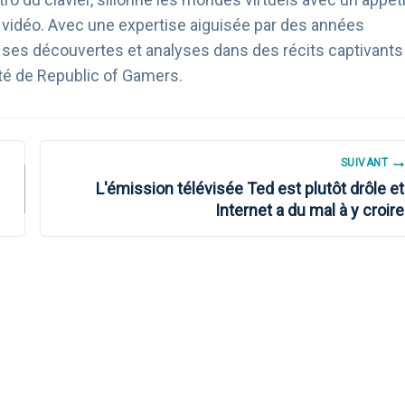
u vidéo. Avec une expertise aiguisée par des années
age ses découvertes et analyses dans des récits captivants
té de Republic of Gamers.
SUIVANT
L'émission télévisée Ted est plutôt drôle et
Internet a du mal à y croire