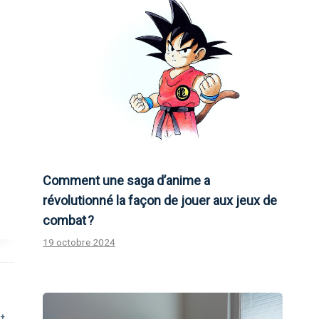
Comment une saga d’anime a
révolutionné la façon de jouer aux jeux de
combat ?
19 octobre 2024
t