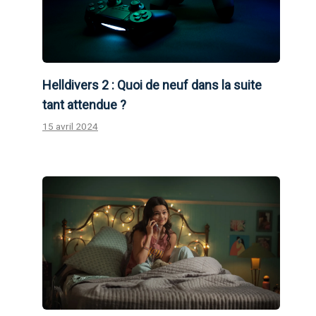
Helldivers 2 : Quoi de neuf dans la suite
tant attendue ?
15 avril 2024