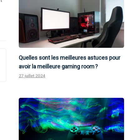
Quelles sont les meilleures astuces pour
avoir la meilleure gaming room ?
27 juillet 2024