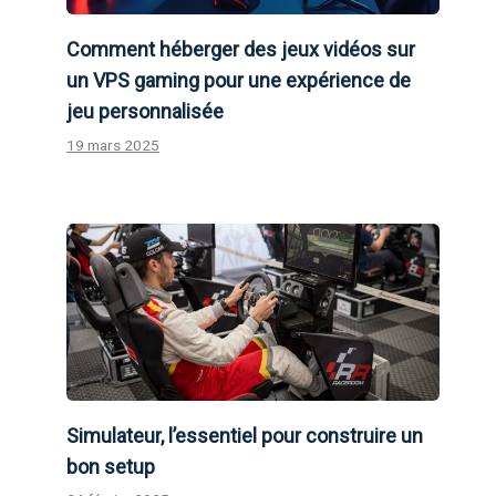
Comment héberger des jeux vidéos sur
un VPS gaming pour une expérience de
jeu personnalisée
19 mars 2025
Simulateur, l’essentiel pour construire un
bon setup