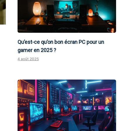
Qu’est-ce qu’on bon écran PC pour un
gamer en 2025 ?
4 août 2025