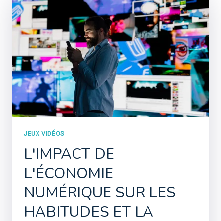
JEUX VIDÉOS
L'IMPACT DE
L'ÉCONOMIE
NUMÉRIQUE SUR LES
HABITUDES ET LA