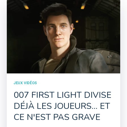
JEUX VIDÉOS
007 FIRST LIGHT DIVISE
DÉJÀ LES JOUEURS... ET
CE N'EST PAS GRAVE