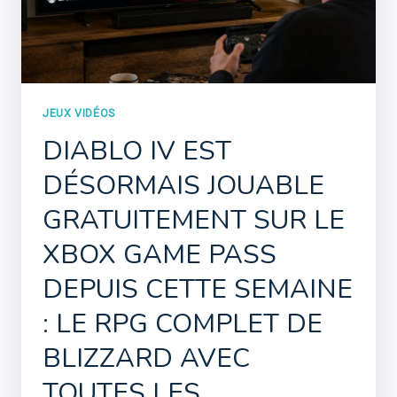
JEUX VIDÉOS
DIABLO IV EST
DÉSORMAIS JOUABLE
GRATUITEMENT SUR LE
XBOX GAME PASS
DEPUIS CETTE SEMAINE
: LE RPG COMPLET DE
BLIZZARD AVEC
TOUTES LES