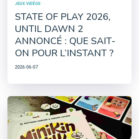
JEUX VIDÉOS
STATE OF PLAY 2026,
UNTIL DAWN 2
ANNONCÉ : QUE SAIT-
ON POUR L’INSTANT ?
2026-06-07