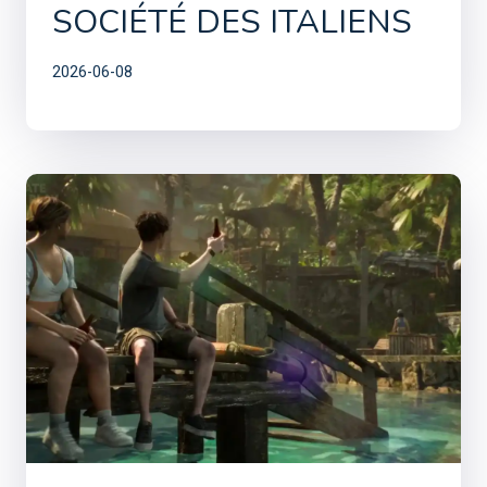
SOCIÉTÉ DES ITALIENS
2026-06-08