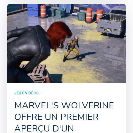
JEUX VIDÉOS
MARVEL'S WOLVERINE
OFFRE UN PREMIER
APERÇU D'UN