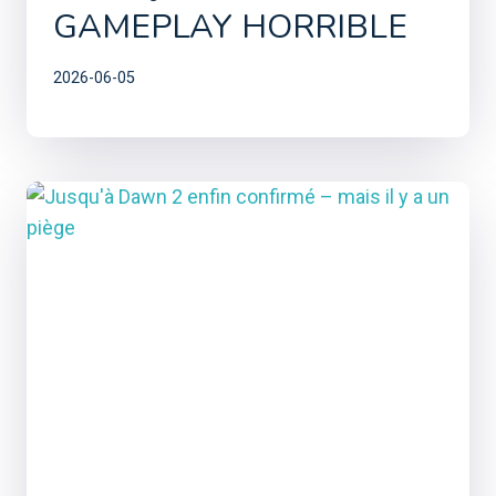
GAMEPLAY HORRIBLE
2026-06-05