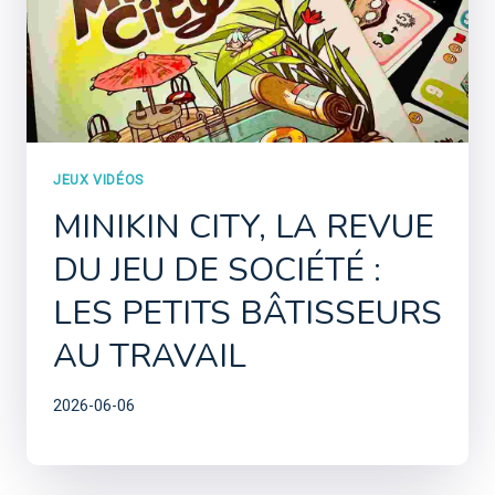
JEUX VIDÉOS
MINIKIN CITY, LA REVUE
DU JEU DE SOCIÉTÉ :
LES PETITS BÂTISSEURS
AU TRAVAIL
2026-06-06