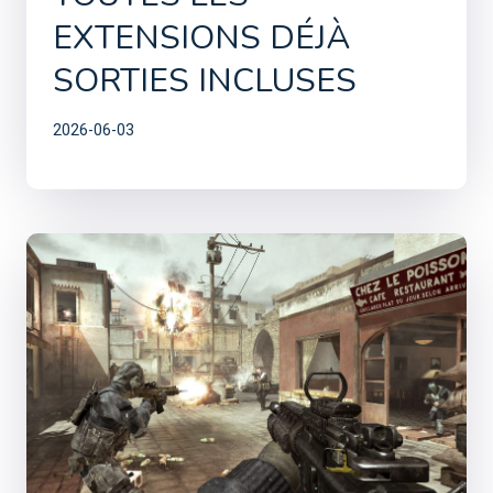
EXTENSIONS DÉJÀ
SORTIES INCLUSES
2026-06-03