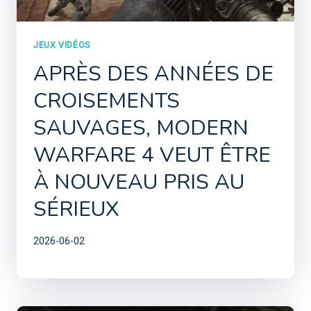
JEUX VIDÉOS
APRÈS DES ANNÉES DE
CROISEMENTS
SAUVAGES, MODERN
WARFARE 4 VEUT ÊTRE
À NOUVEAU PRIS AU
SÉRIEUX
2026-06-02