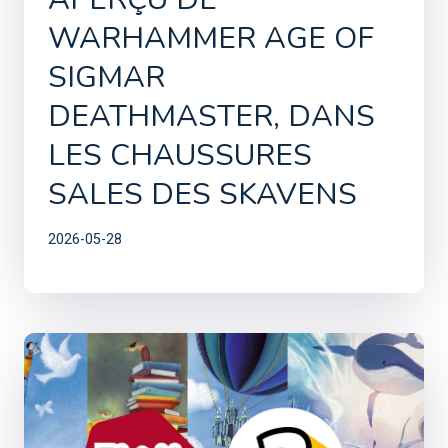
WARHAMMER AGE OF
SIGMAR
DEATHMASTER, DANS
LES CHAUSSURES
SALES DES SKAVENS
2026-05-28