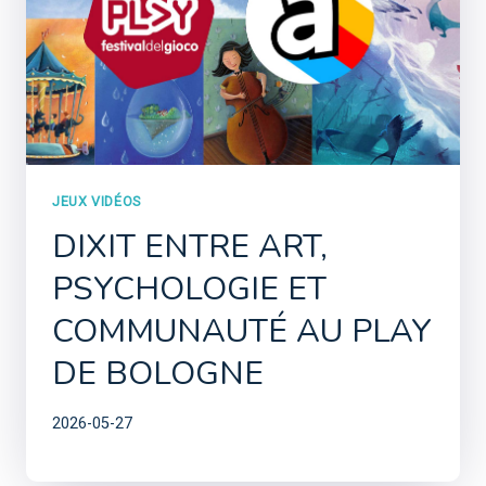
JEUX VIDÉOS
DIXIT ENTRE ART,
PSYCHOLOGIE ET
COMMUNAUTÉ AU PLAY
DE BOLOGNE
2026-05-27