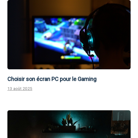
Choisir son écran PC pour le Gaming
13 août 2025