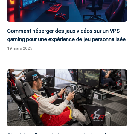
Comment héberger des jeux vidéos sur un VPS
gaming pour une expérience de jeu personnalisée
19 mars 2025