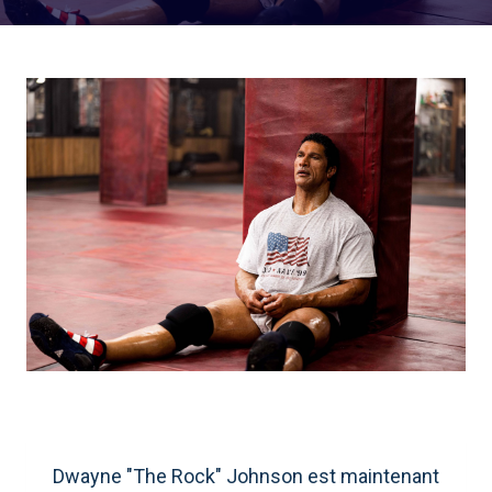
Dwayne "The Rock" Johnson est maintenant