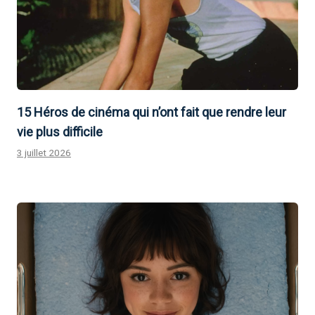
15 Héros de cinéma qui n’ont fait que rendre leur
vie plus difficile
3 juillet 2026