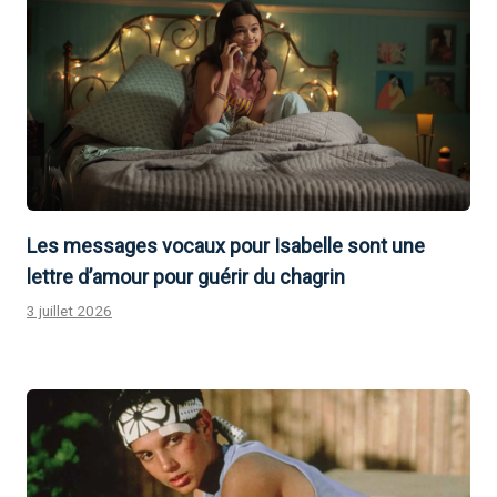
Les messages vocaux pour Isabelle sont une
lettre d’amour pour guérir du chagrin
3 juillet 2026