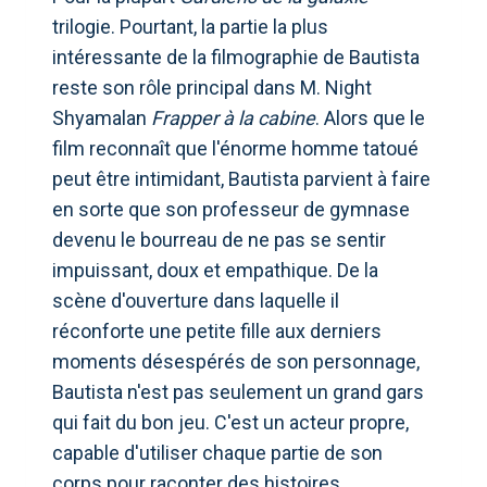
trilogie. Pourtant, la partie la plus
intéressante de la filmographie de Bautista
reste son rôle principal dans M. Night
Shyamalan
Frapper à la cabine
. Alors que le
film reconnaît que l'énorme homme tatoué
peut être intimidant, Bautista parvient à faire
en sorte que son professeur de gymnase
devenu le bourreau de ne pas se sentir
impuissant, doux et empathique. De la
scène d'ouverture dans laquelle il
réconforte une petite fille aux derniers
moments désespérés de son personnage,
Bautista n'est pas seulement un grand gars
qui fait du bon jeu. C'est un acteur propre,
capable d'utiliser chaque partie de son
corps pour raconter des histoires