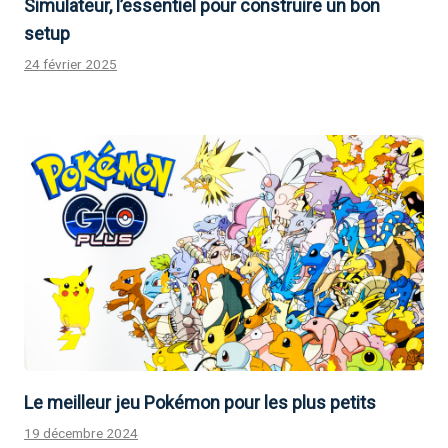
Simulateur, l’essentiel pour construire un bon
setup
24 février 2025
Le meilleur jeu Pokémon pour les plus petits
19 décembre 2024