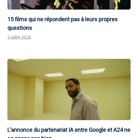
15 films qui ne répondent pas à leurs propres
questions
2 juillet 2026
L’annonce du partenariat IA entre Google et A24 ne