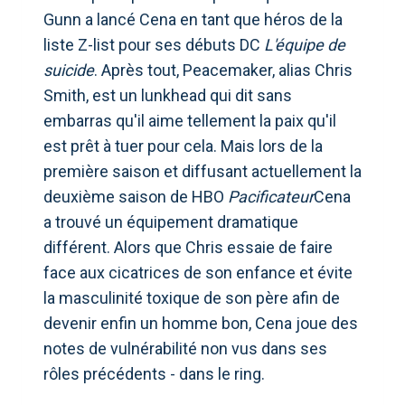
Gunn a lancé Cena en tant que héros de la
liste Z-list pour ses débuts DC
L'équipe de
suicide
. Après tout, Peacemaker, alias Chris
Smith, est un lunkhead qui dit sans
embarras qu'il aime tellement la paix qu'il
est prêt à tuer pour cela. Mais lors de la
première saison et diffusant actuellement la
deuxième saison de HBO
Pacificateur
Cena
a trouvé un équipement dramatique
différent. Alors que Chris essaie de faire
face aux cicatrices de son enfance et évite
la masculinité toxique de son père afin de
devenir enfin un homme bon, Cena joue des
notes de vulnérabilité non vus dans ses
rôles précédents - dans le ring.