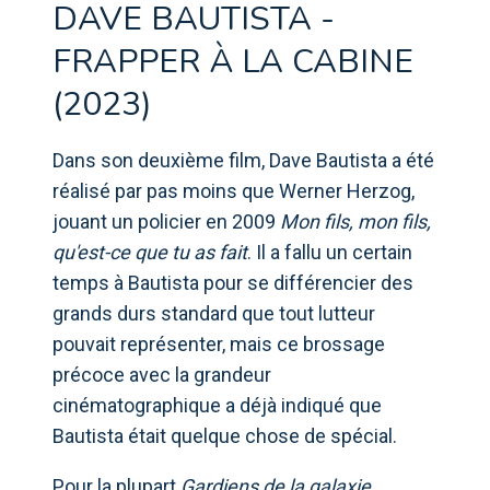
DAVE BAUTISTA -
FRAPPER À LA CABINE
(2023)
Dans son deuxième film, Dave Bautista a été
réalisé par pas moins que Werner Herzog,
jouant un policier en 2009
Mon fils, mon fils,
qu'est-ce que tu as fait
. Il a fallu un certain
temps à Bautista pour se différencier des
grands durs standard que tout lutteur
pouvait représenter, mais ce brossage
précoce avec la grandeur
cinématographique a déjà indiqué que
Bautista était quelque chose de spécial.
Pour la plupart
Gardiens de la galaxie