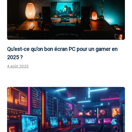
Qu’est-ce qu’on bon écran PC pour un gamer en
2025 ?
4 août 2025