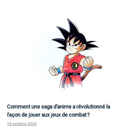
Comment une saga d’anime a révolutionné la
façon de jouer aux jeux de combat ?
19 octobre 2024