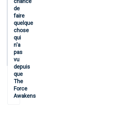
chance
de
faire
quelque
chose
qui
n'a
pas
vu
depuis
que
The
Force
Awakens