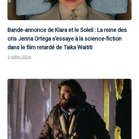
Bande-annonce de Klara et le Soleil : La reine des
cris Jenna Ortega s’essaye à la science-fiction
dans le film retardé de Taika Waititi
2 juillet 2026