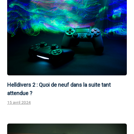
Helldivers 2 : Quoi de neuf dans la suite tant
attendue ?
15 avril 2024