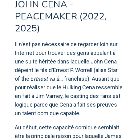
JOHN CENA -
PEACEMAKER (2022,
2025)
Il n'est pas nécessaire de regarder loin sur
Internet pour trouver des gens appelant à
une suite héritée dans laquelle John Cena
dépeint le fils d'Ernest P. Worrell (alias Star
of the E
Rnest va à…
franchise). Ausant que
pour réaliser que le Hulking Cena ressemble
en fait à Jim Varney, le casting des fans est
logique parce que Cena a fait ses preuves
un talent comique capable.
Au début, cette capacité comique semblait
être la principale raison pour laquelle James