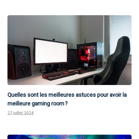
Quelles sont les meilleures astuces pour avoir la
meilleure gaming room ?
27 juillet 2024