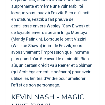
surprenante et même une vulnérabilité
lorsque vous jouez à Fezzik. Bien qu'il soit
en stature, Fezzik a fait preuve de
gentillesse envers Wesley (Cary Elwes) et
de loyauté envers son ami Inigo Montoya
(Mandy Patinkin). Lorsque le petit Vizzini
(Wallace Shawn) intimide Fezzik, nous
avons vraiment l'impression que l'homme
plus grand s'arrête avant le diminutif. Bien
sûr, un certain crédit va à Reiner et Goldman
(qui écrit également le scénario) pour avoir
utilisé les limites d'André pour améliorer
l'effet de son personnage.
KEVIN NASH - MAGIC