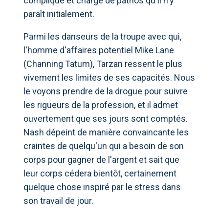
compliqué et chargé de pathos qu'il n'y
paraît initialement.
Parmi les danseurs de la troupe avec qui,
l'homme d'affaires potentiel Mike Lane
(Channing Tatum), Tarzan ressent le plus
vivement les limites de ses capacités. Nous
le voyons prendre de la drogue pour suivre
les rigueurs de la profession, et il admet
ouvertement que ses jours sont comptés.
Nash dépeint de manière convaincante les
craintes de quelqu'un qui a besoin de son
corps pour gagner de l'argent et sait que
leur corps cédera bientôt, certainement
quelque chose inspiré par le stress dans
son travail de jour.