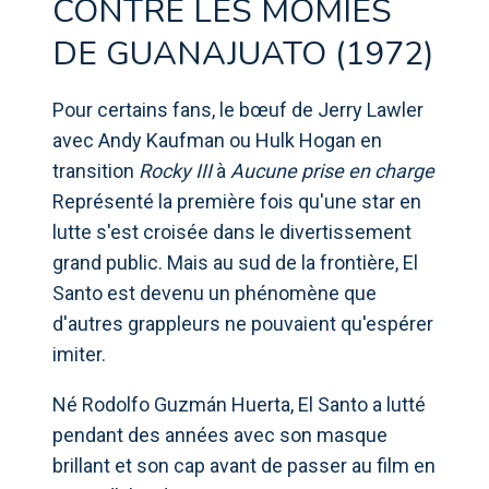
CONTRE LES MOMIES
DE GUANAJUATO (1972)
Pour certains fans, le bœuf de Jerry Lawler
avec Andy Kaufman ou Hulk Hogan en
transition
Rocky III
à
Aucune prise en charge
Représenté la première fois qu'une star en
lutte s'est croisée dans le divertissement
grand public. Mais au sud de la frontière, El
Santo est devenu un phénomène que
d'autres grappleurs ne pouvaient qu'espérer
imiter.
Né Rodolfo Guzmán Huerta, El Santo a lutté
pendant des années avec son masque
brillant et son cap avant de passer au film en