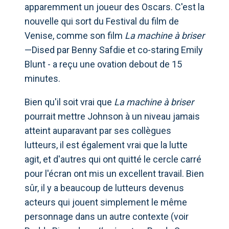
apparemment un joueur des Oscars. C'est la
nouvelle qui sort du Festival du film de
Venise, comme son film
La machine à briser
—Dised par Benny Safdie et co-staring Emily
Blunt - a reçu une ovation debout de 15
minutes.
Bien qu'il soit vrai que
La machine à briser
pourrait mettre Johnson à un niveau jamais
atteint auparavant par ses collègues
lutteurs, il est également vrai que la lutte
agit, et d'autres qui ont quitté le cercle carré
pour l'écran ont mis un excellent travail. Bien
sûr, il y a beaucoup de lutteurs devenus
acteurs qui jouent simplement le même
personnage dans un autre contexte (voir