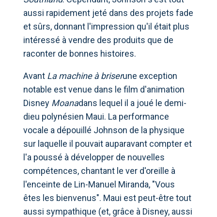
aussi rapidement jeté dans des projets fade
et sûrs, donnant l'impression qu'il était plus
intéressé à vendre des produits que de
raconter de bonnes histoires.
Avant
La machine à briser
une exception
notable est venue dans le film d'animation
Disney
Moana
dans lequel il a joué le demi-
dieu polynésien Maui. La performance
vocale a dépouillé Johnson de la physique
sur laquelle il pouvait auparavant compter et
l'a poussé à développer de nouvelles
compétences, chantant le ver d'oreille à
l'enceinte de Lin-Manuel Miranda, "Vous
êtes les bienvenus". Maui est peut-être tout
aussi sympathique (et, grâce à Disney, aussi