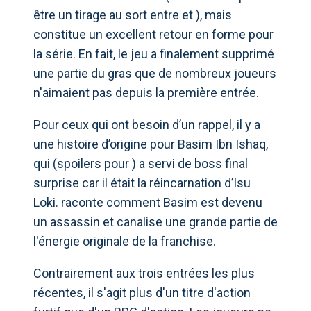
être un tirage au sort entre et ), mais
constitue un excellent retour en forme pour
la série. En fait, le jeu a finalement supprimé
une partie du gras que de nombreux joueurs
n'aimaient pas depuis la première entrée.
Pour ceux qui ont besoin d’un rappel, il y a
une histoire d’origine pour Basim Ibn Ishaq,
qui (spoilers pour ) a servi de boss final
surprise car il était la réincarnation d’Isu
Loki. raconte comment Basim est devenu
un assassin et canalise une grande partie de
l'énergie originale de la franchise.
Contrairement aux trois entrées les plus
récentes, il s'agit plus d'un titre d'action