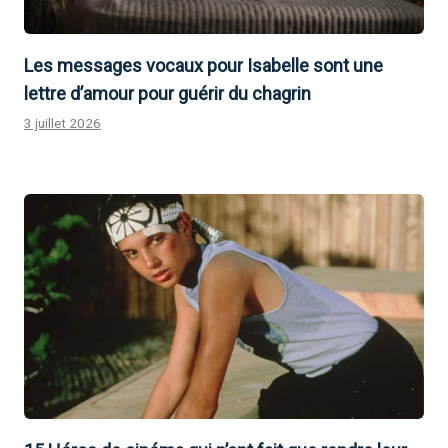
Les messages vocaux pour Isabelle sont une
lettre d’amour pour guérir du chagrin
3 juillet 2026