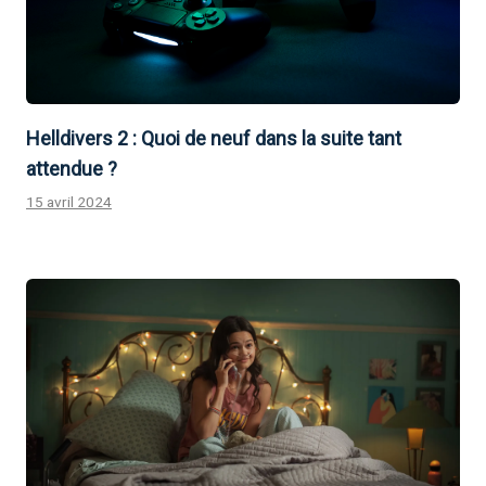
Helldivers 2 : Quoi de neuf dans la suite tant
attendue ?
15 avril 2024