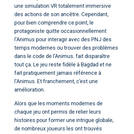
une simulation VR totalement immersive
des actions de son ancêtre. Cependant,
pour bien comprendre ce point, le
protagoniste quitte occasionnellement
l'Animus pour interagir avec des PNJ des
temps modernes ou trouver des problèmes
dans le code de l'Animus. fait disparaître
tout ça. Le jeu reste fidèle à Bagdad et ne
fait pratiquement jamais référence à
l'Animus. Et franchement, c’est une
amélioration.
Alors que les moments modernes de
chaque jeu ont permis de relier leurs
histoires pour former une intrigue globale,
de nombreux joueurs les ont trouvés