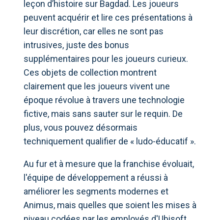
leçon d’histoire sur Bagdad. Les joueurs
peuvent acquérir et lire ces présentations à
leur discrétion, car elles ne sont pas
intrusives, juste des bonus
supplémentaires pour les joueurs curieux.
Ces objets de collection montrent
clairement que les joueurs vivent une
époque révolue à travers une technologie
fictive, mais sans sauter sur le requin. De
plus, vous pouvez désormais
techniquement qualifier de « ludo-éducatif ».
Au fur et à mesure que la franchise évoluait,
l'équipe de développement a réussi à
améliorer les segments modernes et
Animus, mais quelles que soient les mises à
niveau codées par les employés d'Ubisoft,