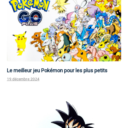
Le meilleur jeu Pokémon pour les plus petits
19 décembre 2024