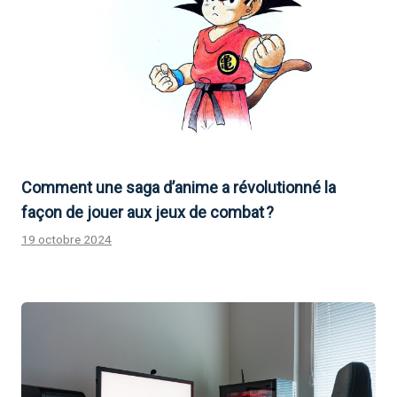
Comment une saga d’anime a révolutionné la
façon de jouer aux jeux de combat ?
19 octobre 2024