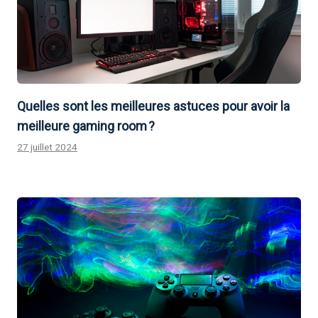
Quelles sont les meilleures astuces pour avoir la
meilleure gaming room ?
27 juillet 2024