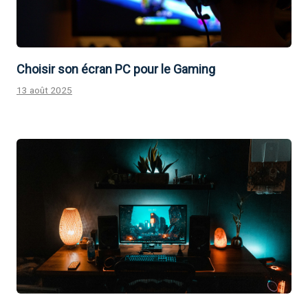
Choisir son écran PC pour le Gaming
13 août 2025