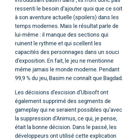
ressenti le besoin d'ajouter quoi que ce soit
à son aventure actuelle (spoilers) dans les
temps modernes. Mais le résultat parle de
lui-même : il manque des sections qui
ruinent le rythme et qui scellent les
capacités des personnages dans un souci
d'exposition. En fait, le jeu ne mentionne
même jamais le monde moderne. Pendant
99,9 % du jeu, Basim ne connaît que Bagdad.
Les décisions d'excision d'Ubisoft ont
également supprimé des segments de
gameplay qui ne seraient possibles qu'avec
la suppression d'Animus, ce qui, je pense,
était la bonne décision. Dans le passé, les
développeurs ont utilisé cette explication