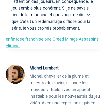
l'attention des joueurs. En conséquence, le
jeu semble plus cohérent. Si je ne savais
rien de la franchise et que vous me disiez
que c'était un redémarrage difficile pour la
série, je vous croirais probablement.
enfin
idée
franchise
pire
Creed
Mirage
Assassins
élimine
Michel Lambert
Michel, chevalier de la plume et
maestro du clavier, sillonne les
mondes virtuels avec un appétit
insatiable pour les nouveautés du jeu
vidéo. Avec une expertise aiguisée