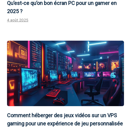
Qu’est-ce qu’on bon écran PC pour un gamer en
2025 ?
4 août 2025
Comment héberger des jeux vidéos sur un VPS
gaming pour une expérience de jeu personnalisée