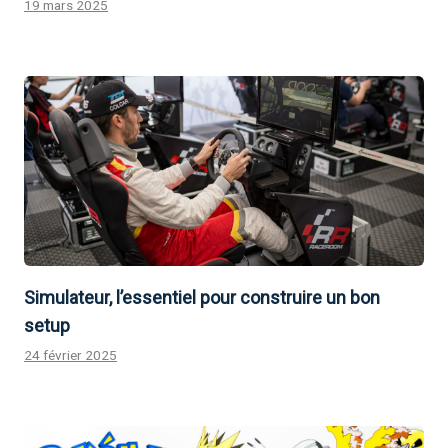
19 mars 2025
Simulateur, l’essentiel pour construire un bon
setup
24 février 2025