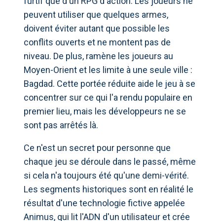
furtif que d'un RPG d'action. Les joueurs ne
peuvent utiliser que quelques armes,
doivent éviter autant que possible les
conflits ouverts et ne montent pas de
niveau. De plus, ramène les joueurs au
Moyen-Orient et les limite à une seule ville :
Bagdad. Cette portée réduite aide le jeu à se
concentrer sur ce qui l'a rendu populaire en
premier lieu, mais les développeurs ne se
sont pas arrêtés là.
Ce n'est un secret pour personne que
chaque jeu se déroule dans le passé, même
si cela n'a toujours été qu'une demi-vérité.
Les segments historiques sont en réalité le
résultat d'une technologie fictive appelée
Animus, qui lit l'ADN d'un utilisateur et crée