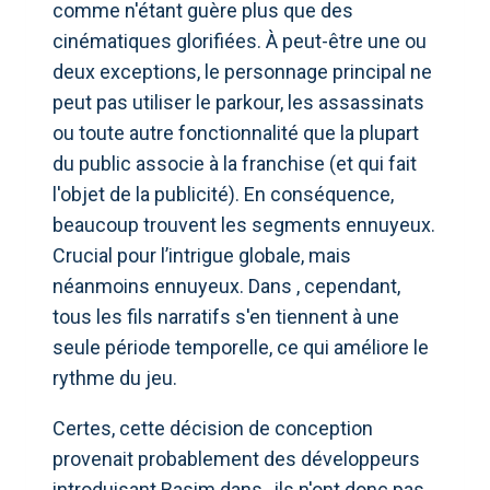
comme n'étant guère plus que des
cinématiques glorifiées. À peut-être une ou
deux exceptions, le personnage principal ne
peut pas utiliser le parkour, les assassinats
ou toute autre fonctionnalité que la plupart
du public associe à la franchise (et qui fait
l'objet de la publicité). En conséquence,
beaucoup trouvent les segments ennuyeux.
Crucial pour l’intrigue globale, mais
néanmoins ennuyeux. Dans , cependant,
tous les fils narratifs s'en tiennent à une
seule période temporelle, ce qui améliore le
rythme du jeu.
Certes, cette décision de conception
provenait probablement des développeurs
introduisant Basim dans , ils n'ont donc pas