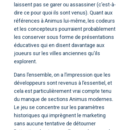
laissent pas se garer ou assassiner (c'est-à-
dire ce pour quoi ils sont venus). Quant aux
références à Animus lui-même, les codeurs
et les concepteurs pourraient probablement
les conserver sous forme de présentations
éducatives qui en disent davantage aux
joueurs sur les villes anciennes qu'ils
explorent.
Dans l’ensemble, on a l’impression que les
développeurs sont revenus à l’essentiel, et
cela est particulièrement vrai compte tenu
du manque de sections Animus modernes.
Le jeu se concentre sur les paramètres
historiques qui imprègnent le marketing
sans aucune tentative de détourner