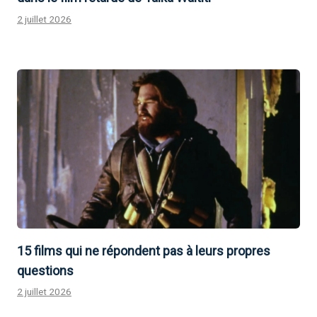
2 juillet 2026
15 films qui ne répondent pas à leurs propres
questions
2 juillet 2026