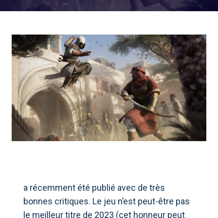
a récemment été publié avec de très
bonnes critiques. Le jeu n’est peut-être pas
le meilleur titre de 2023 (cet honneur peut