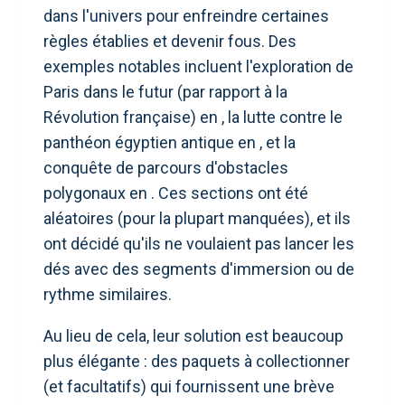
dans l'univers pour enfreindre certaines
règles établies et devenir fous. Des
exemples notables incluent l'exploration de
Paris dans le futur (par rapport à la
Révolution française) en , la lutte contre le
panthéon égyptien antique en , et la
conquête de parcours d'obstacles
polygonaux en . Ces sections ont été
aléatoires (pour la plupart manquées), et ils
ont décidé qu'ils ne voulaient pas lancer les
dés avec des segments d'immersion ou de
rythme similaires.
Au lieu de cela, leur solution est beaucoup
plus élégante : des paquets à collectionner
(et facultatifs) qui fournissent une brève