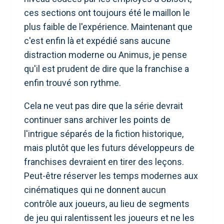
ces sections ont toujours été le maillon le
plus faible de l'expérience. Maintenant que
c'est enfin là et expédié sans aucune
distraction moderne ou Animus, je pense
qu'il est prudent de dire que la franchise a
enfin trouvé son rythme.
Cela ne veut pas dire que la série devrait
continuer sans archiver les points de
l'intrigue séparés de la fiction historique,
mais plutôt que les futurs développeurs de
franchises devraient en tirer des leçons.
Peut-être réserver les temps modernes aux
cinématiques qui ne donnent aucun
contrôle aux joueurs, au lieu de segments
de jeu qui ralentissent les joueurs et ne les