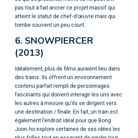
pas tout à fait ancrer ce projet massif qui
atteint le statut de chef-d'œuvre mais qui
tombe souvent un peu court.
6. SNOWPIERCER
(2013)
Idéalement, plus de films auraient lieu dans
des trains. Ils offrent un environnement
contenu parfait rempli de personnages
fascinants qui doivent interagir les uns avec
les autres à mesure qu'ils se dirigent vers
une destination / finale. En fait, un train est
également l'endroit idéal pour que Bong
Joon-ho explore certaines de ses idées les
plus folles tout en essayant de garder tout