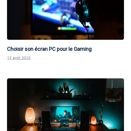
Choisir son écran PC pour le Gaming
13 août 2025