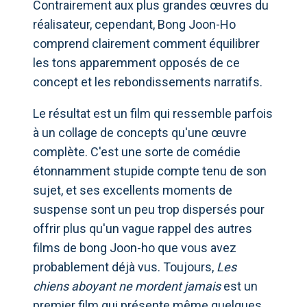
Contrairement aux plus grandes œuvres du
réalisateur, cependant, Bong Joon-Ho
comprend clairement comment équilibrer
les tons apparemment opposés de ce
concept et les rebondissements narratifs.
Le résultat est un film qui ressemble parfois
à un collage de concepts qu'une œuvre
complète. C'est une sorte de comédie
étonnamment stupide compte tenu de son
sujet, et ses excellents moments de
suspense sont un peu trop dispersés pour
offrir plus qu'un vague rappel des autres
films de bong Joon-ho que vous avez
probablement déjà vus. Toujours,
Les
chiens aboyant ne mordent jamais
est un
premier film qui présente même quelques