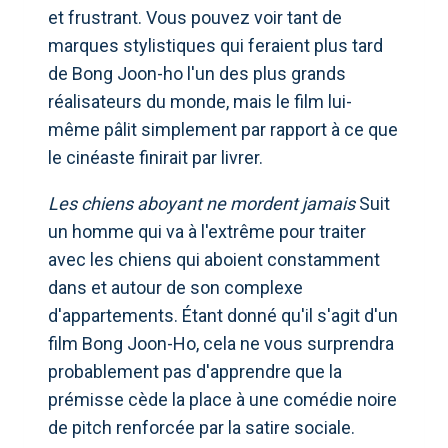
et frustrant. Vous pouvez voir tant de
marques stylistiques qui feraient plus tard
de Bong Joon-ho l'un des plus grands
réalisateurs du monde, mais le film lui-
même pâlit simplement par rapport à ce que
le cinéaste finirait par livrer.
Les chiens aboyant ne mordent jamais
Suit
un homme qui va à l'extrême pour traiter
avec les chiens qui aboient constamment
dans et autour de son complexe
d'appartements. Étant donné qu'il s'agit d'un
film Bong Joon-Ho, cela ne vous surprendra
probablement pas d'apprendre que la
prémisse cède la place à une comédie noire
de pitch renforcée par la satire sociale.