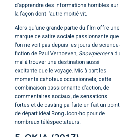
d'apprendre des informations horribles sur
la façon dont l'autre moitié vit.
Alors qu'une grande partie du film offre une
marque de satire sociale passionnante que
l'on ne voit pas depuis les jours de science-
fiction de Paul Verhoeven,
Snowpiercer
a du
mal à trouver une destination aussi
excitante que le voyage. Mis à part les
moments cahoteux occasionnels, cette
combinaison passionnante d'action, de
commentaires sociaux, de sensations
fortes et de casting parfaite en fait un point
de départ idéal Bong Joon-ho pour de
nombreux téléspectateurs.