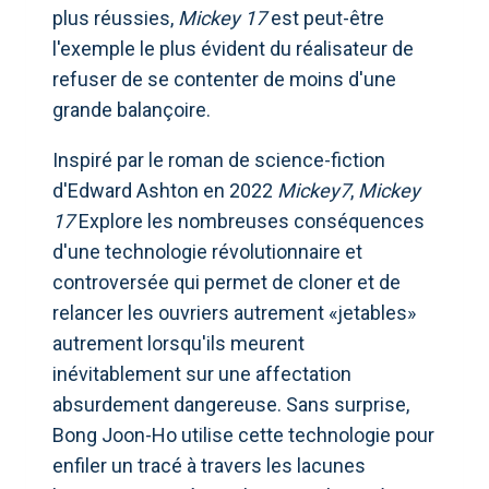
plus réussies,
Mickey 17
est peut-être
l'exemple le plus évident du réalisateur de
refuser de se contenter de moins d'une
grande balançoire.
Inspiré par le roman de science-fiction
d'Edward Ashton en 2022
Mickey7
,
Mickey
17
Explore les nombreuses conséquences
d'une technologie révolutionnaire et
controversée qui permet de cloner et de
relancer les ouvriers autrement «jetables»
autrement lorsqu'ils meurent
inévitablement sur une affectation
absurdement dangereuse. Sans surprise,
Bong Joon-Ho utilise cette technologie pour
enfiler un tracé à travers les lacunes