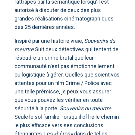
rattrapés par la sémantique lorsqu'il est
autorisé à discuter de deux des plus
grandes réalisations cinématographiques
des 25 dernières années.
Inspiré par une histoire vraie,
Souvenirs du
meurtre
Suit deux détectives qui tentent de
résoudre un crime brutal que leur
communauté n'est pas émotionnellement
ou logistique à gérer. Quelles que soient vos
attentes pour un film Crime / Police avec
une telle prémisse, je peux vous assurer
que vous pouvez les vérifier en toute
sécurité à la porte.
Souvenirs du meurtre
Seule le sol familier lorsqu'il offre le chemin
le plus efficace vers ses conclusions
étonnantes. Les «héros» dans de telles