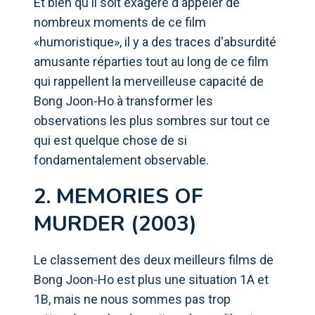
Et bien qu'il soit exagéré d'appeler de
nombreux moments de ce film
«humoristique», il y a des traces d'absurdité
amusante réparties tout au long de ce film
qui rappellent la merveilleuse capacité de
Bong Joon-Ho à transformer les
observations les plus sombres sur tout ce
qui est quelque chose de si
fondamentalement observable.
2. MEMORIES OF
MURDER (2003)
Le classement des deux meilleurs films de
Bong Joon-Ho est plus une situation 1A et
1B, mais ne nous sommes pas trop