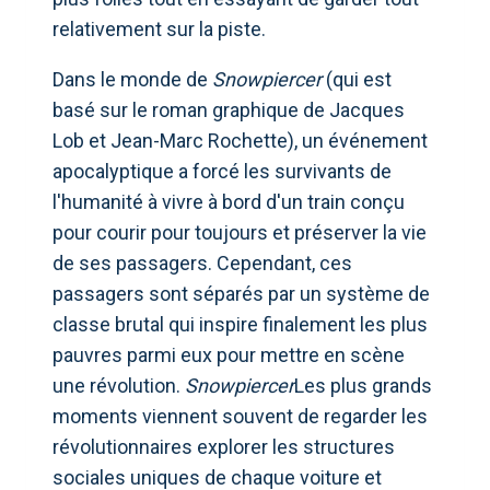
relativement sur la piste.
Dans le monde de
Snowpiercer
(qui est
basé sur le roman graphique de Jacques
Lob et Jean-Marc Rochette), un événement
apocalyptique a forcé les survivants de
l'humanité à vivre à bord d'un train conçu
pour courir pour toujours et préserver la vie
de ses passagers. Cependant, ces
passagers sont séparés par un système de
classe brutal qui inspire finalement les plus
pauvres parmi eux pour mettre en scène
une révolution.
Snowpiercer
Les plus grands
moments viennent souvent de regarder les
révolutionnaires explorer les structures
sociales uniques de chaque voiture et