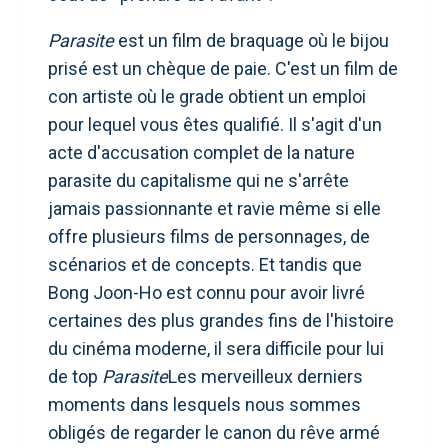
Parasite
est un film de braquage où le bijou
prisé est un chèque de paie. C'est un film de
con artiste où le grade obtient un emploi
pour lequel vous êtes qualifié. Il s'agit d'un
acte d'accusation complet de la nature
parasite du capitalisme qui ne s'arrête
jamais passionnante et ravie même si elle
offre plusieurs films de personnages, de
scénarios et de concepts. Et tandis que
Bong Joon-Ho est connu pour avoir livré
certaines des plus grandes fins de l'histoire
du cinéma moderne, il sera difficile pour lui
de top
Parasite
Les merveilleux derniers
moments dans lesquels nous sommes
obligés de regarder le canon du rêve armé