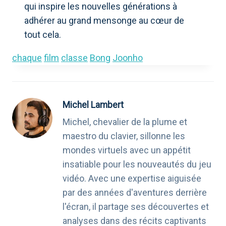
qui inspire les nouvelles générations à
adhérer au grand mensonge au cœur de
tout cela.
chaque
film
classe
Bong
Joonho
Michel Lambert
Michel, chevalier de la plume et
maestro du clavier, sillonne les
mondes virtuels avec un appétit
insatiable pour les nouveautés du jeu
vidéo. Avec une expertise aiguisée
par des années d'aventures derrière
l'écran, il partage ses découvertes et
analyses dans des récits captivants