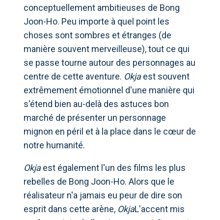
conceptuellement ambitieuses de Bong
Joon-Ho. Peu importe à quel point les
choses sont sombres et étranges (de
manière souvent merveilleuse), tout ce qui
se passe tourne autour des personnages au
centre de cette aventure.
Okja
est souvent
extrêmement émotionnel d'une manière qui
s'étend bien au-delà des astuces bon
marché de présenter un personnage
mignon en péril et à la place dans le cœur de
notre humanité.
Okja
est également l'un des films les plus
rebelles de Bong Joon-Ho. Alors que le
réalisateur n'a jamais eu peur de dire son
esprit dans cette arène,
Okja
L'accent mis