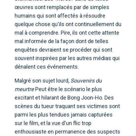
œuvres sont remplacés par de simples
humains qui sont affectés à résoudre
quelque chose qu'ils ont continuellement du
mal à comprendre. Pire, ils ont cette attente
mal informée de la façon dont de telles
enquêtes devraient se procéder qui sont
souvent inspirées par les autres médias qui
dénalent ces événements.
Malgré son sujet lourd,
Souvenirs du
meurtre
Peut être le scénario le plus
excitant et hilarant de Bong Joon-Ho. Des
scènes du tueur traquant ses victimes sont
parmi les plus tendues jamais capturées
sur le film, et la vue d'un flic trop
enthousiaste en permanence des suspects