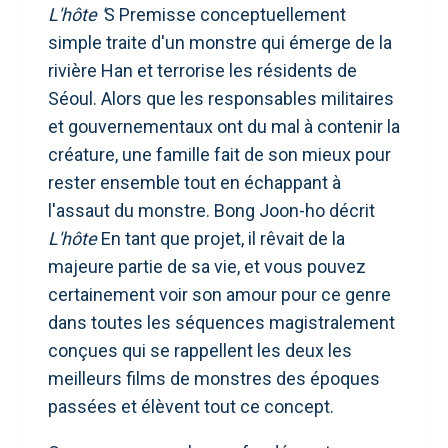
L'hôte '
S Premisse conceptuellement
simple traite d'un monstre qui émerge de la
rivière Han et terrorise les résidents de
Séoul. Alors que les responsables militaires
et gouvernementaux ont du mal à contenir la
créature, une famille fait de son mieux pour
rester ensemble tout en échappant à
l'assaut du monstre. Bong Joon-ho décrit
L'hôte
En tant que projet, il rêvait de la
majeure partie de sa vie, et vous pouvez
certainement voir son amour pour ce genre
dans toutes les séquences magistralement
conçues qui se rappellent les deux les
meilleurs films de monstres des époques
passées et élèvent tout ce concept.