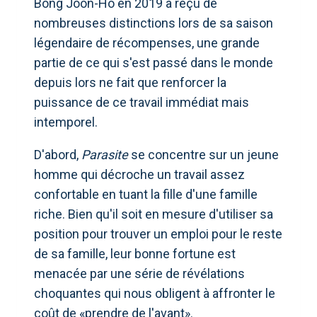
Bong Joon-Ho en 2019 a reçu de
nombreuses distinctions lors de sa saison
légendaire de récompenses, une grande
partie de ce qui s'est passé dans le monde
depuis lors ne fait que renforcer la
puissance de ce travail immédiat mais
intemporel.
D'abord,
Parasite
se concentre sur un jeune
homme qui décroche un travail assez
confortable en tuant la fille d'une famille
riche. Bien qu'il soit en mesure d'utiliser sa
position pour trouver un emploi pour le reste
de sa famille, leur bonne fortune est
menacée par une série de révélations
choquantes qui nous obligent à affronter le
coût de «prendre de l'avant».