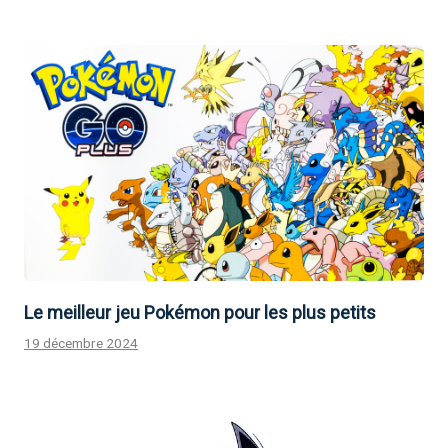
Le meilleur jeu Pokémon pour les plus petits
19 décembre 2024