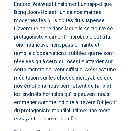
Encore,
Mère
est finalement un rappel que
Bong Joon-Ho est l'un de nos maîtres
modernes les plus doués du suspense.
L'aventure noire dans laquelle se trouve ce
protagoniste vraiment improbable est à la
fois instinctivement passionnante et
remplie d'observations subtiles qui ne sont
révélées qu'à ceux qui osent s'attarder sur
cette montre souvent difficile.
Mère
est une
méditation sur les choses incroyables que
nos émotions nous permettent de faire et
les endroits horribles qu'ils peuvent nous
emmener comme indiqué à travers l'objectif
du protagoniste mondial ultime: une mère
essayant de sauver son fils.