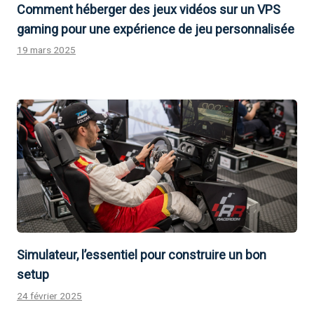
Comment héberger des jeux vidéos sur un VPS
gaming pour une expérience de jeu personnalisée
19 mars 2025
Simulateur, l’essentiel pour construire un bon
setup
24 février 2025