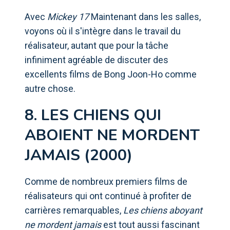
Avec
Mickey 17
Maintenant dans les salles,
voyons où il s'intègre dans le travail du
réalisateur, autant que pour la tâche
infiniment agréable de discuter des
excellents films de Bong Joon-Ho comme
autre chose.
8. LES CHIENS QUI
ABOIENT NE MORDENT
JAMAIS (2000)
Comme de nombreux premiers films de
réalisateurs qui ont continué à profiter de
carrières remarquables,
Les chiens aboyant
ne mordent jamais
est tout aussi fascinant