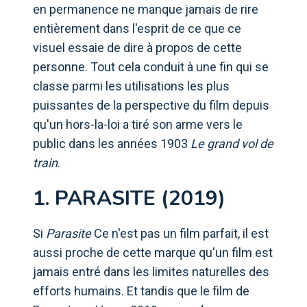
en permanence ne manque jamais de rire
entièrement dans l'esprit de ce que ce
visuel essaie de dire à propos de cette
personne. Tout cela conduit à une fin qui se
classe parmi les utilisations les plus
puissantes de la perspective du film depuis
qu'un hors-la-loi a tiré son arme vers le
public dans les années 1903
Le grand vol de
train
.
1. PARASITE (2019)
Si
Parasite
Ce n'est pas un film parfait, il est
aussi proche de cette marque qu'un film est
jamais entré dans les limites naturelles des
efforts humains. Et tandis que le film de