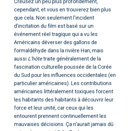
Creusez un peu plus profondément,
cependant, et vous en trouverez bien plus
que cela. Non seulement l'incident
d'incitation du film est basé sur un
événement réel tragique qui a vu les
Américains déverser des gallons de
formaldéhyde dans la rivière Han, mais
aussi
L'hôte
traite généralement de la
fascination culturelle poussée de la Corée
du Sud pour les influences occidentales (en
particulier américaines). Les contributions
américaines littéralement toxiques forcent
les habitants des habitants à découvrir leur
force et leur unité, car ceux qui les
entourent prennent continuellement les
mauvaises décisions. Ça n'aurait jamais dû