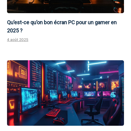
Qu’est-ce qu’on bon écran PC pour un gamer en
2025 ?
4 août 2025