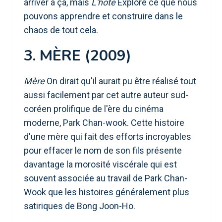
arriver à ça, mais
L'hôte
Explore ce que nous
pouvons apprendre et construire dans le
chaos de tout cela.
3. MÈRE (2009)
Mère
On dirait qu'il aurait pu être réalisé tout
aussi facilement par cet autre auteur sud-
coréen prolifique de l'ère du cinéma
moderne, Park Chan-wook. Cette histoire
d'une mère qui fait des efforts incroyables
pour effacer le nom de son fils présente
davantage la morosité viscérale qui est
souvent associée au travail de Park Chan-
Wook que les histoires généralement plus
satiriques de Bong Joon-Ho.