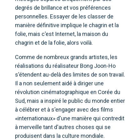
degrés de brillance et vos préférences
personnelles. Essayer de les classer de
manière définitive implique le chagrin et la
folie, mais c'est Internet, la maison du
chagrin et de la folie, alors voilà.
Comme de nombreux grands artistes, les
réalisations du réalisateur Bong Joon-Ho
s'étendent au-delà des limites de son travail.
Il a non seulement aidé à diriger une
révolution cinématographique en Corée du
Sud, mais a inspiré le public du monde entier
à célébrer et à s'engager avec des films
«internationaux» d'une manière qui contredit
à merveille tant d'autres choses qui se
produisent dans la culture mondiale.