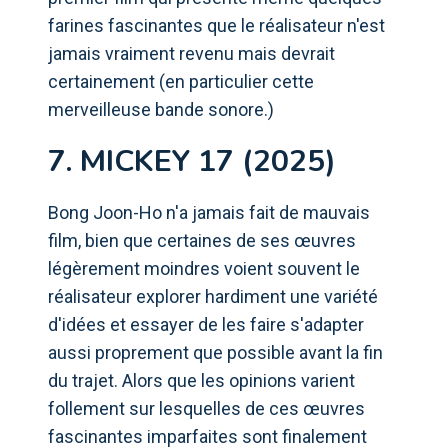
farines fascinantes que le réalisateur n'est
jamais vraiment revenu mais devrait
certainement (en particulier cette
merveilleuse bande sonore.)
7. MICKEY 17 (2025)
Bong Joon-Ho n'a jamais fait de mauvais
film, bien que certaines de ses œuvres
légèrement moindres voient souvent le
réalisateur explorer hardiment une variété
d'idées et essayer de les faire s'adapter
aussi proprement que possible avant la fin
du trajet. Alors que les opinions varient
follement sur lesquelles de ces œuvres
fascinantes imparfaites sont finalement