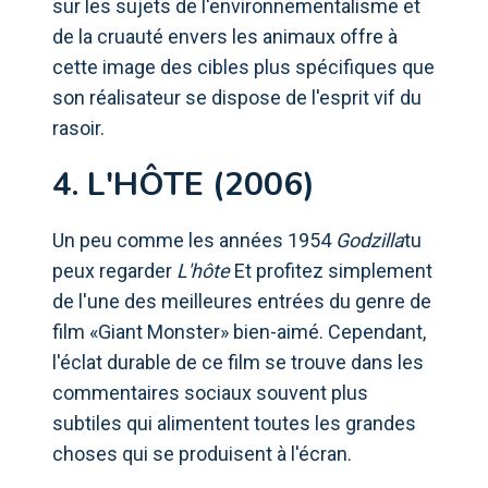
sur les sujets de l'environnementalisme et
de la cruauté envers les animaux offre à
cette image des cibles plus spécifiques que
son réalisateur se dispose de l'esprit vif du
rasoir.
4. L'HÔTE (2006)
Un peu comme les années 1954
Godzilla
tu
peux regarder
L'hôte
Et profitez simplement
de l'une des meilleures entrées du genre de
film «Giant Monster» bien-aimé. Cependant,
l'éclat durable de ce film se trouve dans les
commentaires sociaux souvent plus
subtiles qui alimentent toutes les grandes
choses qui se produisent à l'écran.