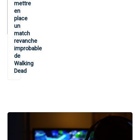
mettre
en
place
un
match
revanche
improbable
de
Walking
Dead