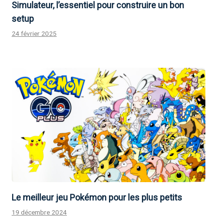
Simulateur, l’essentiel pour construire un bon
setup
24 février 2025
Le meilleur jeu Pokémon pour les plus petits
19 décembre 2024