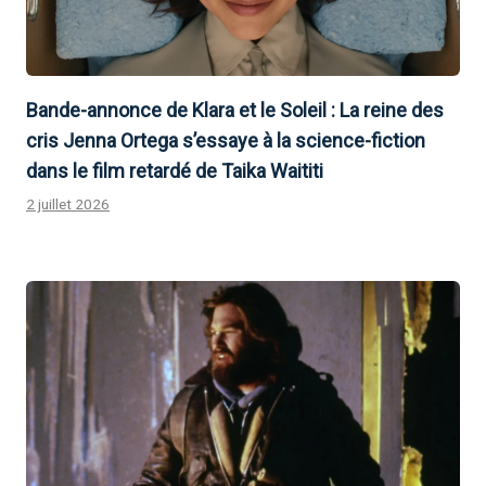
Bande-annonce de Klara et le Soleil : La reine des
cris Jenna Ortega s’essaye à la science-fiction
dans le film retardé de Taika Waititi
2 juillet 2026