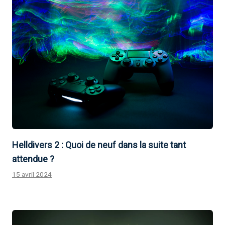
Helldivers 2 : Quoi de neuf dans la suite tant
attendue ?
15 avril 2024