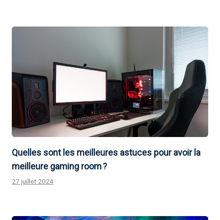
Quelles sont les meilleures astuces pour avoir la
meilleure gaming room ?
27 juillet 2024