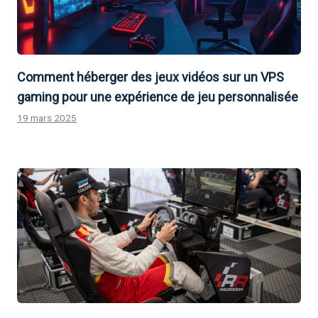
Comment héberger des jeux vidéos sur un VPS
gaming pour une expérience de jeu personnalisée
19 mars 2025