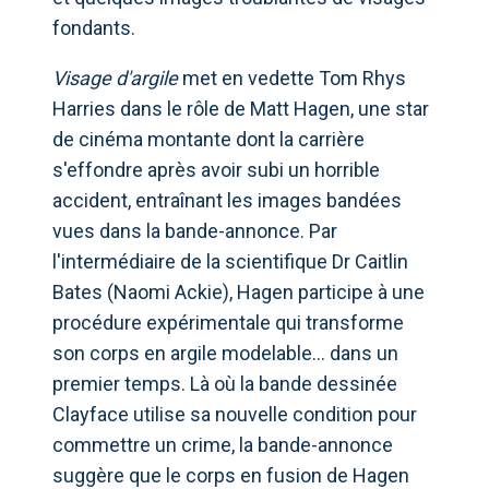
fondants.
Visage d'argile
met en vedette Tom Rhys
Harries dans le rôle de Matt Hagen, une star
de cinéma montante dont la carrière
s'effondre après avoir subi un horrible
accident, entraînant les images bandées
vues dans la bande-annonce. Par
l'intermédiaire de la scientifique Dr Caitlin
Bates (Naomi Ackie), Hagen participe à une
procédure expérimentale qui transforme
son corps en argile modelable… dans un
premier temps. Là où la bande dessinée
Clayface utilise sa nouvelle condition pour
commettre un crime, la bande-annonce
suggère que le corps en fusion de Hagen