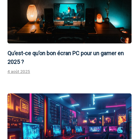
Qu’est-ce qu’on bon écran PC pour un gamer en
2025 ?
4 août 2025