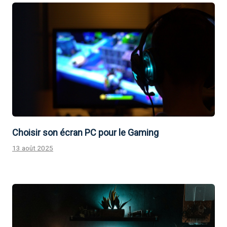
Choisir son écran PC pour le Gaming
13 août 2025