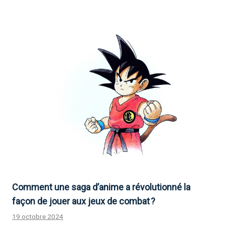
Comment une saga d’anime a révolutionné la
façon de jouer aux jeux de combat ?
19 octobre 2024