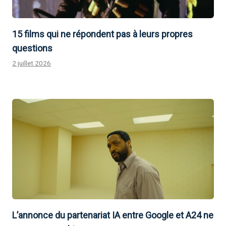
15 films qui ne répondent pas à leurs propres
questions
2 juillet 2026
L’annonce du partenariat IA entre Google et A24 ne