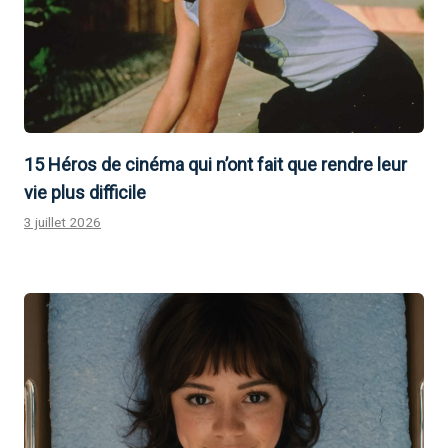
15 Héros de cinéma qui n’ont fait que rendre leur
vie plus difficile
3 juillet 2026