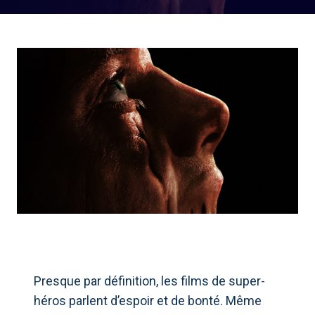
Presque par définition, les films de super-
héros parlent d’espoir et de bonté. Même