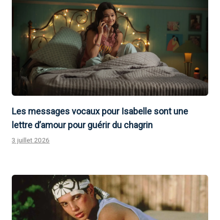
Les messages vocaux pour Isabelle sont une
lettre d’amour pour guérir du chagrin
3 juillet 2026