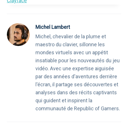
Clayface
Michel Lambert
Michel, chevalier de la plume et
maestro du clavier, sillonne les
mondes virtuels avec un appétit
insatiable pour les nouveautés du jeu
vidéo. Avec une expertise aiguisée
par des années d'aventures derrière
l'écran, il partage ses découvertes et
analyses dans des récits captivants
qui guident et inspirent la
communauté de Republic of Gamers.