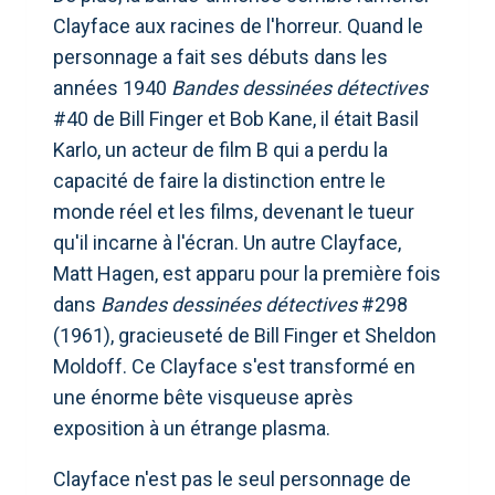
Clayface aux racines de l'horreur. Quand le
personnage a fait ses débuts dans les
années 1940
Bandes dessinées détectives
#40 de Bill Finger et Bob Kane, il était Basil
Karlo, un acteur de film B qui a perdu la
capacité de faire la distinction entre le
monde réel et les films, devenant le tueur
qu'il incarne à l'écran. Un autre Clayface,
Matt Hagen, est apparu pour la première fois
dans
Bandes dessinées détectives
#298
(1961), gracieuseté de Bill Finger et Sheldon
Moldoff. Ce Clayface s'est transformé en
une énorme bête visqueuse après
exposition à un étrange plasma.
Clayface n'est pas le seul personnage de