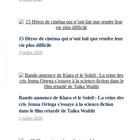
15 Héros de cinéma qui n’ont fait que rendre leur
vie plus difficile
3 juillet 2026
Bande-annonce de Klara et le Soleil : La reine des
cris Jenna Ortega s’essaye à la science-fiction
dans le film retardé de Taika Waititi
2 juillet 2026