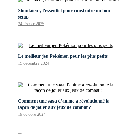
Simulateur, l’essentiel pour construire un bon
setup
24 février 2025
Le meilleur jeu Pokémon pour les plus petits
19 décembre 2024
Comment une saga d’anime a révolutionné la
façon de jouer aux jeux de combat ?
19 octobre 2024