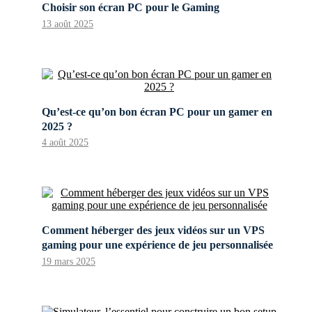
Choisir son écran PC pour le Gaming
13 août 2025
Qu’est-ce qu’on bon écran PC pour un gamer en
2025 ?
4 août 2025
Comment héberger des jeux vidéos sur un VPS
gaming pour une expérience de jeu personnalisée
19 mars 2025