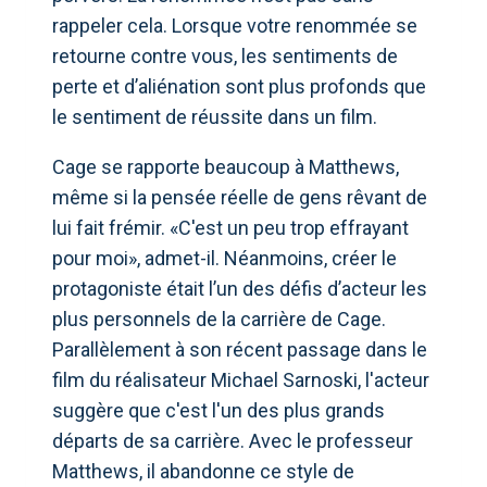
rappeler cela. Lorsque votre renommée se
retourne contre vous, les sentiments de
perte et d’aliénation sont plus profonds que
le sentiment de réussite dans un film.
Cage se rapporte beaucoup à Matthews,
même si la pensée réelle de gens rêvant de
lui fait frémir. «C'est un peu trop effrayant
pour moi», admet-il. Néanmoins, créer le
protagoniste était l’un des défis d’acteur les
plus personnels de la carrière de Cage.
Parallèlement à son récent passage dans le
film du réalisateur Michael Sarnoski, l'acteur
suggère que c'est l'un des plus grands
départs de sa carrière. Avec le professeur
Matthews, il abandonne ce style de