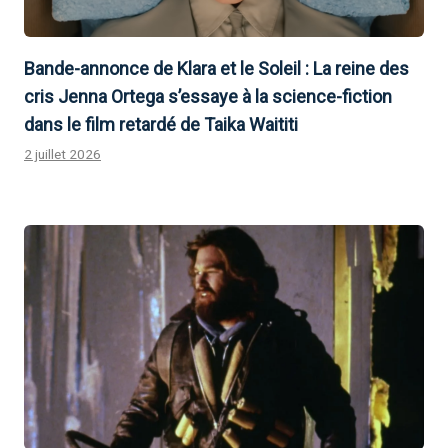
Bande-annonce de Klara et le Soleil : La reine des
cris Jenna Ortega s’essaye à la science-fiction
dans le film retardé de Taika Waititi
2 juillet 2026