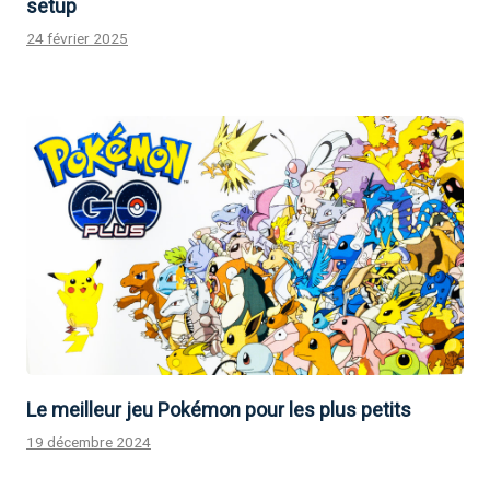
setup
24 février 2025
Le meilleur jeu Pokémon pour les plus petits
19 décembre 2024