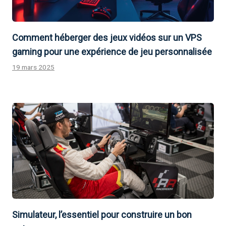
Comment héberger des jeux vidéos sur un VPS
gaming pour une expérience de jeu personnalisée
19 mars 2025
Simulateur, l’essentiel pour construire un bon