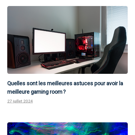
Quelles sont les meilleures astuces pour avoir la
meilleure gaming room ?
27 juillet 2024