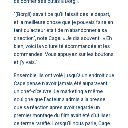
de confier ses outils à Borgli.
"(Borgli) savait ce qu'il faisait dès le départ,
et la meilleure chose que je pouvais faire en
tant qu'acteur était de m'abandonner à sa
direction", note Cage. « Je dis souvent : « Eh
bien, voici la voiture télécommandée et les
commandes. Vous appuyez sur les boutons
et j'y vais.'
Ensemble, ils ont volé jusqu'à un endroit que
Cage pense n'avoir jamais été auparavant :
un chef-d'œuvre. Le marketing a même
souligné que l'acteur a admis à la presse
que sa réaction après avoir regardé un
premier montage du film avait été d'utiliser
ce terme raréfié. Lorsqu'il nous parle, Cage