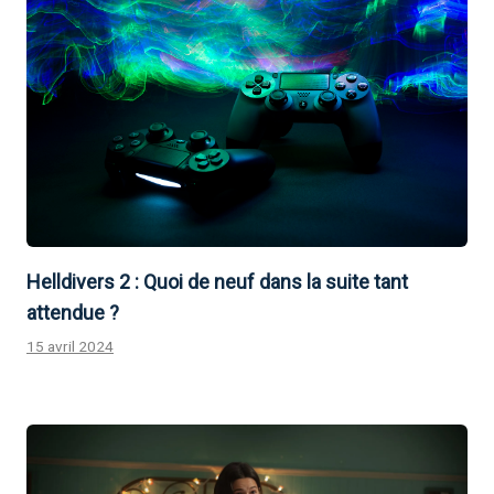
Helldivers 2 : Quoi de neuf dans la suite tant
attendue ?
15 avril 2024