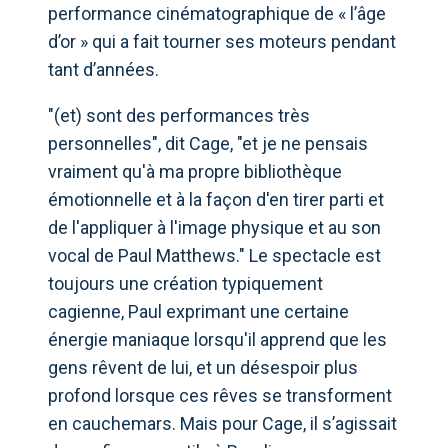
performance cinématographique de « l’âge
d’or » qui a fait tourner ses moteurs pendant
tant d’années.
"(et) sont des performances très
personnelles", dit Cage, "et je ne pensais
vraiment qu'à ma propre bibliothèque
émotionnelle et à la façon d'en tirer parti et
de l'appliquer à l'image physique et au son
vocal de Paul Matthews." Le spectacle est
toujours une création typiquement
cagienne, Paul exprimant une certaine
énergie maniaque lorsqu'il apprend que les
gens rêvent de lui, et un désespoir plus
profond lorsque ces rêves se transforment
en cauchemars. Mais pour Cage, il s’agissait