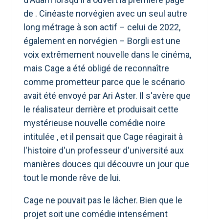
de . Cinéaste norvégien avec un seul autre
long métrage à son actif – celui de 2022,
également en norvégien – Borgli est une
voix extrêmement nouvelle dans le cinéma,
mais Cage a été obligé de reconnaître
comme prometteur parce que le scénario
avait été envoyé par Ari Aster. Il s'avère que
le réalisateur derrière et produisait cette
mystérieuse nouvelle comédie noire
intitulée , et il pensait que Cage réagirait à
l'histoire d'un professeur d'université aux
manières douces qui découvre un jour que
tout le monde rêve de lui.
Cage ne pouvait pas le lâcher. Bien que le
projet soit une comédie intensément