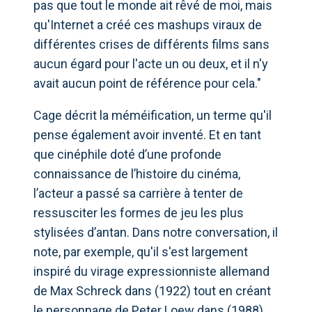
pas que tout le monde ait rêvé de moi, mais
qu'Internet a créé ces mashups viraux de
différentes crises de différents films sans
aucun égard pour l'acte un ou deux, et il n'y
avait aucun point de référence pour cela."
Cage décrit la méméification, un terme qu'il
pense également avoir inventé. Et en tant
que cinéphile doté d’une profonde
connaissance de l’histoire du cinéma,
l’acteur a passé sa carrière à tenter de
ressusciter les formes de jeu les plus
stylisées d’antan. Dans notre conversation, il
note, par exemple, qu'il s'est largement
inspiré du virage expressionniste allemand
de Max Schreck dans (1922) tout en créant
le personnage de Peter Loew dans (1988).