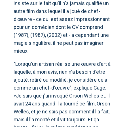
insiste sur le fait qu'il n'a jamais qualifié un
autre film dans lequel il a joué de chef-
d'œuvre - ce qui est assez impressionnant
pour un comédien dont le CV comprend
(1987), (1987), (2002) et - a cependant une
magie singulière. il ne peut pas imaginer
mieux.
"Lorsqu'un artisan réalise une œuvre d'art à
laquelle, à mon avis, rien n'a besoin d'être
ajouté, retiré ou modifié, je considère cela
comme un chef-d'œuvre", explique Cage.
«Je sais que j'ai invoqué Orson Welles et. Il
avait 24 ans quand il a tourné ce film, Orson
Welles, et je ne sais pas comment il l'a fait,
mais il l'a monté et il vit toujours. Et ça