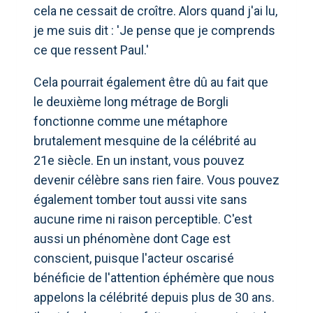
cela ne cessait de croître. Alors quand j'ai lu,
je me suis dit : 'Je pense que je comprends
ce que ressent Paul.'
Cela pourrait également être dû au fait que
le deuxième long métrage de Borgli
fonctionne comme une métaphore
brutalement mesquine de la célébrité au
21e siècle. En un instant, vous pouvez
devenir célèbre sans rien faire. Vous pouvez
également tomber tout aussi vite sans
aucune rime ni raison perceptible. C'est
aussi un phénomène dont Cage est
conscient, puisque l'acteur oscarisé
bénéficie de l'attention éphémère que nous
appelons la célébrité depuis plus de 30 ans.