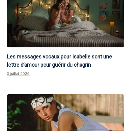
Les messages vocaux pour Isabelle sont une
lettre d’amour pour guérir du chagrin
3 juillet 2026