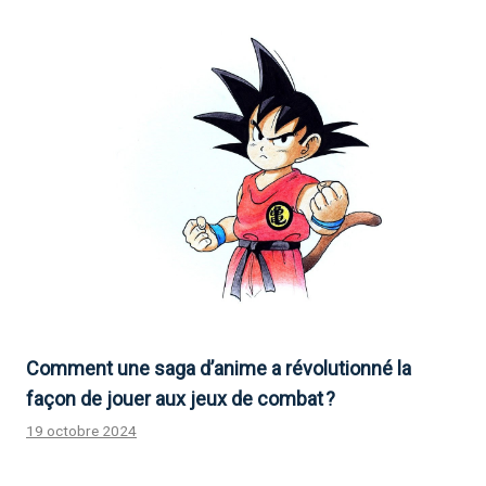
Comment une saga d’anime a révolutionné la
façon de jouer aux jeux de combat ?
19 octobre 2024