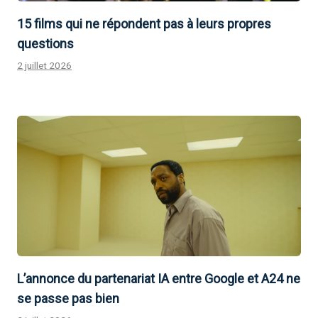
15 films qui ne répondent pas à leurs propres
questions
2 juillet 2026
L’annonce du partenariat IA entre Google et A24 ne
se passe pas bien