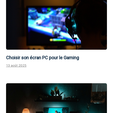
Choisir son écran PC pour le Gaming
13 août 2025