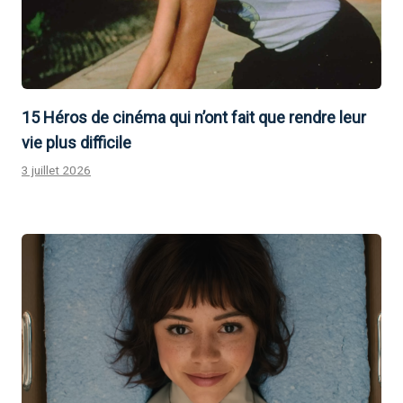
15 Héros de cinéma qui n’ont fait que rendre leur
vie plus difficile
3 juillet 2026