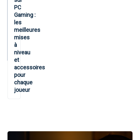
PC
Gaming :
les
meilleures
mises
à
niveau
et
accessoires
pour
chaque
joueur