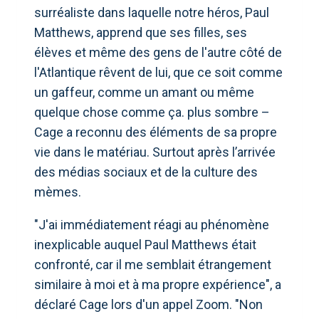
surréaliste dans laquelle notre héros, Paul
Matthews, apprend que ses filles, ses
élèves et même des gens de l'autre côté de
l'Atlantique rêvent de lui, que ce soit comme
un gaffeur, comme un amant ou même
quelque chose comme ça. plus sombre –
Cage a reconnu des éléments de sa propre
vie dans le matériau. Surtout après l’arrivée
des médias sociaux et de la culture des
mèmes.
"J'ai immédiatement réagi au phénomène
inexplicable auquel Paul Matthews était
confronté, car il me semblait étrangement
similaire à moi et à ma propre expérience", a
déclaré Cage lors d'un appel Zoom. "Non