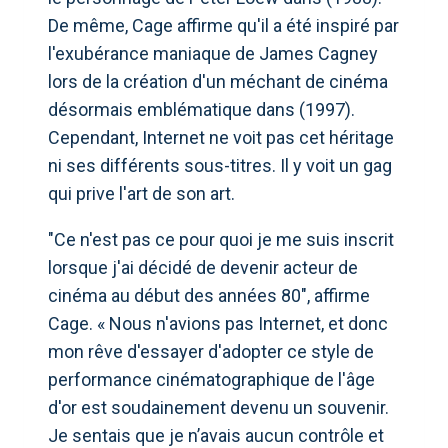
De même, Cage affirme qu'il a été inspiré par
l'exubérance maniaque de James Cagney
lors de la création d'un méchant de cinéma
désormais emblématique dans (1997).
Cependant, Internet ne voit pas cet héritage
ni ses différents sous-titres. Il y voit un gag
qui prive l'art de son art.
"Ce n'est pas ce pour quoi je me suis inscrit
lorsque j'ai décidé de devenir acteur de
cinéma au début des années 80", affirme
Cage. « Nous n'avions pas Internet, et donc
mon rêve d'essayer d'adopter ce style de
performance cinématographique de l'âge
d'or est soudainement devenu un souvenir.
Je sentais que je n’avais aucun contrôle et