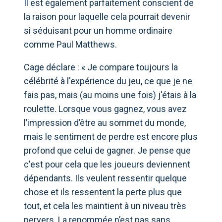
Il est également parfaitement conscient de
la raison pour laquelle cela pourrait devenir
si séduisant pour un homme ordinaire
comme Paul Matthews.
Cage déclare : « Je compare toujours la
célébrité à l'expérience du jeu, ce que je ne
fais pas, mais (au moins une fois) j'étais à la
roulette. Lorsque vous gagnez, vous avez
l’impression d’être au sommet du monde,
mais le sentiment de perdre est encore plus
profond que celui de gagner. Je pense que
c'est pour cela que les joueurs deviennent
dépendants. Ils veulent ressentir quelque
chose et ils ressentent la perte plus que
tout, et cela les maintient à un niveau très
pervers. La renommée n’est pas sans