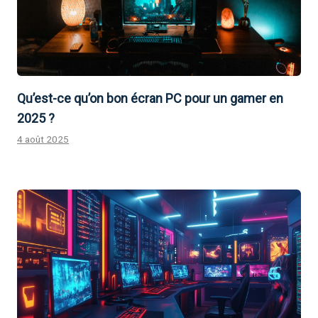
Qu’est-ce qu’on bon écran PC pour un gamer en
2025 ?
4 août 2025