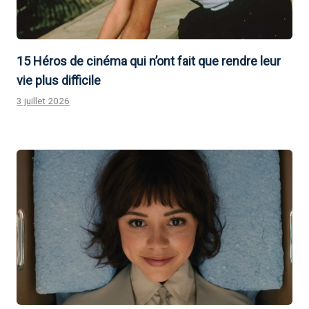
15 Héros de cinéma qui n’ont fait que rendre leur
vie plus difficile
3 juillet 2026