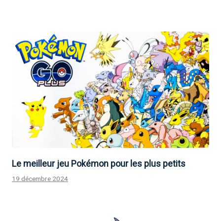
Le meilleur jeu Pokémon pour les plus petits
19 décembre 2024