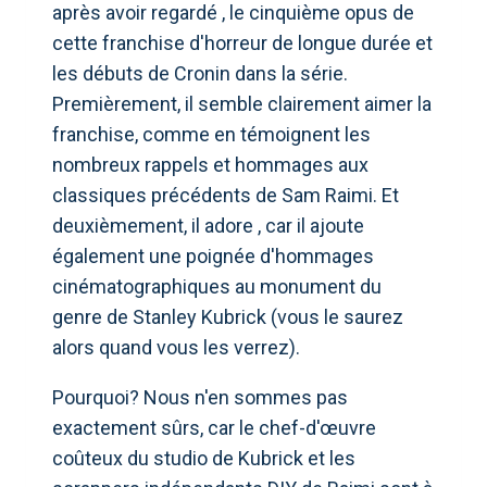
après avoir regardé , le cinquième opus de
cette franchise d'horreur de longue durée et
les débuts de Cronin dans la série.
Premièrement, il semble clairement aimer la
franchise, comme en témoignent les
nombreux rappels et hommages aux
classiques précédents de Sam Raimi. Et
deuxièmement, il adore , car il ajoute
également une poignée d'hommages
cinématographiques au monument du
genre de Stanley Kubrick (vous le saurez
alors quand vous les verrez).
Pourquoi? Nous n'en sommes pas
exactement sûrs, car le chef-d'œuvre
coûteux du studio de Kubrick et les