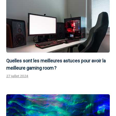
Quelles sont les meilleures astuces pour avoir la
meilleure gaming room ?
27 juillet 2024