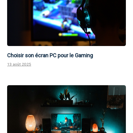
Choisir son écran PC pour le Gaming
13 août 2025