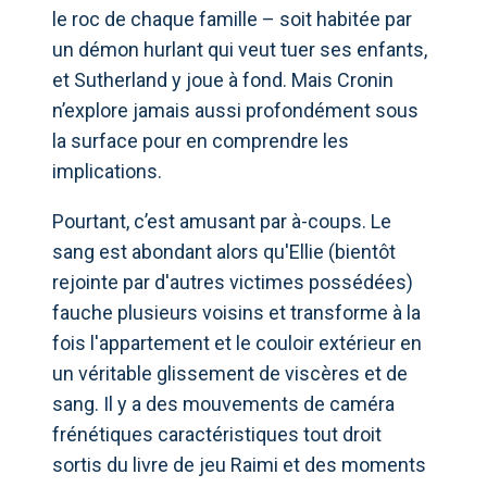
le roc de chaque famille – soit habitée par
un démon hurlant qui veut tuer ses enfants,
et Sutherland y joue à fond. Mais Cronin
n’explore jamais aussi profondément sous
la surface pour en comprendre les
implications.
Pourtant, c’est amusant par à-coups. Le
sang est abondant alors qu'Ellie (bientôt
rejointe par d'autres victimes possédées)
fauche plusieurs voisins et transforme à la
fois l'appartement et le couloir extérieur en
un véritable glissement de viscères et de
sang. Il y a des mouvements de caméra
frénétiques caractéristiques tout droit
sortis du livre de jeu Raimi et des moments