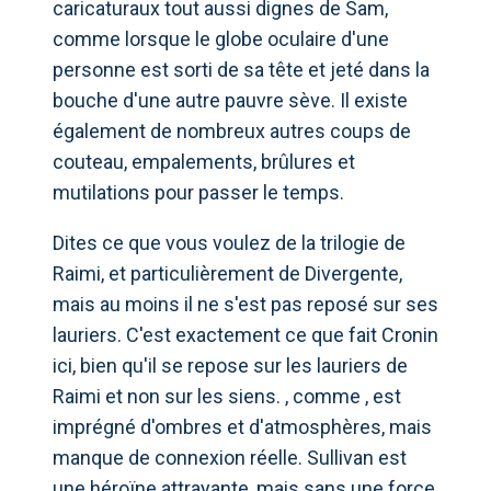
caricaturaux tout aussi dignes de Sam,
comme lorsque le globe oculaire d'une
personne est sorti de sa tête et jeté dans la
bouche d'une autre pauvre sève. Il existe
également de nombreux autres coups de
couteau, empalements, brûlures et
mutilations pour passer le temps.
Dites ce que vous voulez de la trilogie de
Raimi, et particulièrement de Divergente,
mais au moins il ne s'est pas reposé sur ses
lauriers. C'est exactement ce que fait Cronin
ici, bien qu'il se repose sur les lauriers de
Raimi et non sur les siens. , comme , est
imprégné d'ombres et d'atmosphères, mais
manque de connexion réelle. Sullivan est
une héroïne attrayante, mais sans une force