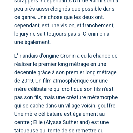
scrappers indépendants DIY de Raimi sont à
peu près aussi éloignés que possible dans
ce genre. Une chose que les deux ont,
cependant, est une vision, et franchement,
le jury ne sait toujours pas si Cronin en a
une également.
L'Irlandais d'origine Cronin a eu la chance de
réaliser le premier long métrage en une
décennie grâce à son premier long métrage
de 2019, Un film atmosphérique sur une
mère célibataire qui croit que son fils n'est
pas son fils, mais une créature métamorphe
qui se cache dans un village voisin. gouffre.
Une mère célibataire est également au
centre ; Ellie (Alyssa Sutherland) est une
tatoueuse qui tente de se remettre du