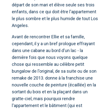
départ de son mari et élève seule ses trois
enfants, dans ce qui doit être l'appartement
le plus sombre et le plus humide de tout Los
Angeles.
Avant de rencontrer Ellie et sa famille,
cependant, il y a un bref prologue effrayant
dans une cabane au bord d'un lac - la
dernière fois que nous voyons quelque
chose qui ressemble au célèbre petit
bungalow de l'original, de sa suite ou de son
remake de 2013. donne à la franchise une
nouvelle couche de peinture (écaillée) en la
sortant du bois et en la plaçant dans un
gratte-ciel, mais pourquoi rendre
l'appartement et le bâtiment (qui est