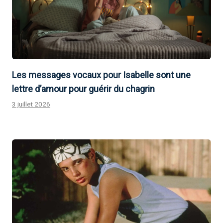
Les messages vocaux pour Isabelle sont une
lettre d’amour pour guérir du chagrin
3 juillet 2026