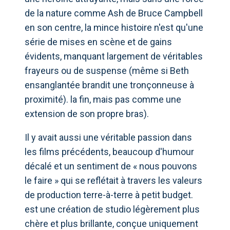
de la nature comme Ash de Bruce Campbell
en son centre, la mince histoire n'est qu'une
série de mises en scène et de gains
évidents, manquant largement de véritables
frayeurs ou de suspense (même si Beth
ensanglantée brandit une tronçonneuse à
proximité). la fin, mais pas comme une
extension de son propre bras).
Il y avait aussi une véritable passion dans
les films précédents, beaucoup d'humour
décalé et un sentiment de « nous pouvons
le faire » qui se reflétait à travers les valeurs
de production terre-à-terre à petit budget.
est une création de studio légèrement plus
chère et plus brillante, conçue uniquement