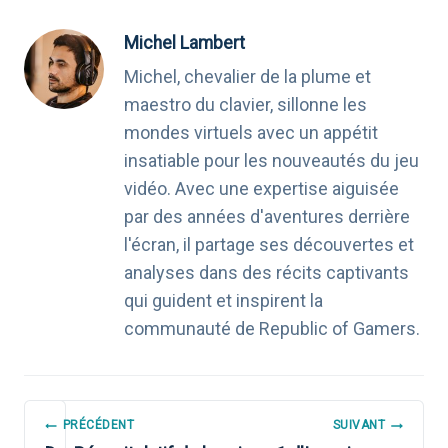
Michel Lambert
Michel, chevalier de la plume et
maestro du clavier, sillonne les
mondes virtuels avec un appétit
insatiable pour les nouveautés du jeu
vidéo. Avec une expertise aiguisée
par des années d'aventures derrière
l'écran, il partage ses découvertes et
analyses dans des récits captivants
qui guident et inspirent la
communauté de Republic of Gamers.
NAVIGATION
PRÉCÉDENT
SUIVANT