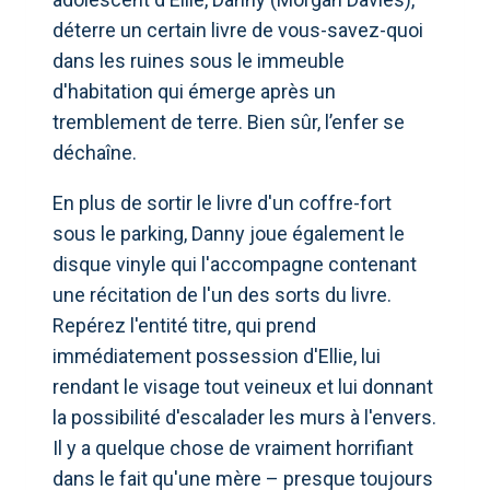
déterre un certain livre de vous-savez-quoi
dans les ruines sous le immeuble
d'habitation qui émerge après un
tremblement de terre. Bien sûr, l’enfer se
déchaîne.
En plus de sortir le livre d'un coffre-fort
sous le parking, Danny joue également le
disque vinyle qui l'accompagne contenant
une récitation de l'un des sorts du livre.
Repérez l'entité titre, qui prend
immédiatement possession d'Ellie, lui
rendant le visage tout veineux et lui donnant
la possibilité d'escalader les murs à l'envers.
Il y a quelque chose de vraiment horrifiant
dans le fait qu'une mère – presque toujours