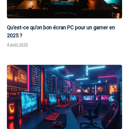
Qu’est-ce qu’on bon écran PC pour un gamer en
2025 ?
4 août 2025