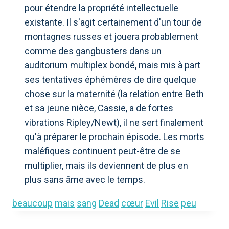
pour étendre la propriété intellectuelle
existante. Il s'agit certainement d'un tour de
montagnes russes et jouera probablement
comme des gangbusters dans un
auditorium multiplex bondé, mais mis à part
ses tentatives éphémères de dire quelque
chose sur la maternité (la relation entre Beth
et sa jeune nièce, Cassie, a de fortes
vibrations Ripley/Newt), il ne sert finalement
qu'à préparer le prochain épisode. Les morts
maléfiques continuent peut-être de se
multiplier, mais ils deviennent de plus en
plus sans âme avec le temps.
beaucoup
mais
sang
Dead
cœur
Evil
Rise
peu