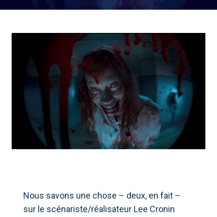
Nous savons une chose – deux, en fait –
sur le scénariste/réalisateur Lee Cronin