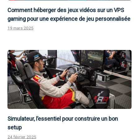
Comment héberger des jeux vidéos sur un VPS
gaming pour une expérience de jeu personnalisée
19 mars 2025
Simulateur, l’essentiel pour construire un bon
setup
24 février 2025