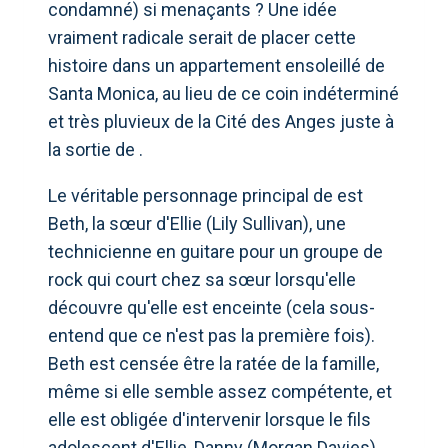
condamné) si menaçants ? Une idée
vraiment radicale serait de placer cette
histoire dans un appartement ensoleillé de
Santa Monica, au lieu de ce coin indéterminé
et très pluvieux de la Cité des Anges juste à
la sortie de .
Le véritable personnage principal de est
Beth, la sœur d'Ellie (Lily Sullivan), une
technicienne en guitare pour un groupe de
rock qui court chez sa sœur lorsqu'elle
découvre qu'elle est enceinte (cela sous-
entend que ce n'est pas la première fois).
Beth est censée être la ratée de la famille,
même si elle semble assez compétente, et
elle est obligée d'intervenir lorsque le fils
adolescent d'Ellie, Danny (Morgan Davies),