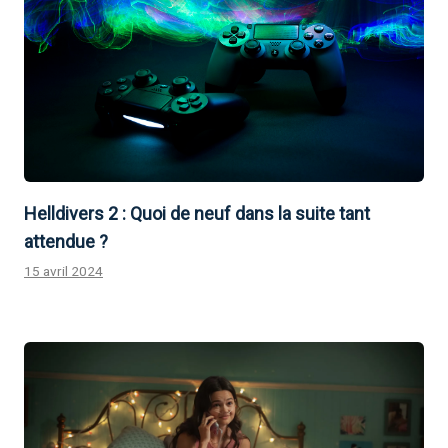
Helldivers 2 : Quoi de neuf dans la suite tant
attendue ?
15 avril 2024