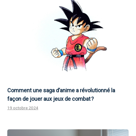
Comment une saga d’anime a révolutionné la
façon de jouer aux jeux de combat ?
19 octobre 2024