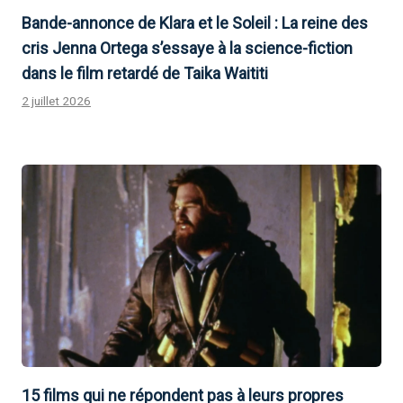
Bande-annonce de Klara et le Soleil : La reine des
cris Jenna Ortega s’essaye à la science-fiction
dans le film retardé de Taika Waititi
2 juillet 2026
15 films qui ne répondent pas à leurs propres