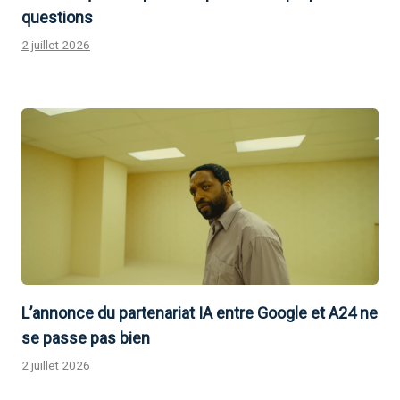
questions
2 juillet 2026
L’annonce du partenariat IA entre Google et A24 ne
se passe pas bien
2 juillet 2026