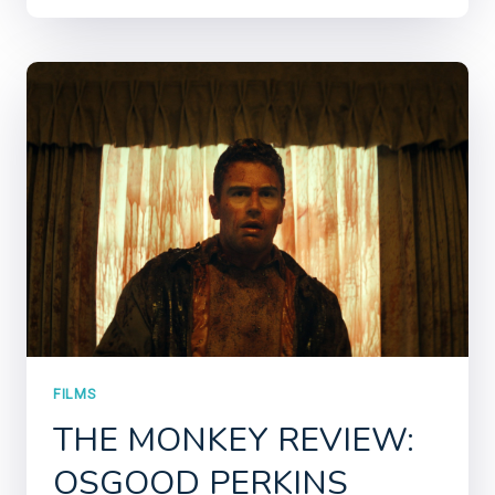
FILMS
THE MONKEY REVIEW:
OSGOOD PERKINS