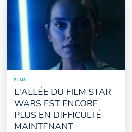
FILMS
L'ALLÉE DU FILM STAR
WARS EST ENCORE
PLUS EN DIFFICULTÉ
MAINTENANT