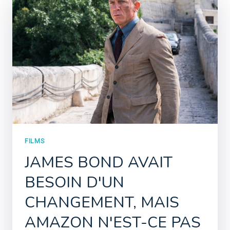
FILMS
JAMES BOND AVAIT
BESOIN D'UN
CHANGEMENT, MAIS
AMAZON N'EST-CE PAS