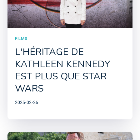
FILMS
L'HÉRITAGE DE
KATHLEEN KENNEDY
EST PLUS QUE STAR
WARS
2025-02-26