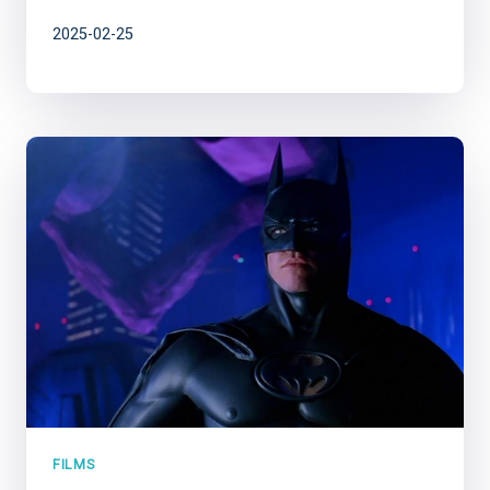
2025-02-25
FILMS