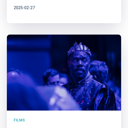
2025-02-27
FILMS