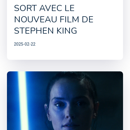
SORT AVEC LE
NOUVEAU FILM DE
STEPHEN KING
2025-02-22