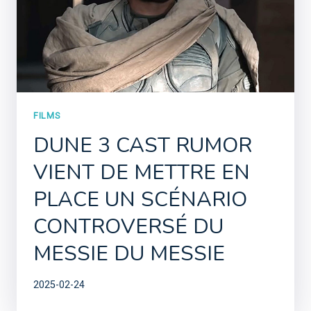
FILMS
DUNE 3 CAST RUMOR
VIENT DE METTRE EN
PLACE UN SCÉNARIO
CONTROVERSÉ DU
MESSIE DU MESSIE
2025-02-24