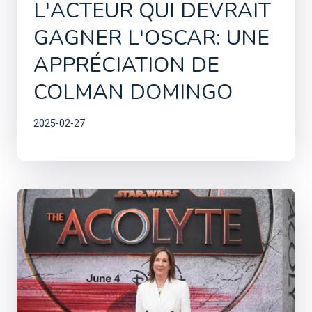
L'ACTEUR QUI DEVRAIT
GAGNER L'OSCAR: UNE
APPRÉCIATION DE
COLMAN DOMINGO
2025-02-27