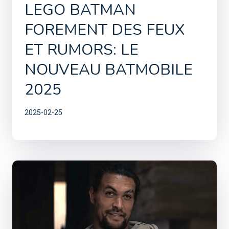
LEGO BATMAN
FOREMENT DES FEUX
ET RUMORS: LE
NOUVEAU BATMOBILE
2025
2025-02-25