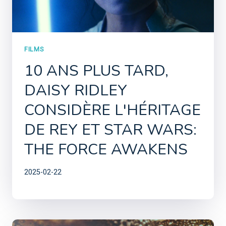
FILMS
10 ANS PLUS TARD,
DAISY RIDLEY
CONSIDÈRE L'HÉRITAGE
DE REY ET STAR WARS:
THE FORCE AWAKENS
2025-02-22