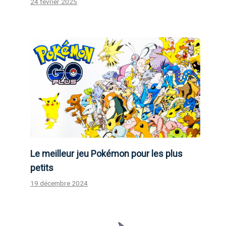
24 février 2025
Le meilleur jeu Pokémon pour les plus
petits
19 décembre 2024