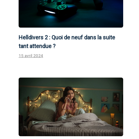
Helldivers 2 : Quoi de neuf dans la suite
tant attendue ?
15 avril 2024