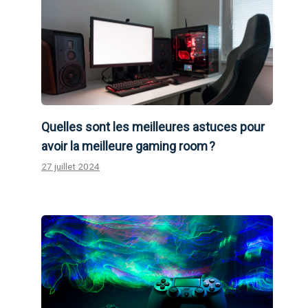
Quelles sont les meilleures astuces pour
avoir la meilleure gaming room ?
27 juillet 2024