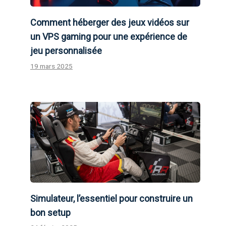
Comment héberger des jeux vidéos sur
un VPS gaming pour une expérience de
jeu personnalisée
19 mars 2025
Simulateur, l’essentiel pour construire un
bon setup