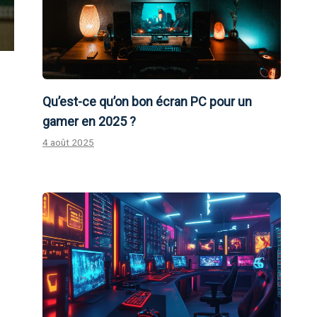
Qu’est-ce qu’on bon écran PC pour un
gamer en 2025 ?
4 août 2025