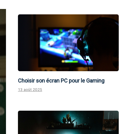
Choisir son écran PC pour le Gaming
13 août 2025