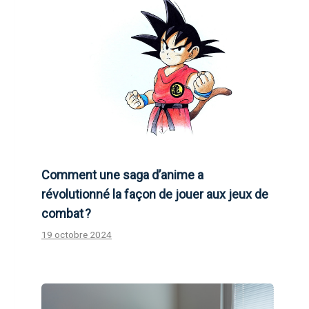
Comment une saga d’anime a
révolutionné la façon de jouer aux jeux de
combat ?
19 octobre 2024