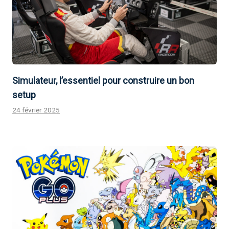
Simulateur, l’essentiel pour construire un bon
setup
24 février 2025