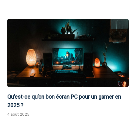
Qu’est-ce qu’on bon écran PC pour un gamer en
2025 ?
4 août 2025