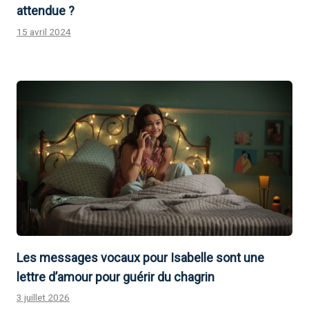
attendue ?
15 avril 2024
Les messages vocaux pour Isabelle sont une
lettre d’amour pour guérir du chagrin
3 juillet 2026