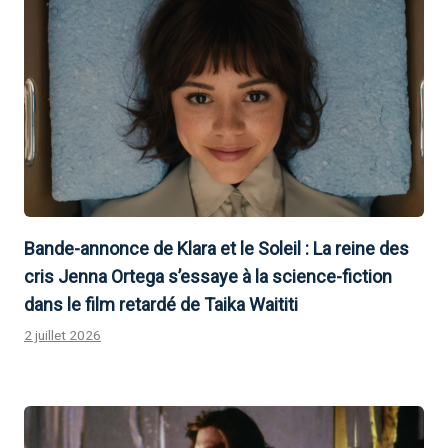
Bande-annonce de Klara et le Soleil : La reine des
cris Jenna Ortega s’essaye à la science-fiction
dans le film retardé de Taika Waititi
2 juillet 2026