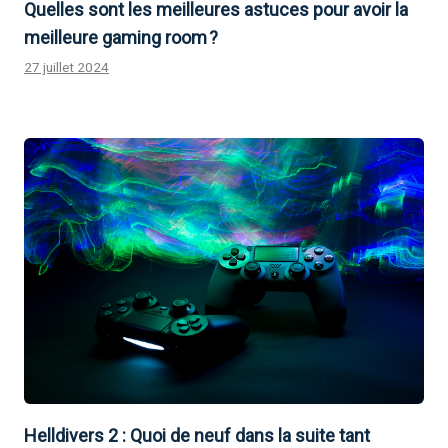
Quelles sont les meilleures astuces pour avoir la
meilleure gaming room ?
27 juillet 2024
Helldivers 2 : Quoi de neuf dans la suite tant