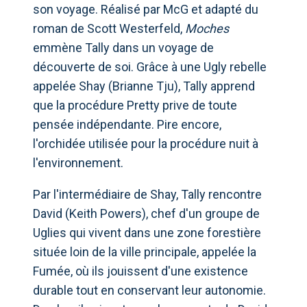
son voyage. Réalisé par McG et adapté du
roman de Scott Westerfeld,
Moches
emmène Tally dans un voyage de
découverte de soi. Grâce à une Ugly rebelle
appelée Shay (Brianne Tju), Tally apprend
que la procédure Pretty prive de toute
pensée indépendante. Pire encore,
l'orchidée utilisée pour la procédure nuit à
l'environnement.
Par l'intermédiaire de Shay, Tally rencontre
David (Keith Powers), chef d'un groupe de
Uglies qui vivent dans une zone forestière
située loin de la ville principale, appelée la
Fumée, où ils jouissent d'une existence
durable tout en conservant leur autonomie.