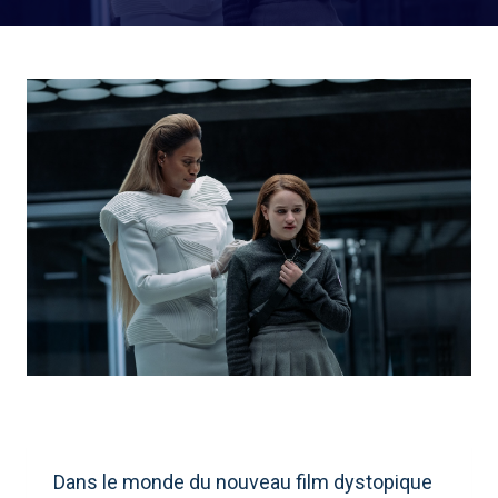
Dans le monde du nouveau film dystopique