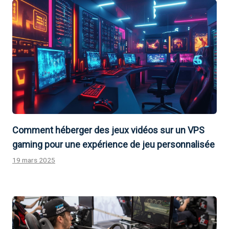
Comment héberger des jeux vidéos sur un VPS
gaming pour une expérience de jeu personnalisée
19 mars 2025