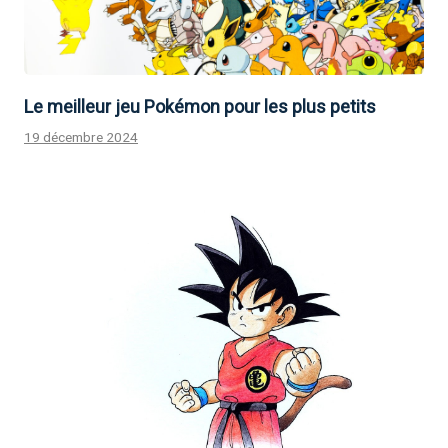
Le meilleur jeu Pokémon pour les plus petits
19 décembre 2024