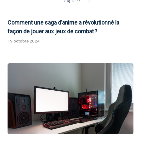
Comment une saga d’anime a révolutionné la
façon de jouer aux jeux de combat ?
19 octobre 2024