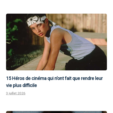
15 Héros de cinéma qui n’ont fait que rendre leur
vie plus difficile
3 juillet 2026