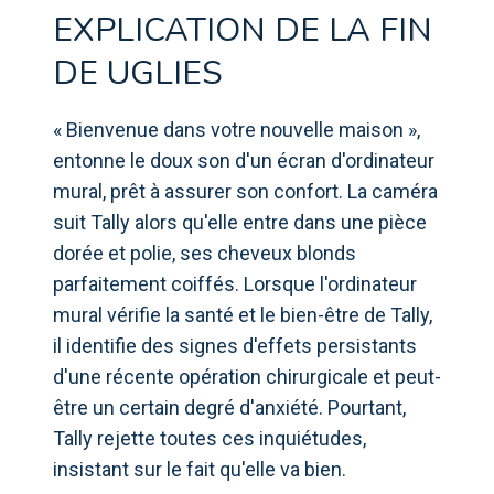
EXPLICATION DE LA FIN
DE UGLIES
« Bienvenue dans votre nouvelle maison »,
entonne le doux son d'un écran d'ordinateur
mural, prêt à assurer son confort. La caméra
suit Tally alors qu'elle entre dans une pièce
dorée et polie, ses cheveux blonds
parfaitement coiffés. Lorsque l'ordinateur
mural vérifie la santé et le bien-être de Tally,
il identifie des signes d'effets persistants
d'une récente opération chirurgicale et peut-
être un certain degré d'anxiété. Pourtant,
Tally rejette toutes ces inquiétudes,
insistant sur le fait qu'elle va bien.