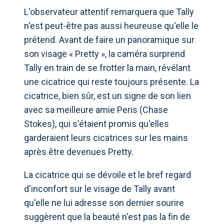
L'observateur attentif remarquera que Tally
n'est peut-être pas aussi heureuse qu'elle le
prétend. Avant de faire un panoramique sur
son visage « Pretty », la caméra surprend
Tally en train de se frotter la main, révélant
une cicatrice qui reste toujours présente. La
cicatrice, bien sûr, est un signe de son lien
avec sa meilleure amie Peris (Chase
Stokes), qui s'étaient promis qu'elles
garderaient leurs cicatrices sur les mains
après être devenues Pretty.
La cicatrice qui se dévoile et le bref regard
d'inconfort sur le visage de Tally avant
qu'elle ne lui adresse son dernier sourire
suggèrent que la beauté n'est pas la fin de