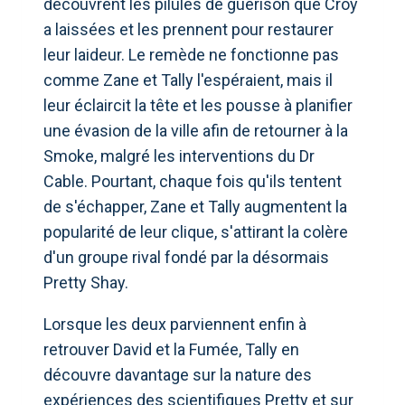
découvrent les pilules de guérison que Croy
a laissées et les prennent pour restaurer
leur laideur. Le remède ne fonctionne pas
comme Zane et Tally l'espéraient, mais il
leur éclaircit la tête et les pousse à planifier
une évasion de la ville afin de retourner à la
Smoke, malgré les interventions du Dr
Cable. Pourtant, chaque fois qu'ils tentent
de s'échapper, Zane et Tally augmentent la
popularité de leur clique, s'attirant la colère
d'un groupe rival fondé par la désormais
Pretty Shay.
Lorsque les deux parviennent enfin à
retrouver David et la Fumée, Tally en
découvre davantage sur la nature des
expériences des scientifiques Pretty et sur