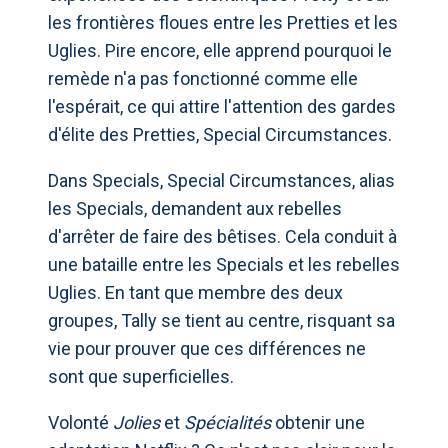
les frontières floues entre les Pretties et les
Uglies. Pire encore, elle apprend pourquoi le
remède n'a pas fonctionné comme elle
l'espérait, ce qui attire l'attention des gardes
d'élite des Pretties, Special Circumstances.
Dans Specials, Special Circumstances, alias
les Specials, demandent aux rebelles
d'arrêter de faire des bêtises. Cela conduit à
une bataille entre les Specials et les rebelles
Uglies. En tant que membre des deux
groupes, Tally se tient au centre, risquant sa
vie pour prouver que ces différences ne
sont que superficielles.
Volonté
Jolies
et
Spécialités
obtenir une