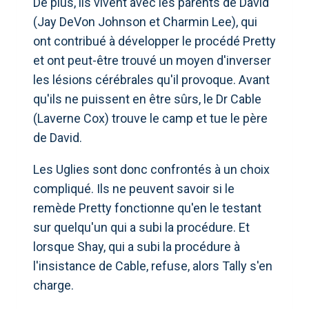
De plus, ils vivent avec les parents de David
(Jay DeVon Johnson et Charmin Lee), qui
ont contribué à développer le procédé Pretty
et ont peut-être trouvé un moyen d'inverser
les lésions cérébrales qu'il provoque. Avant
qu'ils ne puissent en être sûrs, le Dr Cable
(Laverne Cox) trouve le camp et tue le père
de David.
Les Uglies sont donc confrontés à un choix
compliqué. Ils ne peuvent savoir si le
remède Pretty fonctionne qu'en le testant
sur quelqu'un qui a subi la procédure. Et
lorsque Shay, qui a subi la procédure à
l'insistance de Cable, refuse, alors Tally s'en
charge.