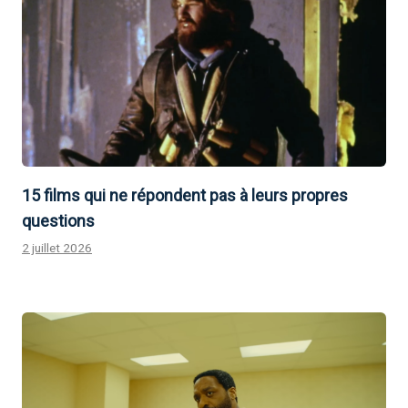
15 films qui ne répondent pas à leurs propres
questions
2 juillet 2026