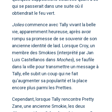
qui se passerait dans une suite où il
obtiendrait le feu vert.
Jolies
commence avec Tally vivant la belle
vie, apparemment heureuse, après avoir
rompu sa promesse de se souvenir de son
ancienne identité de laid. Lorsque Croy, un
membre des Smokies (interprété par Jan
Luis Castellanos dans
Moches
), se faufile
dans la ville pour transmettre un message à
Tally, elle subit un coup qui ne fait
qu'augmenter sa popularité et la place
encore plus parmi les Pretties.
Cependant, lorsque Tally rencontre Pretty
Zane, une ancienne Smokie, les deux