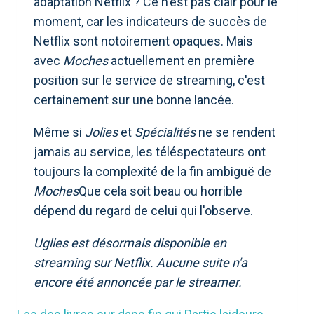
adaptation Netflix ? Ce n'est pas clair pour le
moment, car les indicateurs de succès de
Netflix sont notoirement opaques. Mais
avec
Moches
actuellement en première
position sur le service de streaming, c'est
certainement sur une bonne lancée.
Même si
Jolies
et
Spécialités
ne se rendent
jamais au service, les téléspectateurs ont
toujours la complexité de la fin ambiguë de
Moches
Que cela soit beau ou horrible
dépend du regard de celui qui l'observe.
Uglies est désormais disponible en
streaming sur Netflix. Aucune suite n'a
encore été annoncée par le streamer.