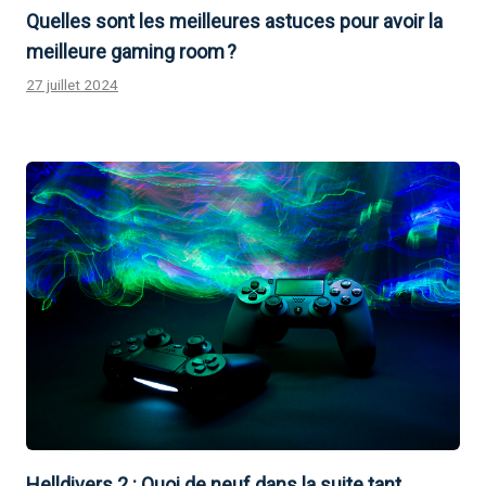
Quelles sont les meilleures astuces pour avoir la
meilleure gaming room ?
27 juillet 2024
Helldivers 2 : Quoi de neuf dans la suite tant