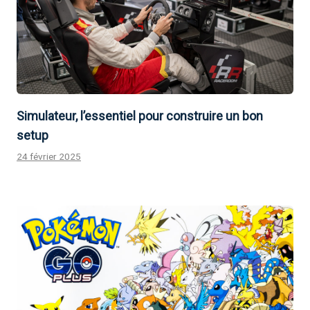
Simulateur, l’essentiel pour construire un bon
setup
24 février 2025