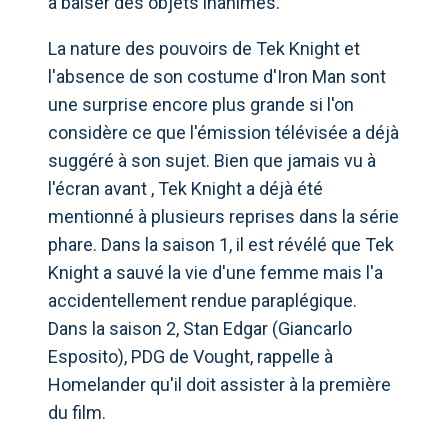
à baiser des objets inanimés.
La nature des pouvoirs de Tek Knight et
l'absence de son costume d'Iron Man sont
une surprise encore plus grande si l'on
considère ce que l'émission télévisée a déjà
suggéré à son sujet. Bien que jamais vu à
l'écran avant , Tek Knight a déjà été
mentionné à plusieurs reprises dans la série
phare. Dans la saison 1, il est révélé que Tek
Knight a sauvé la vie d'une femme mais l'a
accidentellement rendue paraplégique.
Dans la saison 2, Stan Edgar (Giancarlo
Esposito), PDG de Vought, rappelle à
Homelander qu'il doit assister à la première
du film.