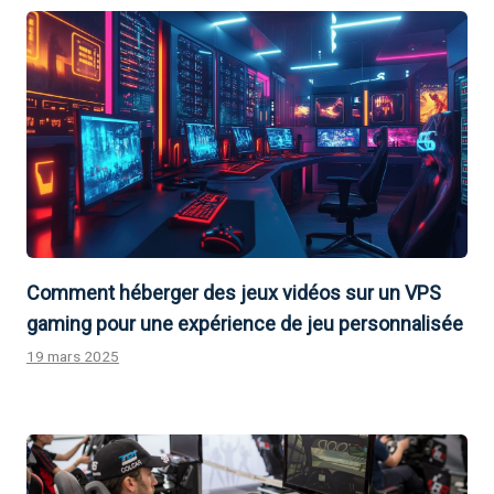
Comment héberger des jeux vidéos sur un VPS
gaming pour une expérience de jeu personnalisée
19 mars 2025