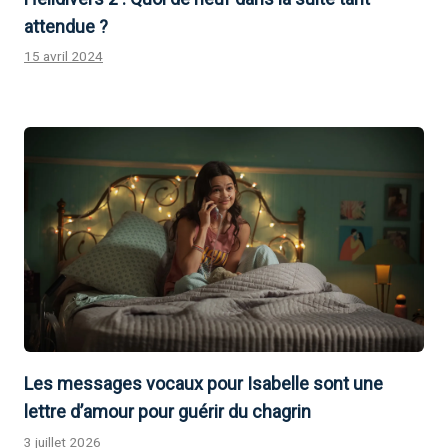
attendue ?
15 avril 2024
Les messages vocaux pour Isabelle sont une
lettre d’amour pour guérir du chagrin
3 juillet 2026