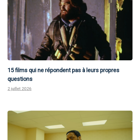
15 films qui ne répondent pas à leurs propres
questions
2 juillet 2026