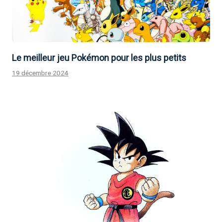
Le meilleur jeu Pokémon pour les plus petits
19 décembre 2024