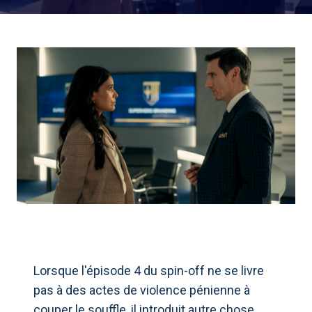
Lorsque l'épisode 4 du spin-off ne se livre
pas à des actes de violence pénienne à
couper le souffle, il introduit autre chose