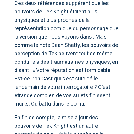
Ces deux références suggèrent que les
pouvoirs de Tek Knight étaient plus
physiques et plus proches de la
représentation comique du personnage que
la version que nous voyons dans . Mais
comme le note Dean Shetty, les pouvoirs de
perception de Tek peuvent tout de même
conduire à des traumatismes physiques, en
disant : « Votre réputation est formidable.
Est-ce Iron Cast qui s'est suicidé le
lendemain de votre interrogatoire ? C'est
étrange combien de vos sujets finissent
morts. Ou battu dans le coma.
En fin de compte, la mise à jour des
pouvoirs de Tek Knight est un autre