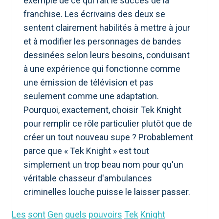
exemple de ce qui fait le succès de la
franchise. Les écrivains des deux se
sentent clairement habilités à mettre à jour
et à modifier les personnages de bandes
dessinées selon leurs besoins, conduisant
à une expérience qui fonctionne comme
une émission de télévision et pas
seulement comme une adaptation.
Pourquoi, exactement, choisir Tek Knight
pour remplir ce rôle particulier plutôt que de
créer un tout nouveau supe ? Probablement
parce que « Tek Knight » est tout
simplement un trop beau nom pour qu'un
véritable chasseur d'ambulances
criminelles louche puisse le laisser passer.
Les
sont
Gen
quels
pouvoirs
Tek
Knight