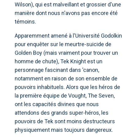
Wilson), qui est malveillant et grossier d'une
manière dont nous n'avons pas encore été
témoins.
Apparemment amené à l'Université Godolkin
pour enquêter sur le meurtre-suicide de
Golden Boy (mais vraiment pour trouver un
homme de chute), Tek Knight est un
personnage fascinant dans 'canon,
notamment en raison de son ensemble de
pouvoirs inhabituels. Alors que les héros de
la première équipe de Vought, The Seven,
ont les capacités divines que nous
attendons des grands super-héros, les
pouvoirs de Tek sont moins destructeurs
physiquement mais toujours dangereux.