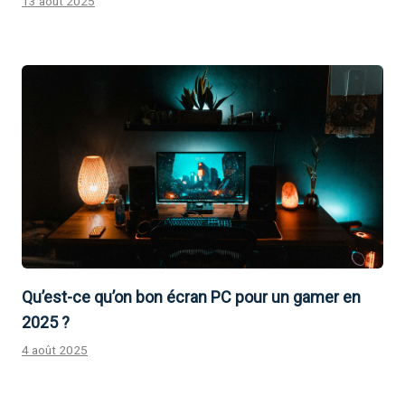
13 août 2025
Qu’est-ce qu’on bon écran PC pour un gamer en
2025 ?
4 août 2025