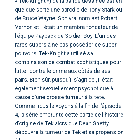
« Tek-Knight ») de la bande dessinée est en
quelque sorte une parodie de Tony Stark ou
de Bruce Wayne. Son vrai nom est Robert
Vernon et il était un membre fondateur de
l'équipe Payback de Soldier Boy. L'un des
rares supers à ne pas posséder de super
pouvoirs, Tek-Knight a utilisé sa
combinaison de combat sophistiquée pour
lutter contre le crime aux côtés de ses
pairs. Bien sûr, puisqu'il s'agit de , il était
également sexuellement psychotique à
cause d'une grosse tumeur à la tête.
Comme nous le voyons à la fin de l'épisode
4, la série emprunte cette partie de l'histoire
d'origine de Tek alors que Dean Shetty
découvre la tumeur de Tek et sa propension