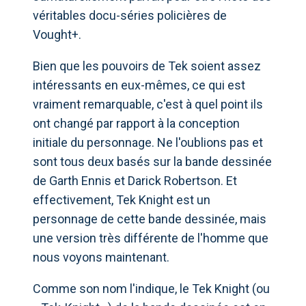
véritables docu-séries policières de
Vought+.
Bien que les pouvoirs de Tek soient assez
intéressants en eux-mêmes, ce qui est
vraiment remarquable, c'est à quel point ils
ont changé par rapport à la conception
initiale du personnage. Ne l'oublions pas et
sont tous deux basés sur la bande dessinée
de Garth Ennis et Darick Robertson. Et
effectivement, Tek Knight est un
personnage de cette bande dessinée, mais
une version très différente de l'homme que
nous voyons maintenant.
Comme son nom l'indique, le Tek Knight (ou