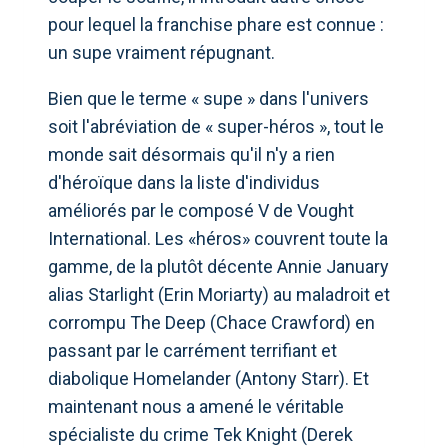
pour lequel la franchise phare est connue :
un supe vraiment répugnant.
Bien que le terme « supe » dans l'univers
soit l'abréviation de « super-héros », tout le
monde sait désormais qu'il n'y a rien
d'héroïque dans la liste d'individus
améliorés par le composé V de Vought
International. Les «héros» couvrent toute la
gamme, de la plutôt décente Annie January
alias Starlight (Erin Moriarty) au maladroit et
corrompu The Deep (Chace Crawford) en
passant par le carrément terrifiant et
diabolique Homelander (Antony Starr). Et
maintenant nous a amené le véritable
spécialiste du crime Tek Knight (Derek