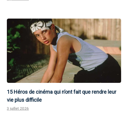
15 Héros de cinéma qui n’ont fait que rendre leur
vie plus difficile
3 juillet 2026