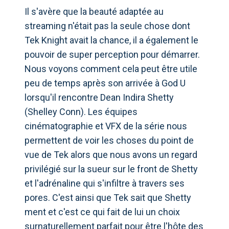
Il s'avère que la beauté adaptée au
streaming n'était pas la seule chose dont
Tek Knight avait la chance, il a également le
pouvoir de super perception pour démarrer.
Nous voyons comment cela peut être utile
peu de temps après son arrivée à God U
lorsqu'il rencontre Dean Indira Shetty
(Shelley Conn). Les équipes
cinématographie et VFX de la série nous
permettent de voir les choses du point de
vue de Tek alors que nous avons un regard
privilégié sur la sueur sur le front de Shetty
et l'adrénaline qui s'infiltre à travers ses
pores. C'est ainsi que Tek sait que Shetty
ment et c'est ce qui fait de lui un choix
surnaturellement parfait pour être l'hôte des