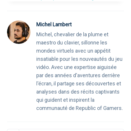
Michel Lambert
Michel, chevalier de la plume et
maestro du clavier, sillonne les
mondes virtuels avec un appétit
insatiable pour les nouveautés du jeu
vidéo. Avec une expertise aiguisée
par des années d'aventures derrière
l'écran, il partage ses découvertes et
analyses dans des récits captivants
qui guident et inspirent la
communauté de Republic of Gamers.