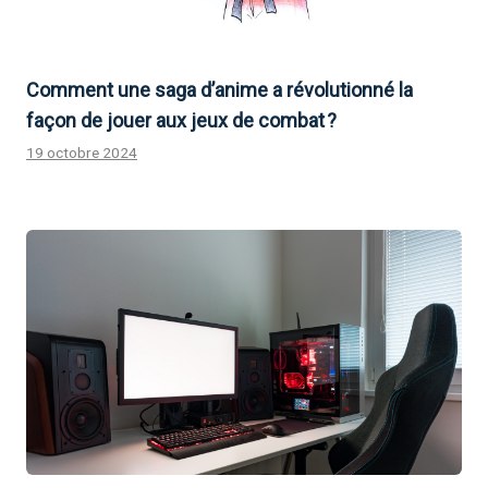
Comment une saga d’anime a révolutionné la
façon de jouer aux jeux de combat ?
19 octobre 2024