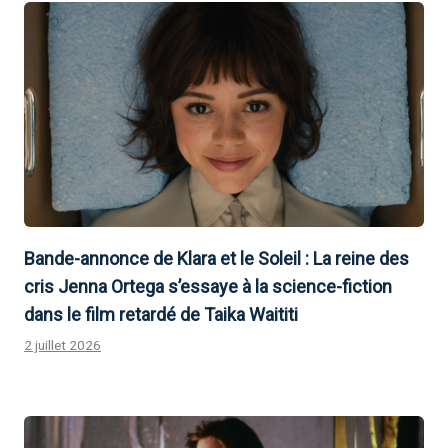
Bande-annonce de Klara et le Soleil : La reine des
cris Jenna Ortega s’essaye à la science-fiction
dans le film retardé de Taika Waititi
2 juillet 2026