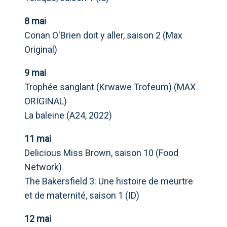
8 mai
Conan O'Brien doit y aller, saison 2 (Max
Original)
9 mai
Trophée sanglant (Krwawe Trofeum) (MAX
ORIGINAL)
La baleine (A24, 2022)
11 mai
Delicious Miss Brown, saison 10 (Food
Network)
The Bakersfield 3: Une histoire de meurtre
et de maternité, saison 1 (ID)
12 mai