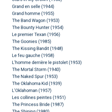
Grand en selle (1944)
Grand homme (1955)
The Band Wagon (1953)
The Bounty Hunter (1954)
Le premier Texan (1956)
The Goonies (1985)
The Kissing Bandit (1948)
Le feu gauche (1958)
L'homme derrière le pistolet (1953)
The Mortal Storm (1940)
The Naked Spur (1953)
The Oklahoma Kid (1939)
L'Oklahoman (1957)
Les collines peintes (1951)
The Princess Bride (1987)
The Shining (1980)