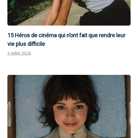
15 Héros de cinéma qui n’ont fait que rendre leur
vie plus difficile
3 juillet 2026