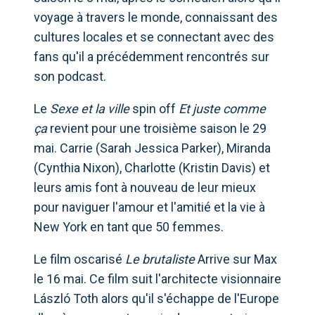
voyage à travers le monde, connaissant des
cultures locales et se connectant avec des
fans qu'il a précédemment rencontrés sur
son podcast.
Le
Sexe et la ville
spin off
Et juste comme
ça
revient pour une troisième saison le 29
mai. Carrie (Sarah Jessica Parker), Miranda
(Cynthia Nixon), Charlotte (Kristin Davis) et
leurs amis font à nouveau de leur mieux
pour naviguer l'amour et l'amitié et la vie à
New York en tant que 50 femmes.
Le film oscarisé
Le brutaliste
Arrive sur Max
le 16 mai. Ce film suit l'architecte visionnaire
László Toth alors qu'il s'échappe de l'Europe