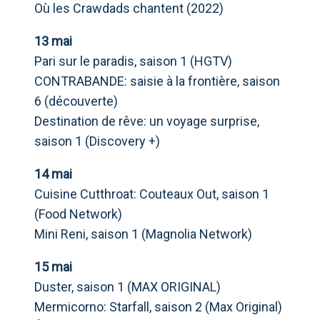
Où les Crawdads chantent (2022)
13 mai
Pari sur le paradis, saison 1 (HGTV)
CONTRABANDE: saisie à la frontière, saison
6 (découverte)
Destination de rêve: un voyage surprise,
saison 1 (Discovery +)
14 mai
Cuisine Cutthroat: Couteaux Out, saison 1
(Food Network)
Mini Reni, saison 1 (Magnolia Network)
15 mai
Duster, saison 1 (MAX ORIGINAL)
Mermicorno: Starfall, saison 2 (Max Original)