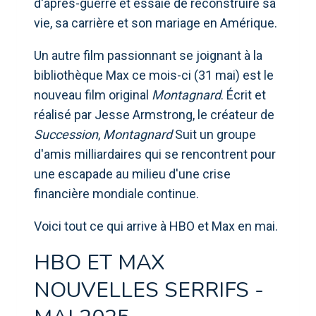
d'après-guerre et essaie de reconstruire sa
vie, sa carrière et son mariage en Amérique.
Un autre film passionnant se joignant à la
bibliothèque Max ce mois-ci (31 mai) est le
nouveau film original
Montagnard
. Écrit et
réalisé par Jesse Armstrong, le créateur de
Succession
,
Montagnard
Suit un groupe
d'amis milliardaires qui se rencontrent pour
une escapade au milieu d'une crise
financière mondiale continue.
Voici tout ce qui arrive à HBO et Max en mai.
HBO ET MAX
NOUVELLES SERRIFS -