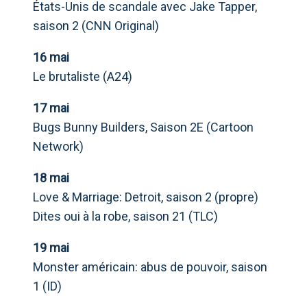
États-Unis de scandale avec Jake Tapper,
saison 2 (CNN Original)
16 mai
Le brutaliste (A24)
17 mai
Bugs Bunny Builders, Saison 2E (Cartoon
Network)
18 mai
Love & Marriage: Detroit, saison 2 (propre)
Dites oui à la robe, saison 21 (TLC)
19 mai
Monster américain: abus de pouvoir, saison
1 (ID)