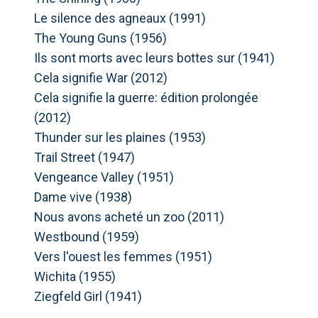
Le silence des agneaux (1991)
The Young Guns (1956)
Ils sont morts avec leurs bottes sur (1941)
Cela signifie War (2012)
Cela signifie la guerre: édition prolongée
(2012)
Thunder sur les plaines (1953)
Trail Street (1947)
Vengeance Valley (1951)
Dame vive (1938)
Nous avons acheté un zoo (2011)
Westbound (1959)
Vers l'ouest les femmes (1951)
Wichita (1955)
Ziegfeld Girl (1941)