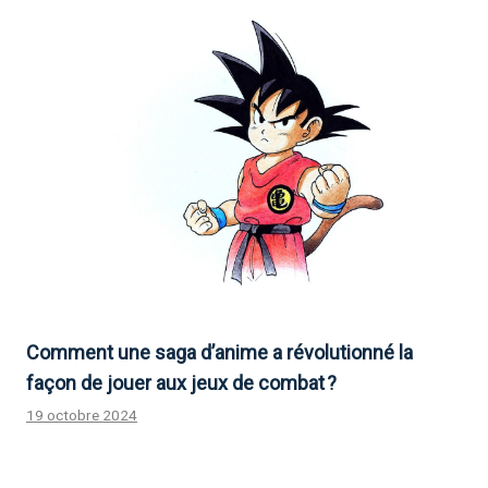
Comment une saga d’anime a révolutionné la
façon de jouer aux jeux de combat ?
19 octobre 2024