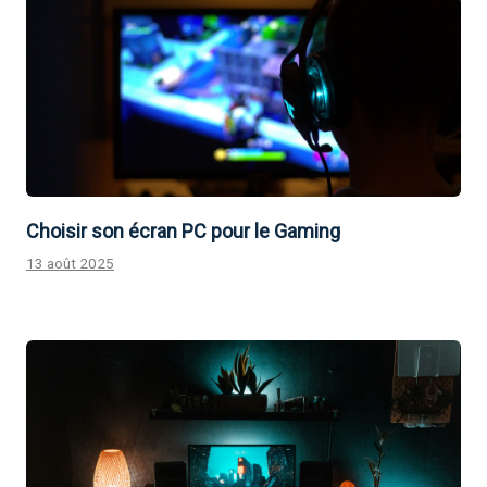
Choisir son écran PC pour le Gaming
13 août 2025