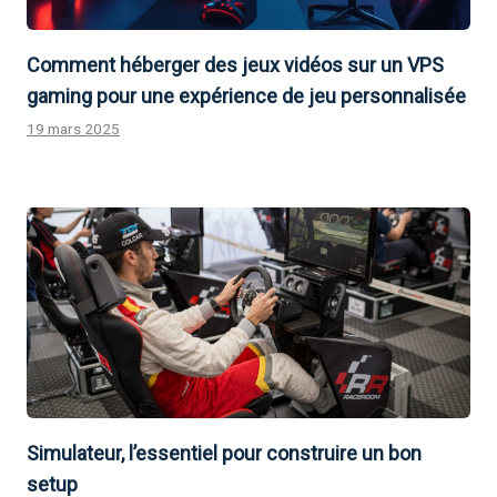
Comment héberger des jeux vidéos sur un VPS
gaming pour une expérience de jeu personnalisée
19 mars 2025
Simulateur, l’essentiel pour construire un bon
setup