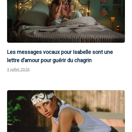
Les messages vocaux pour Isabelle sont une
lettre d’amour pour guérir du chagrin
3 juillet 2026