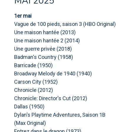
MAI 2025
1er mai
Vague de 100 pieds, saison 3 (HBO Original)
Une maison hantée (2013)
Une maison hantée 2 (2014)
Une guerre privée (2018)
Badman's Country (1958)
Barricade (1950)
Broadway Melody de 1940 (1940)
Carson City (1952)
Chronicle (2012)
Chronicle: Director's Cut (2012)
Dallas (1950)
Dylan's Playtime Adventures, Saison 1B
(Max Original)
Entrez dans le dragon (1973)