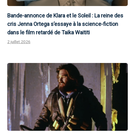
Bande-annonce de Klara et le Soleil : La reine des
cris Jenna Ortega s’essaye à la science-fiction
dans le film retardé de Taika Waititi
2 juillet 2026