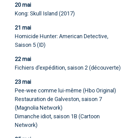
20 mai
Kong: Skull Island (2017)
21 mai
Homicide Hunter: American Detective,
Saison 5 (ID)
22 mai
Fichiers d'expédition, saison 2 (découverte)
23 mai
Pee-wee comme lui-même (Hbo Original)
Restauration de Galveston, saison 7
(Magnolia Network)
Dimanche idiot, saison 1B (Cartoon
Network)