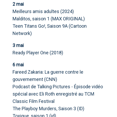
2 mai
Meilleurs amis adultes (2024)
Malditos, saison 1 (MAX ORIGINAL)
Teen Titans Go!, Saison 9A (Cartoon
Network)
3 mai
Ready Player One (2018)
6 mai
Fareed Zakaria: La guerre contre le
gouvernement (CNN)
Podcast de Talking Pictures - Épisode vidéo
spécial avec Eli Roth enregistré au TCM
Classic Film Festival
The Playboy Murders, Saison 3 (ID)
Toxique, saison 1 (id)