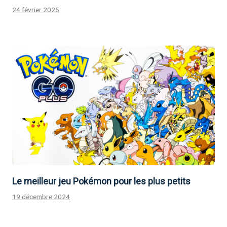
24 février 2025
Le meilleur jeu Pokémon pour les plus petits
19 décembre 2024