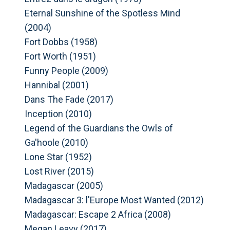
Eternal Sunshine of the Spotless Mind
(2004)
Fort Dobbs (1958)
Fort Worth (1951)
Funny People (2009)
Hannibal (2001)
Dans The Fade (2017)
Inception (2010)
Legend of the Guardians the Owls of
Ga'hoole (2010)
Lone Star (1952)
Lost River (2015)
Madagascar (2005)
Madagascar 3: l'Europe Most Wanted (2012)
Madagascar: Escape 2 Africa (2008)
Megan Leavy (2017)