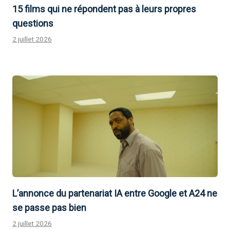
15 films qui ne répondent pas à leurs propres
questions
2 juillet 2026
L’annonce du partenariat IA entre Google et A24 ne
se passe pas bien
2 juillet 2026