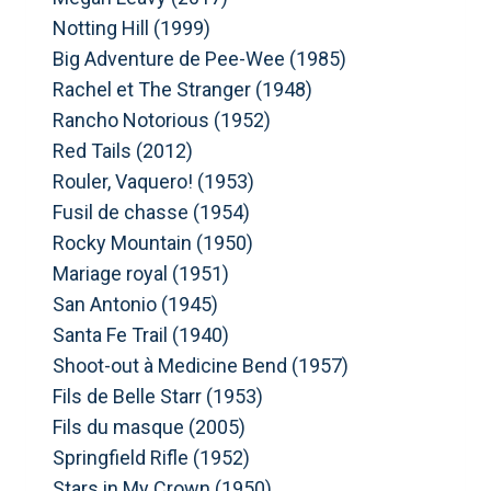
Notting Hill (1999)
Big Adventure de Pee-Wee (1985)
Rachel et The Stranger (1948)
Rancho Notorious (1952)
Red Tails (2012)
Rouler, Vaquero! (1953)
Fusil de chasse (1954)
Rocky Mountain (1950)
Mariage royal (1951)
San Antonio (1945)
Santa Fe Trail (1940)
Shoot-out à Medicine Bend (1957)
Fils de Belle Starr (1953)
Fils du masque (2005)
Springfield Rifle (1952)
Stars in My Crown (1950)