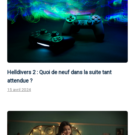
Helldivers 2 : Quoi de neuf dans la suite tant
attendue ?
15 avril 2024