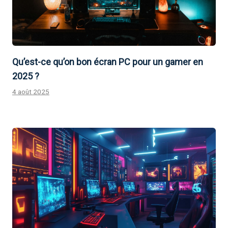
Qu’est-ce qu’on bon écran PC pour un gamer en
2025 ?
4 août 2025