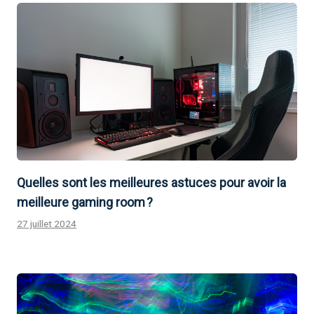
Quelles sont les meilleures astuces pour avoir la
meilleure gaming room ?
27 juillet 2024