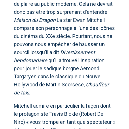
de plaire au public moderne. Cela ne devrait
donc pas être trop surprenant d'entendre
Maison du Dragon
La star Ewan Mitchell
compare son personnage à l'une des icônes
du cinéma du XXe siècle. Pourtant, nous ne
pouvons nous empêcher de hausser un
sourcil lorsqu'il a dit
Divertissement
hebdomadaire
qu'il a trouvé l'inspiration
pour jouer le sadique borgne Aemond
Targaryen dans le classique du Nouvel
Hollywood de Martin Scorsese,
Chauffeur
de taxi
.
Mitchell admire en particulier la façon dont
le protagoniste Travis Bickle (Robert De
Niro) « vous trompe en tant que spectateur »