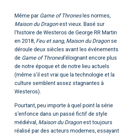
Même par
Game of Thrones
les normes,
Maison du Dragon
est vieux. Basé sur
l'histoire de Westeros de George RR Martin
en 2018,
Feu et sang
,
Maison du Dragon
se
déroule deux siècles avant les événements
de
Game of Thrones
l'éloignant encore plus
de notre époque et de notre lieu actuels
(même s'il est vrai que la technologie et la
culture semblent assez stagnantes à
Westeros).
Pourtant, peu importe à quel point la série
s'enfonce dans un passé fictif de style
médiéval,
Maison du Dragon
est toujours
réalisé par des acteurs modernes, essayant