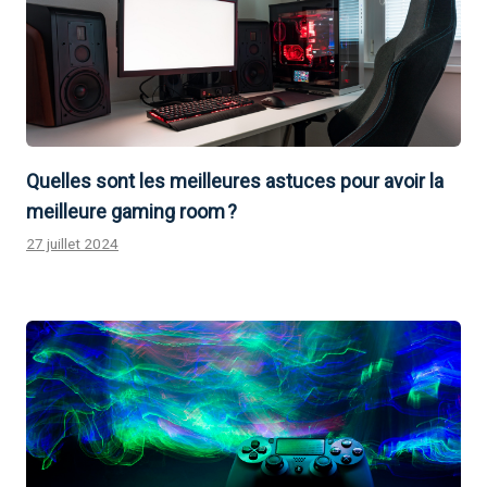
Quelles sont les meilleures astuces pour avoir la
meilleure gaming room ?
27 juillet 2024