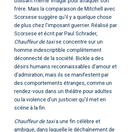
utilisant même Vhagar pour attaquer son
frère. Mais la comparaison de Mitchell avec
Scorsese suggère qu'il y a quelque chose
de plus chez l'imposant guerrier. Réalisé par
Scorsese et écrit par Paul Schrader,
Chauffeur de taxi
se concentre sur un
homme indescriptible complètement
déconnecté de la société. Bickle a des
désirs humains reconnaissables d'amour et
d'admiration, mais ils se manifestent par
des comportements étranges, comme un
rendez-vous dans un théâtre pour adultes
ou la violence d'un justicier qu'il met en
scène à la fin.
Chauffeur de taxi
a une fin célèbre et
ambiguë, dans laquelle le déchaînement de