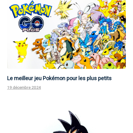
Le meilleur jeu Pokémon pour les plus petits
19 décembre 2024