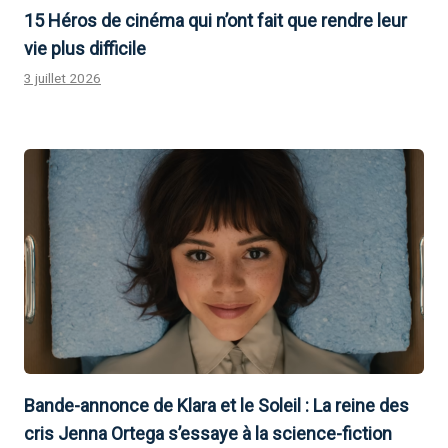
15 Héros de cinéma qui n’ont fait que rendre leur
vie plus difficile
3 juillet 2026
Bande-annonce de Klara et le Soleil : La reine des
cris Jenna Ortega s’essaye à la science-fiction