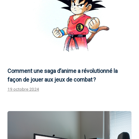
Comment une saga d’anime a révolutionné la
façon de jouer aux jeux de combat ?
19 octobre 2024