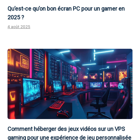
Qu’est-ce qu’on bon écran PC pour un gamer en
2025 ?
4 août 2025
Comment héberger des jeux vidéos sur un VPS
gaming pour une expérience de jeu personnalisée