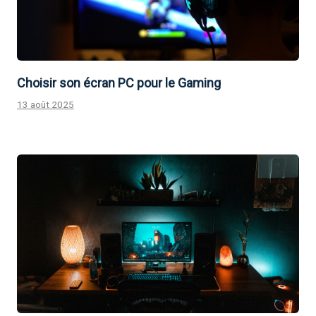
Choisir son écran PC pour le Gaming
13 août 2025