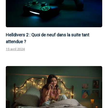
Helldivers 2 : Quoi de neuf dans la suite tant
attendue ?
15 avril 2024