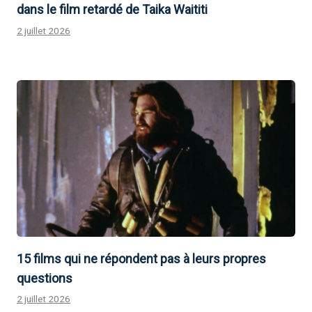
dans le film retardé de Taika Waititi
2 juillet 2026
15 films qui ne répondent pas à leurs propres
questions
2 juillet 2026