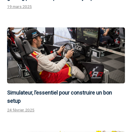
19 mars 2025
Simulateur, l’essentiel pour construire un bon
setup
24 février 2025