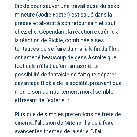
Bickle pour sauver une travailleuse du sexe
mineure (Jodie Foster) est salué dans la
presse et aboutit à son retour sain et sauf
chez elle. Cependant, la réaction extrême à
la réaction de Bickle, combinée à ses
tentatives de se faire du mal à la fin du film,
ont amené beaucoup de gens à croire que
tout cela n'était qu'un fantasme. La
possibilité de fantaisie ne fait que séparer
davantage Bickle de la société, prouvant que
même son comportement moral semble
effrayant de l'extérieur.
Plus que de simples prétentions de frère de
cinéma, l'allusion de Mitchell l'aide à faire
avancer les thèmes de la série. "J'ai