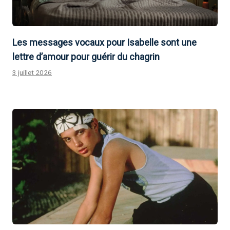
Les messages vocaux pour Isabelle sont une
lettre d’amour pour guérir du chagrin
3 juillet 2026