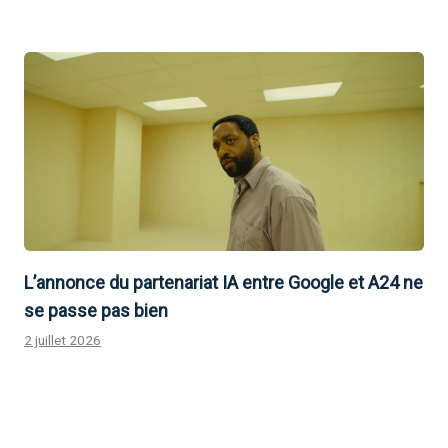
L’annonce du partenariat IA entre Google et A24 ne
se passe pas bien
2 juillet 2026