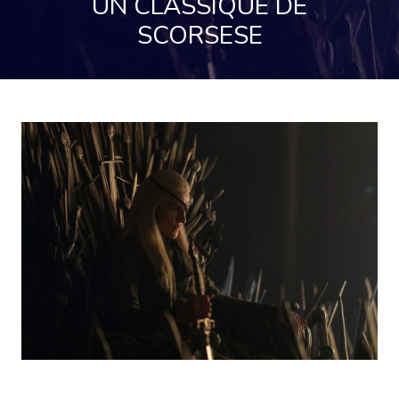
UN CLASSIQUE DE
SCORSESE