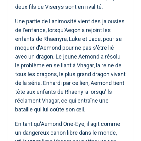
deux fils de Viserys sont en rivalité.
Une partie de l'animosité vient des jalousies
de l'enfance, lorsqu'Aegon a rejoint les
enfants de Rhaenyra, Luke et Jace, pour se
moquer d'Aemond pour ne pas s'être lié
avec un dragon. Le jeune Aemond a résolu
le problème en se liant à Vhagar, la reine de
tous les dragons, le plus grand dragon vivant
de la série. Enhardi par ce lien, Aemond tient
tête aux enfants de Rhaenyra lorsqu'ils
réclament Vhagar, ce qui entraîne une
bataille qui lui coûte son œil.
En tant qu'Aemond One-Eye, il agit comme
un dangereux canon libre dans le monde,