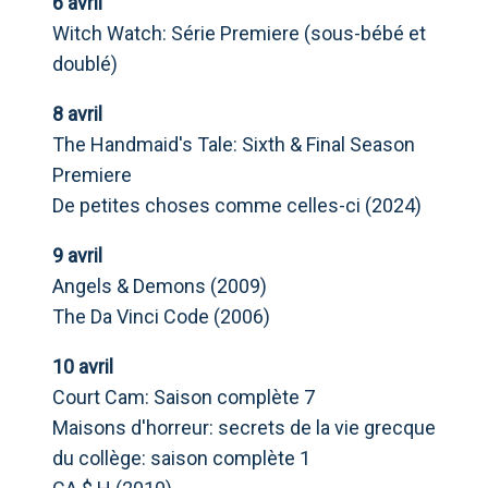
6 avril
Witch Watch: Série Premiere (sous-bébé et
doublé)
8 avril
The Handmaid's Tale: Sixth & Final Season
Premiere
De petites choses comme celles-ci (2024)
9 avril
Angels & Demons (2009)
The Da Vinci Code (2006)
10 avril
Court Cam: Saison complète 7
Maisons d'horreur: secrets de la vie grecque
du collège: saison complète 1