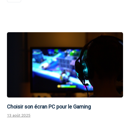
Choisir son écran PC pour le Gaming
13 août 2025