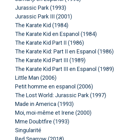
Jurassic Park (1993)
Jurassic Park III (2001)
The Karate Kid (1984)
The Karate Kid en Espanol (1984)
The Karate Kid Part II (1986)
The Karate Kid: Part II en Espanol (1986)
The Karate Kid Part III (1989)
The Karate Kid Part III en Espanol (1989)
Little Man (2006)
Petit homme en espanol (2006)
The Lost World: Jurassic Park (1997)
Made in America (1993)
Moi, moi-même et Irene (2000)
Mme Doubtfire (1993)
Singularité
Red Sparrow (2018)