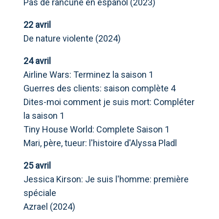
Pas de rancune en espanol (2023)
22 avril
De nature violente (2024)
24 avril
Airline Wars: Terminez la saison 1
Guerres des clients: saison complète 4
Dites-moi comment je suis mort: Compléter
la saison 1
Tiny House World: Complete Saison 1
Mari, père, tueur: l'histoire d'Alyssa Pladl
25 avril
Jessica Kirson: Je suis l'homme: première
spéciale
Azrael (2024)