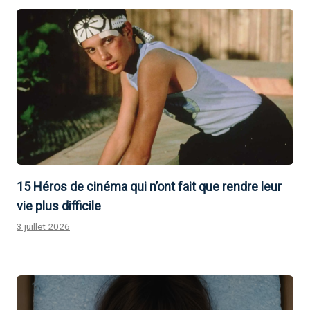
15 Héros de cinéma qui n’ont fait que rendre leur
vie plus difficile
3 juillet 2026