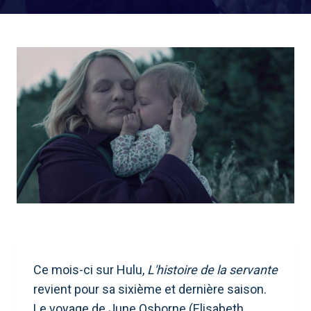
Ce mois-ci sur Hulu,
L'histoire de la servante
revient pour sa sixième et dernière saison.
Le voyage de June Osborne (Elisabeth