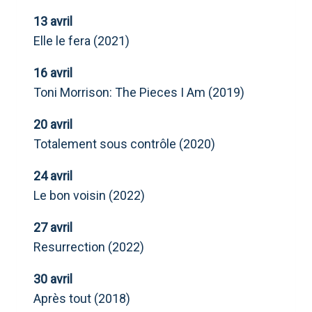
13 avril
Elle le fera (2021)
16 avril
Toni Morrison: The Pieces I Am (2019)
20 avril
Totalement sous contrôle (2020)
24 avril
Le bon voisin (2022)
27 avril
Resurrection (2022)
30 avril
Après tout (2018)