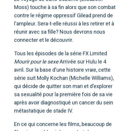
Moss) touche à sa fin alors que son combat
contre le régime oppressif Gilead prend de
l'ampleur. Sera-t-elle réussi à les retirer et à
réunir avec sa fille? Nous devrons nous
connecter et le découvrir.
Tous les épisodes de la série FX Limited
Mourir pour le sexe
Arrivée sur Hulu le 4
avril. Sur la base d'une histoire vraie, cette
série suit Molly Kochan (Michelle Williams),
qui décide de quitter son mari et d'explorer
sa sexualité pour la première fois de sa vie
après avoir diagnostiqué un cancer du sein
métastatique de stade IV.
En ce qui concerne les films, beaucoup de