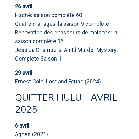
26 avril
Haché: saison complète 60
Quatre mariages: la saison 9 complète
Rénovation des chasseurs de maisons: la
saison complète 16
Jessica Chambers: An Id Murder Mystery:
Complete Saison 1
29 avril
Ernest Cole: Lost and Found (2024)
QUITTER HULU - AVRIL
2025
6 avril
Agnes (2021)