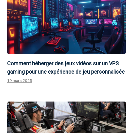
Comment héberger des jeux vidéos sur un VPS
gaming pour une expérience de jeu personnalisée
19 mars 2025