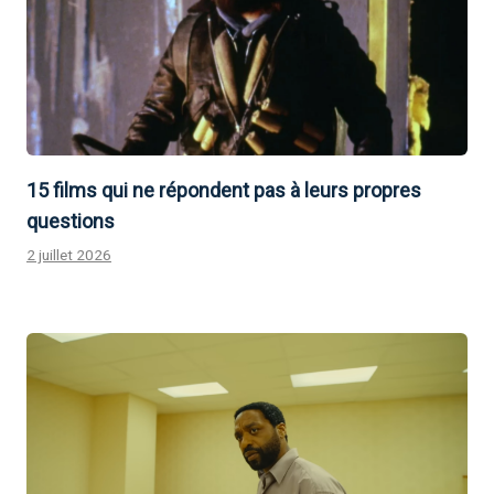
15 films qui ne répondent pas à leurs propres
questions
2 juillet 2026