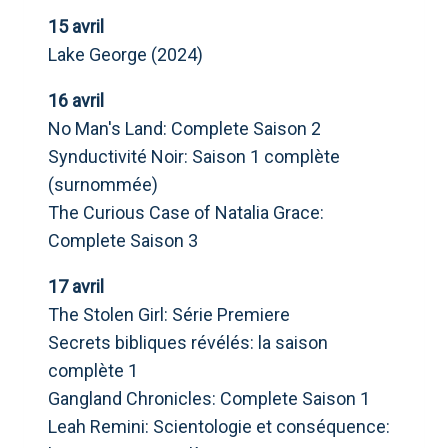
15 avril
Lake George (2024)
16 avril
No Man's Land: Complete Saison 2
Synductivité Noir: Saison 1 complète
(surnommée)
The Curious Case of Natalia Grace:
Complete Saison 3
17 avril
The Stolen Girl: Série Premiere
Secrets bibliques révélés: la saison
complète 1
Gangland Chronicles: Complete Saison 1
Leah Remini: Scientologie et conséquence: