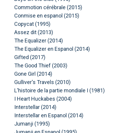
Commotion cérébrale (2015)
Conmise en espanol (2015)
Copycat (1995)
Assez dit (2013)
The Equalizer (2014)
The Equalizer en Espanol (2014)
Gifted (2017)
The Good Thief (2003)
Gone Girl (2014)
Gulliver's Travels (2010)
L'histoire de la partie mondiale I (1981)
I Heart Huckabes (2004)
Interstellar (2014)
Interstellar en Espanol (2014)
Jumanji (1995)
Jumanji en Espanol (1995)