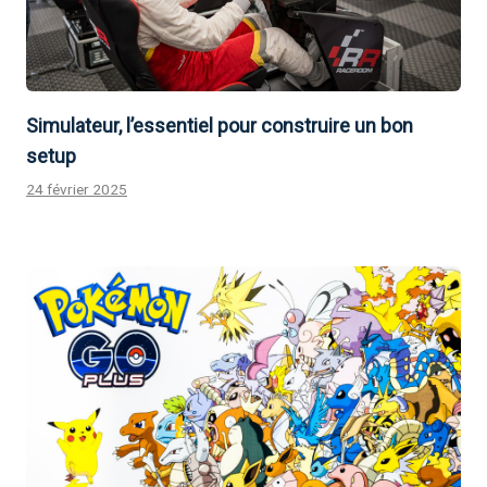
Simulateur, l’essentiel pour construire un bon
setup
24 février 2025