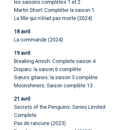
les saisons complètes 1 et 2
Martin Short: Compléter la saison 1
La fille qui n'était pas morte (2024)
18 avril
La commande (2024)
19 avril
Breaking Amish: Complete saison 4
Disparu: la saison 6 complète
Sœurs gitanes: la saison 3 complète
Moonshiners: Saison complète 13
21 avril
Secrets of the Penguins: Series Limited
Complete
Pas de rancune (2023)