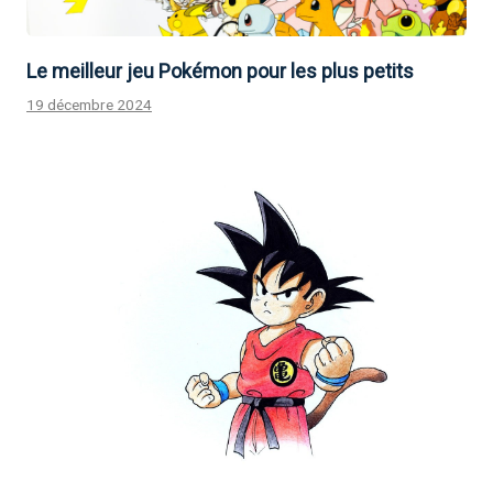
Le meilleur jeu Pokémon pour les plus petits
19 décembre 2024