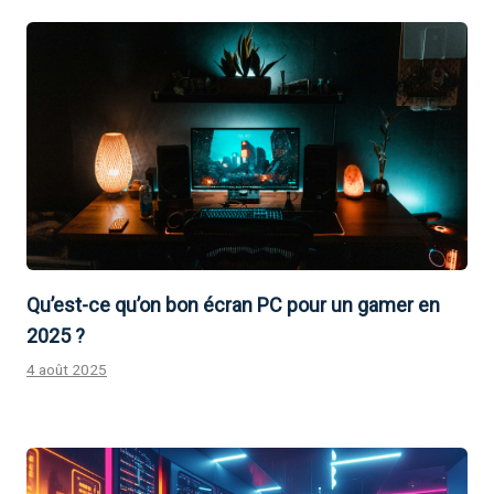
Qu’est-ce qu’on bon écran PC pour un gamer en
2025 ?
4 août 2025