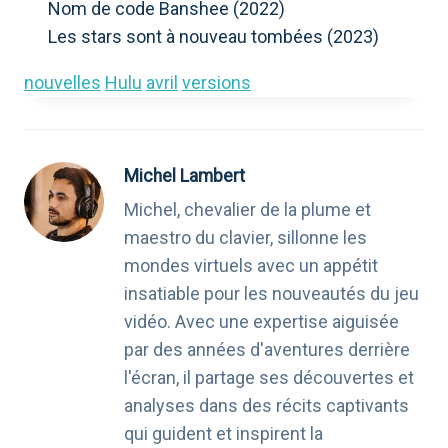
Nom de code Banshee (2022)
Les stars sont à nouveau tombées (2023)
nouvelles
Hulu
avril
versions
Michel Lambert
Michel, chevalier de la plume et
maestro du clavier, sillonne les
mondes virtuels avec un appétit
insatiable pour les nouveautés du jeu
vidéo. Avec une expertise aiguisée
par des années d'aventures derrière
l'écran, il partage ses découvertes et
analyses dans des récits captivants
qui guident et inspirent la