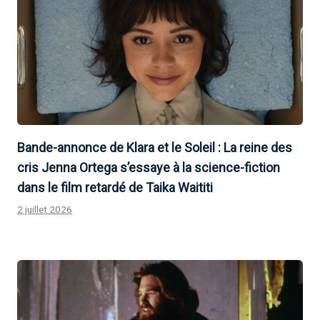
Bande-annonce de Klara et le Soleil : La reine des
cris Jenna Ortega s’essaye à la science-fiction
dans le film retardé de Taika Waititi
2 juillet 2026