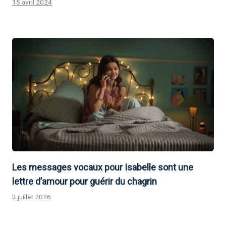
15 avril 2024
Les messages vocaux pour Isabelle sont une
lettre d’amour pour guérir du chagrin
3 juillet 2026