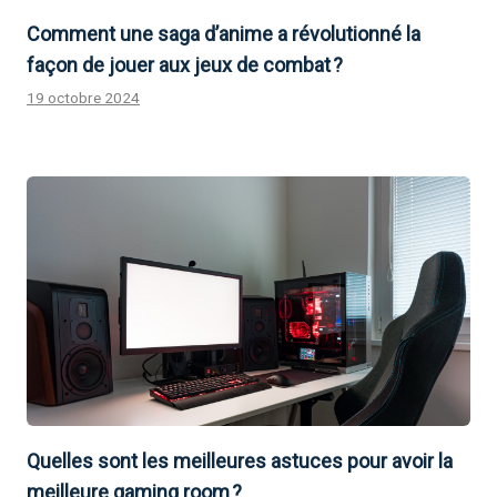
Comment une saga d’anime a révolutionné la
façon de jouer aux jeux de combat ?
19 octobre 2024
Quelles sont les meilleures astuces pour avoir la
meilleure gaming room ?