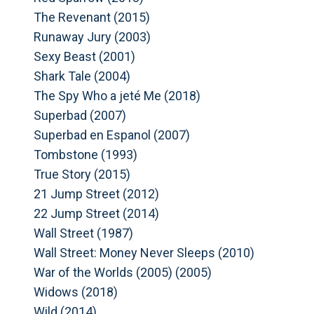
The Revenant (2015)
Runaway Jury (2003)
Sexy Beast (2001)
Shark Tale (2004)
The Spy Who a jeté Me (2018)
Superbad (2007)
Superbad en Espanol (2007)
Tombstone (1993)
True Story (2015)
21 Jump Street (2012)
22 Jump Street (2014)
Wall Street (1987)
Wall Street: Money Never Sleeps (2010)
War of the Worlds (2005) (2005)
Widows (2018)
Wild (2014)