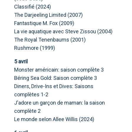
Classifié (2024)
The Darjeeling Limited (2007)
Fantastique M. Fox (2009)
La vie aquatique avec Steve Zissou (2004)
The Royal Tenenbaums (2001)
Rushmore (1999)
5 avril
Monster américain: saison complète 3
Béring Sea Gold: Saison complète 3
Diners, Drive-Ins et Dives: Saisons
complètes 1-2
J'adore un garçon de maman: la saison
complète 2
Le monde selon Allee Willis (2024)