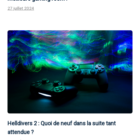
27 juillet 2024
Helldivers 2 : Quoi de neuf dans la suite tant
attendue ?