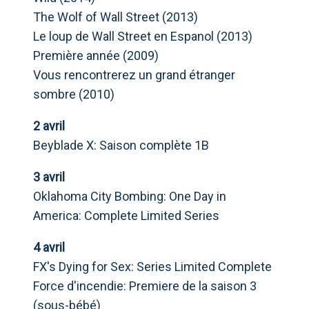
The Wolf of Wall Street (2013)
Le loup de Wall Street en Espanol (2013)
Première année (2009)
Vous rencontrerez un grand étranger
sombre (2010)
2 avril
Beyblade X: Saison complète 1B
3 avril
Oklahoma City Bombing: One Day in
America: Complete Limited Series
4 avril
FX's Dying for Sex: Series Limited Complete
Force d'incendie: Premiere de la saison 3
(sous-bébé)