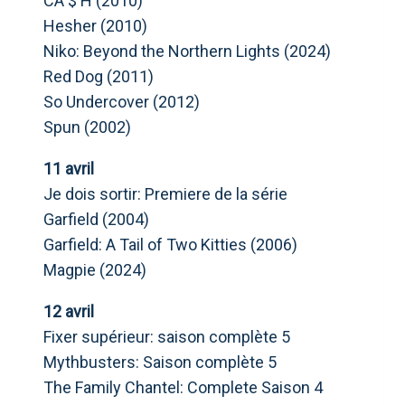
CA $ H (2010)
Hesher (2010)
Niko: Beyond the Northern Lights (2024)
Red Dog (2011)
So Undercover (2012)
Spun (2002)
11 avril
Je dois sortir: Premiere de la série
Garfield (2004)
Garfield: A Tail of Two Kitties (2006)
Magpie (2024)
12 avril
Fixer supérieur: saison complète 5
Mythbusters: Saison complète 5
The Family Chantel: Complete Saison 4