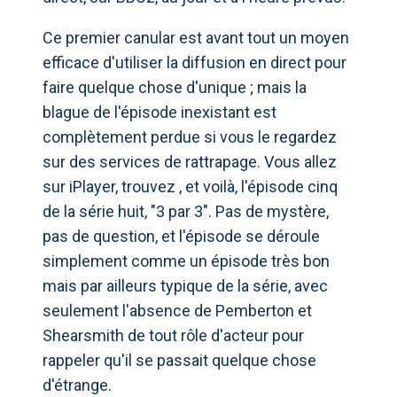
Ce premier canular est avant tout un moyen
efficace d'utiliser la diffusion en direct pour
faire quelque chose d'unique ; mais la
blague de l'épisode inexistant est
complètement perdue si vous le regardez
sur des services de rattrapage. Vous allez
sur iPlayer, trouvez , et voilà, l'épisode cinq
de la série huit, "3 par 3". Pas de mystère,
pas de question, et l'épisode se déroule
simplement comme un épisode très bon
mais par ailleurs typique de la série, avec
seulement l'absence de Pemberton et
Shearsmith de tout rôle d'acteur pour
rappeler qu'il se passait quelque chose
d'étrange.