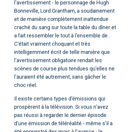
l'avertissement - le personnage de Hugh
Bonneville, Lord Grantham, a soudainement
et de manière complètement inattendue
craché du sang sur toute la table du dîner et
a fait ressembler le tout à l'ensemble de .
C'était vraiment choquant et très
intelligemment écrit de telle manière que
l'avertissement obligatoire rendait les
scènes de course plus tendues qu'elles ne
l'auraient été autrement, sans gâcher le
choc réel.
Il existe certains types d'émissions qui
prospèrent à la télévision. Si vous n'avez
pas réussi à regarder le dernier épisode
d'une émission de téléréalité - même s'il a
été enregistré des mois à l'avance - le