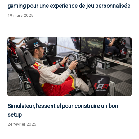
gaming pour une expérience de jeu personnalisée
19 mars 2025
Simulateur, l’essentiel pour construire un bon
setup
24 février 2025