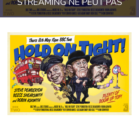
STREAMING NE PEUT PAS