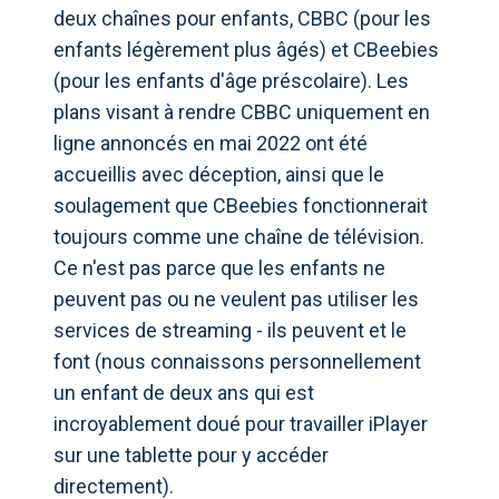
deux chaînes pour enfants, CBBC (pour les
enfants légèrement plus âgés) et CBeebies
(pour les enfants d'âge préscolaire). Les
plans visant à rendre CBBC uniquement en
ligne annoncés en mai 2022 ont été
accueillis avec déception, ainsi que le
soulagement que CBeebies fonctionnerait
toujours comme une chaîne de télévision.
Ce n'est pas parce que les enfants ne
peuvent pas ou ne veulent pas utiliser les
services de streaming - ils peuvent et le
font (nous connaissons personnellement
un enfant de deux ans qui est
incroyablement doué pour travailler iPlayer
sur une tablette pour y accéder
directement).