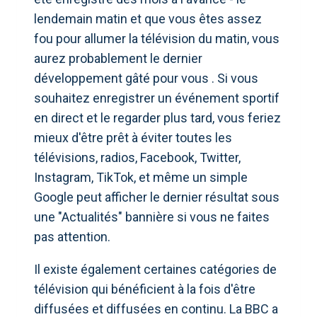
lendemain matin et que vous êtes assez
fou pour allumer la télévision du matin, vous
aurez probablement le dernier
développement gâté pour vous . Si vous
souhaitez enregistrer un événement sportif
en direct et le regarder plus tard, vous feriez
mieux d'être prêt à éviter toutes les
télévisions, radios, Facebook, Twitter,
Instagram, TikTok, et même un simple
Google peut afficher le dernier résultat sous
une "Actualités" bannière si vous ne faites
pas attention.
Il existe également certaines catégories de
télévision qui bénéficient à la fois d'être
diffusées et diffusées en continu. La BBC a