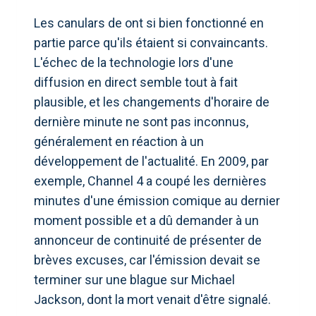
Les canulars de ont si bien fonctionné en
partie parce qu'ils étaient si convaincants.
L'échec de la technologie lors d'une
diffusion en direct semble tout à fait
plausible, et les changements d'horaire de
dernière minute ne sont pas inconnus,
généralement en réaction à un
développement de l'actualité. En 2009, par
exemple, Channel 4 a coupé les dernières
minutes d'une émission comique au dernier
moment possible et a dû demander à un
annonceur de continuité de présenter de
brèves excuses, car l'émission devait se
terminer sur une blague sur Michael
Jackson, dont la mort venait d'être signalé.