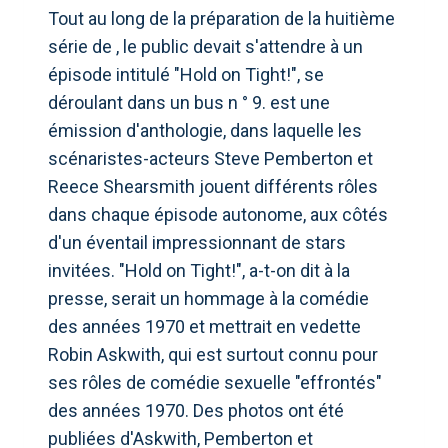
Tout au long de la préparation de la huitième
série de , le public devait s'attendre à un
épisode intitulé "Hold on Tight!", se
déroulant dans un bus n ° 9. est une
émission d'anthologie, dans laquelle les
scénaristes-acteurs Steve Pemberton et
Reece Shearsmith jouent différents rôles
dans chaque épisode autonome, aux côtés
d'un éventail impressionnant de stars
invitées. "Hold on Tight!", a-t-on dit à la
presse, serait un hommage à la comédie
des années 1970 et mettrait en vedette
Robin Askwith, qui est surtout connu pour
ses rôles de comédie sexuelle "effrontés"
des années 1970. Des photos ont été
publiées d'Askwith, Pemberton et