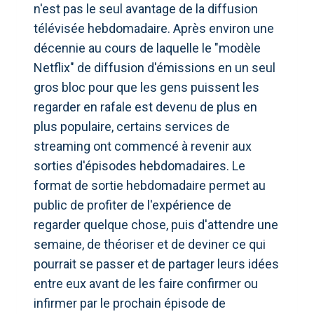
n'est pas le seul avantage de la diffusion
télévisée hebdomadaire. Après environ une
décennie au cours de laquelle le "modèle
Netflix" de diffusion d'émissions en un seul
gros bloc pour que les gens puissent les
regarder en rafale est devenu de plus en
plus populaire, certains services de
streaming ont commencé à revenir aux
sorties d'épisodes hebdomadaires. Le
format de sortie hebdomadaire permet au
public de profiter de l'expérience de
regarder quelque chose, puis d'attendre une
semaine, de théoriser et de deviner ce qui
pourrait se passer et de partager leurs idées
entre eux avant de les faire confirmer ou
infirmer par le prochain épisode de