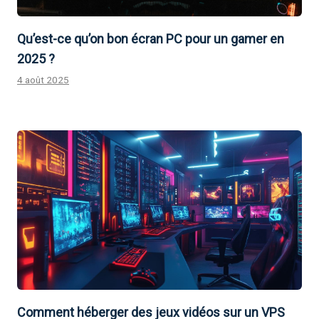
Qu’est-ce qu’on bon écran PC pour un gamer en
2025 ?
4 août 2025
Comment héberger des jeux vidéos sur un VPS