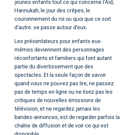
jeunes enfants tout ce qui concerne l'Aïd,
Hannukah, le jour des crêpes, le
couronnement du roi ou quoi que ce soit
d'autre. se passe autour d'eux.
Les présentateurs pour enfants eux-
mêmes deviennent des personnages
réconfortants et familiers qui font autant
partie du divertissement que des
spectacles. Et la seule façon de savoir
quand vous ne pouvez pas lire, ne passez
pas de temps en ligne ou ne lisez pas les
critiques de nouvelles émissions de
télévision, et ne regardez jamais les
bandes-annonces, est de regarder parfois la
chaîne de diffusion et de voir ce qui est
disponible.