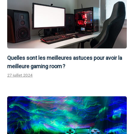
Quelles sont les meilleures astuces pour avoir la
meilleure gaming room ?
27 juillet 2024