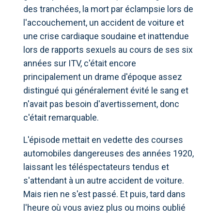
des tranchées, la mort par éclampsie lors de
l'accouchement, un accident de voiture et
une crise cardiaque soudaine et inattendue
lors de rapports sexuels au cours de ses six
années sur ITV, c'était encore
principalement un drame d'époque assez
distingué qui généralement évité le sang et
n'avait pas besoin d'avertissement, donc
c'était remarquable.
L'épisode mettait en vedette des courses
automobiles dangereuses des années 1920,
laissant les téléspectateurs tendus et
s'attendant à un autre accident de voiture.
Mais rien ne s'est passé. Et puis, tard dans
l'heure où vous aviez plus ou moins oublié