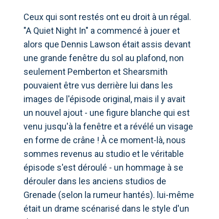
Ceux qui sont restés ont eu droit à un régal.
"A Quiet Night In" a commencé à jouer et
alors que Dennis Lawson était assis devant
une grande fenêtre du sol au plafond, non
seulement Pemberton et Shearsmith
pouvaient être vus derrière lui dans les
images de l'épisode original, mais il y avait
un nouvel ajout - une figure blanche qui est
venu jusqu'à la fenêtre et a révélé un visage
en forme de crâne ! À ce moment-là, nous
sommes revenus au studio et le véritable
épisode s'est déroulé - un hommage à se
dérouler dans les anciens studios de
Grenade (selon la rumeur hantés). lui-même
était un drame scénarisé dans le style d'un