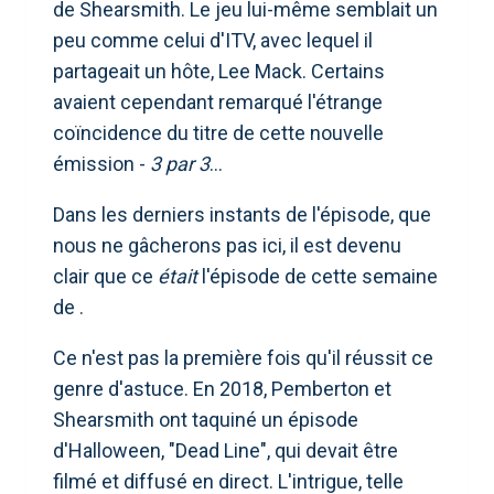
de Shearsmith. Le jeu lui-même semblait un
peu comme celui d'ITV, avec lequel il
partageait un hôte, Lee Mack. Certains
avaient cependant remarqué l'étrange
coïncidence du titre de cette nouvelle
émission -
3 par 3
…
Dans les derniers instants de l'épisode, que
nous ne gâcherons pas ici, il est devenu
clair que ce
était
l'épisode de cette semaine
de .
Ce n'est pas la première fois qu'il réussit ce
genre d'astuce. En 2018, Pemberton et
Shearsmith ont taquiné un épisode
d'Halloween, "Dead Line", qui devait être
filmé et diffusé en direct. L'intrigue, telle