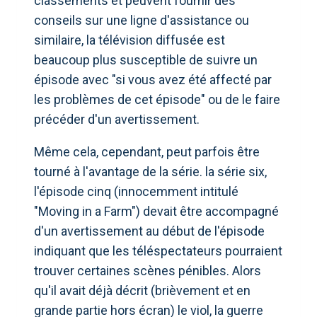
classements et peuvent fournir des
conseils sur une ligne d'assistance ou
similaire, la télévision diffusée est
beaucoup plus susceptible de suivre un
épisode avec "si vous avez été affecté par
les problèmes de cet épisode" ou de le faire
précéder d'un avertissement.
Même cela, cependant, peut parfois être
tourné à l'avantage de la série. la série six,
l'épisode cinq (innocemment intitulé
"Moving in a Farm") devait être accompagné
d'un avertissement au début de l'épisode
indiquant que les téléspectateurs pourraient
trouver certaines scènes pénibles. Alors
qu'il avait déjà décrit (brièvement et en
grande partie hors écran) le viol, la guerre