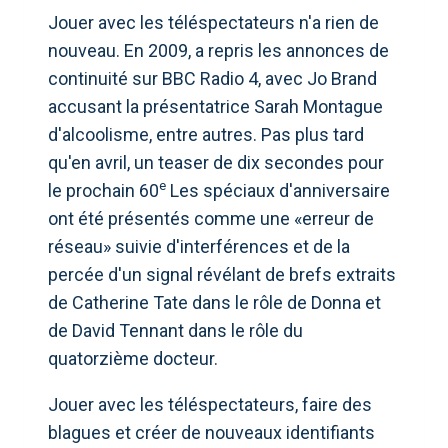
Jouer avec les téléspectateurs n'a rien de
nouveau. En 2009, a repris les annonces de
continuité sur BBC Radio 4, avec Jo Brand
accusant la présentatrice Sarah Montague
d'alcoolisme, entre autres. Pas plus tard
qu'en avril, un teaser de dix secondes pour
e
le prochain 60
Les spéciaux d'anniversaire
ont été présentés comme une «erreur de
réseau» suivie d'interférences et de la
percée d'un signal révélant de brefs extraits
de Catherine Tate dans le rôle de Donna et
de David Tennant dans le rôle du
quatorzième docteur.
Jouer avec les téléspectateurs, faire des
blagues et créer de nouveaux identifiants