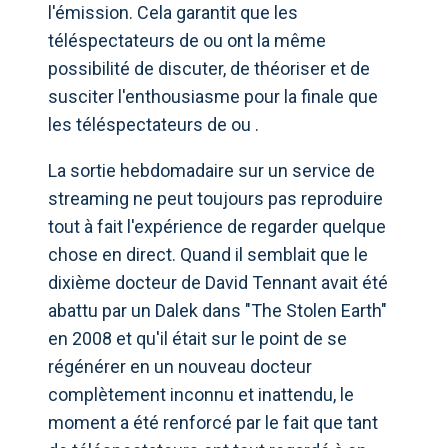
l'émission. Cela garantit que les
téléspectateurs de ou ont la même
possibilité de discuter, de théoriser et de
susciter l'enthousiasme pour la finale que
les téléspectateurs de ou
.
La sortie hebdomadaire sur un service de
streaming ne peut toujours pas reproduire
tout à fait l'expérience de regarder quelque
chose en direct. Quand il semblait que le
dixième docteur de David Tennant avait été
abattu par un Dalek dans "The Stolen Earth"
en 2008 et qu'il était sur le point de se
régénérer en un nouveau docteur
complètement inconnu et inattendu, le
moment a été renforcé par le fait que tant