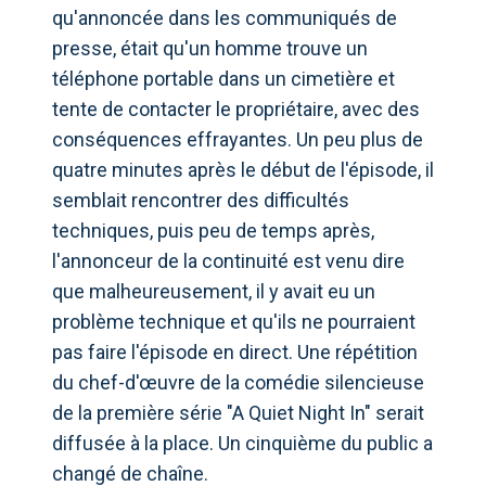
qu'annoncée dans les communiqués de
presse, était qu'un homme trouve un
téléphone portable dans un cimetière et
tente de contacter le propriétaire, avec des
conséquences effrayantes. Un peu plus de
quatre minutes après le début de l'épisode, il
semblait rencontrer des difficultés
techniques, puis peu de temps après,
l'annonceur de la continuité est venu dire
que malheureusement, il y avait eu un
problème technique et qu'ils ne pourraient
pas faire l'épisode en direct. Une répétition
du chef-d'œuvre de la comédie silencieuse
de la première série "A Quiet Night In" serait
diffusée à la place. Un cinquième du public a
changé de chaîne.