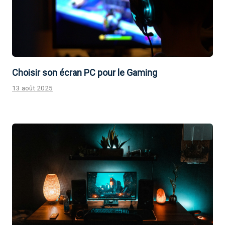
Choisir son écran PC pour le Gaming
13 août 2025