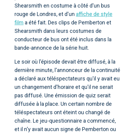
Shearsmith en costume à côté d'un bus
rouge de Londres, et d'un
affiche de style
film
a été fait. Des clips de Pemberton et
Shearsmith dans leurs costumes de
conducteur de bus ont été inclus dans la
bande-annonce de la série huit.
Le soir où l'épisode devait être diffusé, à la
dernière minute, l'annonceur de la continuité
a déclaré aux téléspectateurs qu'il y avait eu
un changement d'horaire et qu'il ne serait
pas diffusé. Une émission de quiz serait
diffusée à la place. Un certain nombre de
téléspectateurs ont éteint ou changé de
chaîne. Le jeu-questionnaire a commencé,
et il n'y avait aucun signe de Pemberton ou