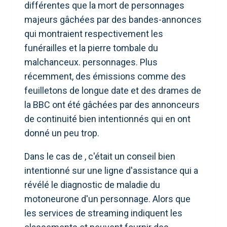
différentes que la mort de personnages
majeurs gâchées par des bandes-annonces
qui montraient respectivement les
funérailles et la pierre tombale du
malchanceux. personnages. Plus
récemment, des émissions comme des
feuilletons de longue date et des drames de
la BBC ont été gâchées par des annonceurs
de continuité bien intentionnés qui en ont
donné un peu trop.
Dans le cas de , c'était un conseil bien
intentionné sur une ligne d'assistance qui a
révélé le diagnostic de maladie du
motoneurone d'un personnage. Alors que
les services de streaming indiquent les