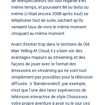
de téléspectateurs ont tout regardé à en
même temps, et pouvaient IM ou texto ou
même (c'était encore 2008 après tout) se
téléphoner tout de suite, sachant qu'ils
venaient tous de vivre le même moment
choquant au même moment.
Avant d'entrer trop dans le territoire de Old
Man Yelling At Cloud, il y a bien sûr des
avantages majeurs au streaming, et des
façons de jouer avec le format des
émissions en streaming qui ne sont tout
simplement pas possibles pour la télévision
diffusée.
'
s 'Bandersnatch', par exemple,
n'est que l'une des rares expériences de
télévision interactive de style Choisissez
votre propre aventure à avoir vu le jour ces