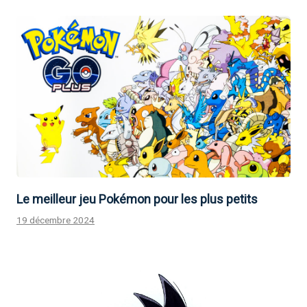
Le meilleur jeu Pokémon pour les plus petits
19 décembre 2024