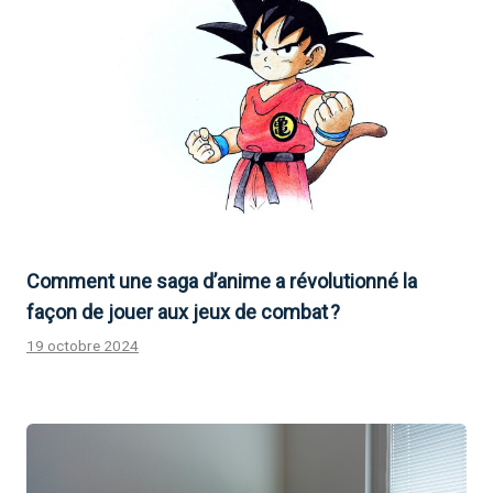
Comment une saga d’anime a révolutionné la
façon de jouer aux jeux de combat ?
19 octobre 2024