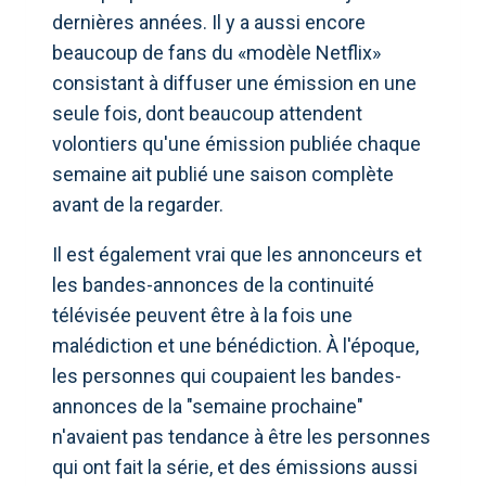
dernières années. Il y a aussi encore
beaucoup de fans du «modèle Netflix»
consistant à diffuser une émission en une
seule fois, dont beaucoup attendent
volontiers qu'une émission publiée chaque
semaine ait publié une saison complète
avant de la regarder.
Il est également vrai que les annonceurs et
les bandes-annonces de la continuité
télévisée peuvent être à la fois une
malédiction et une bénédiction. À l'époque,
les personnes qui coupaient les bandes-
annonces de la "semaine prochaine"
n'avaient pas tendance à être les personnes
qui ont fait la série, et des émissions aussi