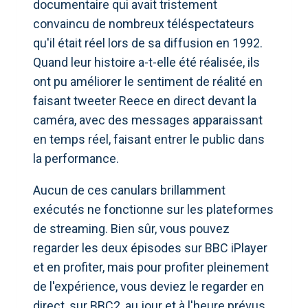
documentaire qui avait tristement
convaincu de nombreux téléspectateurs
qu'il était réel lors de sa diffusion en 1992.
Quand leur histoire a-t-elle été réalisée, ils
ont pu améliorer le sentiment de réalité en
faisant tweeter Reece en direct devant la
caméra, avec des messages apparaissant
en temps réel, faisant entrer le public dans
la performance.
Aucun de ces canulars brillamment
exécutés ne fonctionne sur les plateformes
de streaming. Bien sûr, vous pouvez
regarder les deux épisodes sur BBC iPlayer
et en profiter, mais pour profiter pleinement
de l'expérience, vous deviez le regarder en
direct, sur BBC2, au jour et à l'heure prévus.