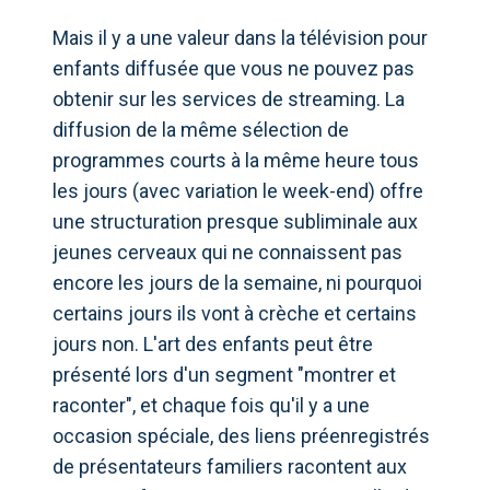
Mais il y a une valeur dans la télévision pour
enfants diffusée que vous ne pouvez pas
obtenir sur les services de streaming. La
diffusion de la même sélection de
programmes courts à la même heure tous
les jours (avec variation le week-end) offre
une structuration presque subliminale aux
jeunes cerveaux qui ne connaissent pas
encore les jours de la semaine, ni pourquoi
certains jours ils vont à crèche et certains
jours non. L'art des enfants peut être
présenté lors d'un segment "montrer et
raconter", et chaque fois qu'il y a une
occasion spéciale, des liens préenregistrés
de présentateurs familiers racontent aux