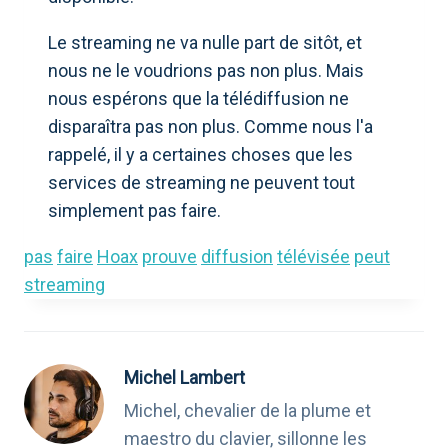
Le streaming ne va nulle part de sitôt, et
nous ne le voudrions pas non plus. Mais
nous espérons que la télédiffusion ne
disparaîtra pas non plus. Comme nous l'a
rappelé, il y a certaines choses que les
services de streaming ne peuvent tout
simplement pas faire.
pas
faire
Hoax
prouve
diffusion
télévisée
peut
streaming
Michel Lambert
Michel, chevalier de la plume et
maestro du clavier, sillonne les