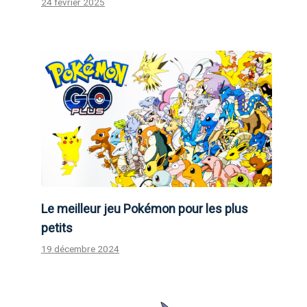
24 février 2025
Le meilleur jeu Pokémon pour les plus
petits
19 décembre 2024