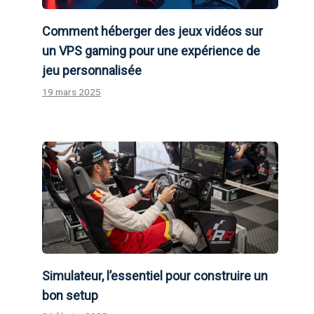
Comment héberger des jeux vidéos sur
un VPS gaming pour une expérience de
jeu personnalisée
19 mars 2025
Simulateur, l’essentiel pour construire un
bon setup