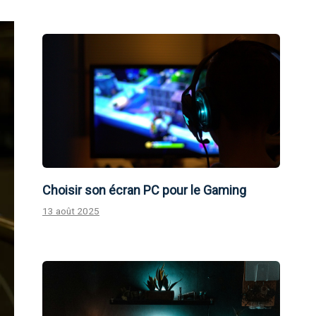
Choisir son écran PC pour le Gaming
13 août 2025