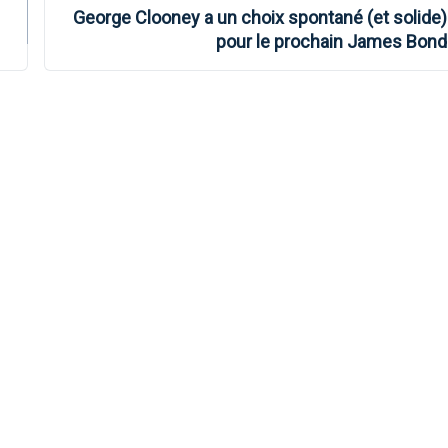
George Clooney a un choix spontané (et solide)
pour le prochain James Bond