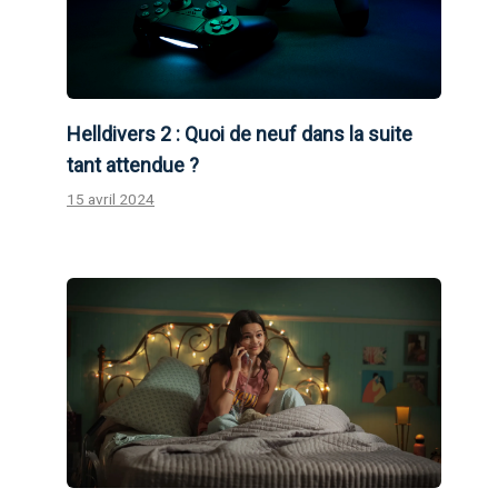
Helldivers 2 : Quoi de neuf dans la suite
tant attendue ?
15 avril 2024