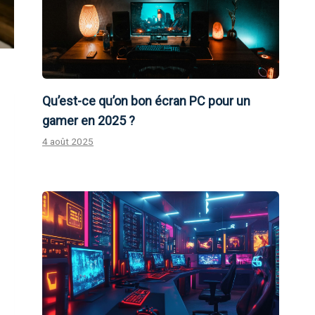
Qu’est-ce qu’on bon écran PC pour un
gamer en 2025 ?
4 août 2025