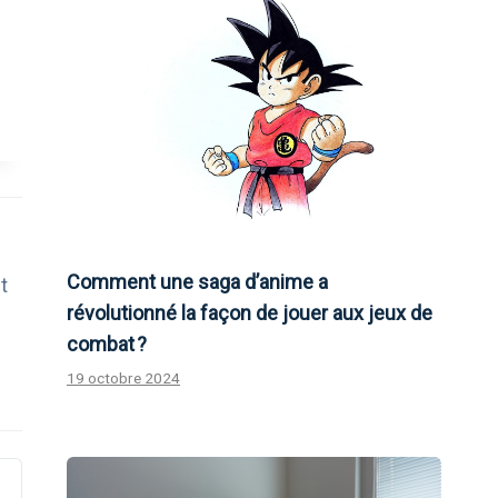
Comment une saga d’anime a
t
révolutionné la façon de jouer aux jeux de
combat ?
19 octobre 2024