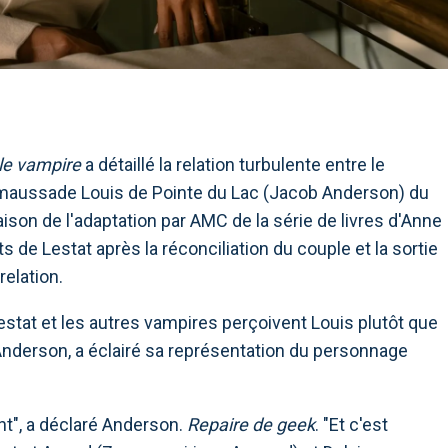
 le vampire
a détaillé la relation turbulente entre le
 maussade Louis de Pointe du Lac (Jacob Anderson) du
ison de l'adaptation par AMC de la série de livres d'Anne
de Lestat après la réconciliation du couple et la sortie
relation.
stat et les autres vampires perçoivent Louis plutôt que
Anderson, a éclairé sa représentation du personnage
nt", a déclaré Anderson.
Repaire de geek
. "Et c'est