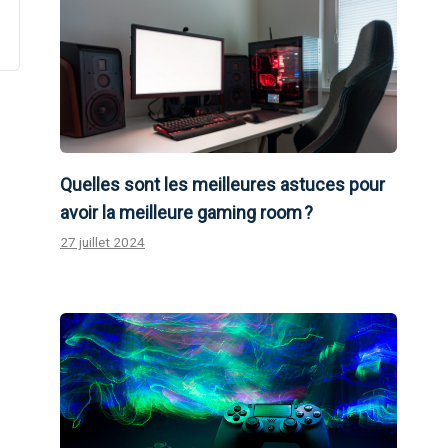
Quelles sont les meilleures astuces pour
avoir la meilleure gaming room ?
27 juillet 2024