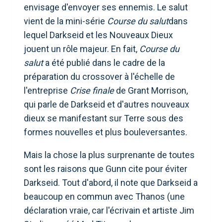
envisage d'envoyer ses ennemis. Le salut
vient de la mini-série
Course du salut
dans
lequel Darkseid et les Nouveaux Dieux
jouent un rôle majeur. En fait,
Course du
salut
a été publié dans le cadre de la
préparation du crossover à l'échelle de
l'entreprise
Crise finale
de Grant Morrison,
qui parle de Darkseid et d'autres nouveaux
dieux se manifestant sur Terre sous des
formes nouvelles et plus bouleversantes.
Mais la chose la plus surprenante de toutes
sont les raisons que Gunn cite pour éviter
Darkseid. Tout d'abord, il note que Darkseid a
beaucoup en commun avec Thanos (une
déclaration vraie, car l'écrivain et artiste Jim