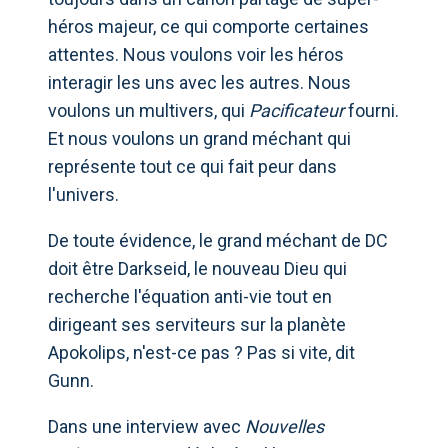
héros majeur, ce qui comporte certaines
attentes. Nous voulons voir les héros
interagir les uns avec les autres. Nous
voulons un multivers, qui
Pacificateur
fourni.
Et nous voulons un grand méchant qui
représente tout ce qui fait peur dans
l'univers.
De toute évidence, le grand méchant de DC
doit être Darkseid, le nouveau Dieu qui
recherche l'équation anti-vie tout en
dirigeant ses serviteurs sur la planète
Apokolips, n'est-ce pas ? Pas si vite, dit
Gunn.
Dans une interview avec
Nouvelles