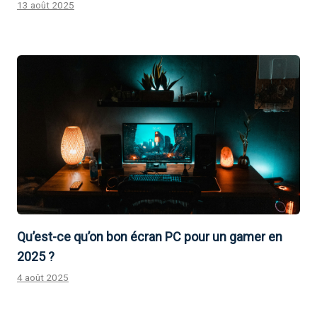
13 août 2025
Qu’est-ce qu’on bon écran PC pour un gamer en
2025 ?
4 août 2025