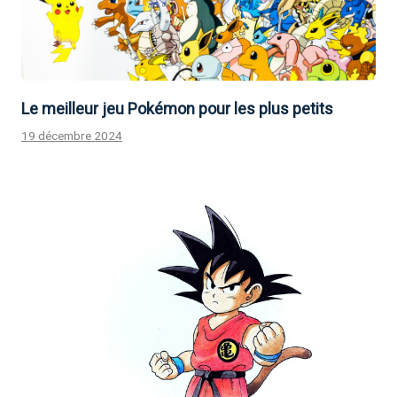
Le meilleur jeu Pokémon pour les plus petits
19 décembre 2024