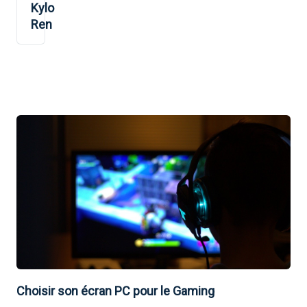
Kylo
Ren
Choisir son écran PC pour le Gaming