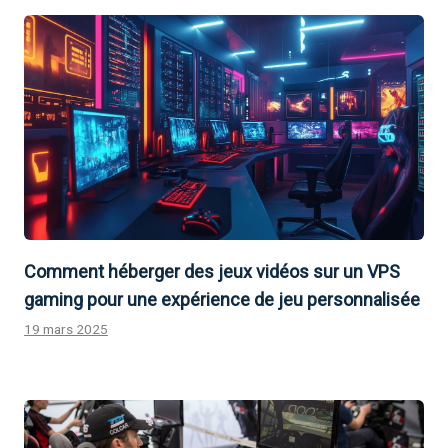
Comment héberger des jeux vidéos sur un VPS
gaming pour une expérience de jeu personnalisée
19 mars 2025