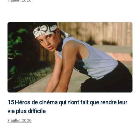
15 Héros de cinéma qui n’ont fait que rendre leur
vie plus difficile
3 juillet 2026