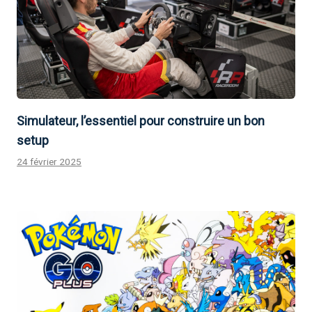
Simulateur, l’essentiel pour construire un bon
setup
24 février 2025