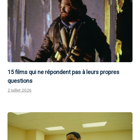
15 films qui ne répondent pas à leurs propres
questions
2 juillet 2026