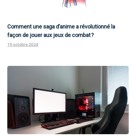
Comment une saga d’anime a révolutionné la
façon de jouer aux jeux de combat ?
19 octobre 2024