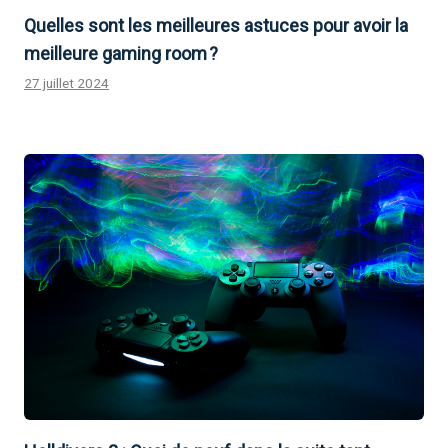
Quelles sont les meilleures astuces pour avoir la
meilleure gaming room ?
27 juillet 2024