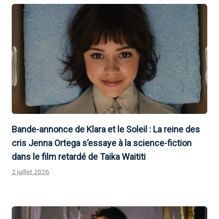
Bande-annonce de Klara et le Soleil : La reine des
cris Jenna Ortega s’essaye à la science-fiction
dans le film retardé de Taika Waititi
2 juillet 2026