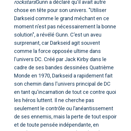
rockstars
Gunn a déclaré qu'il avait autre
chose en tête pour son univers. "Utiliser
Darkseid comme le grand méchant en ce
moment n'est pas nécessairement la bonne
solution", a révélé Gunn. C'est un aveu
surprenant, car Darkseid agit souvent
comme la force opposée ultime dans
l'univers DC. Créé par Jack Kirby dans le
cadre de ses bandes dessinées Quatrième
Monde en 1970, Darkseid a rapidement fait
son chemin dans l'univers principal de DC
en tant qu'incarnation de tout ce contre quoi
les héros luttent. Il ne cherche pas
seulement le contrôle ou l’anéantissement
de ses ennemis, mais la perte de tout espoir
et de toute pensée indépendante, en