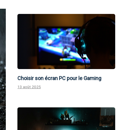
Choisir son écran PC pour le Gaming
13 août 2025