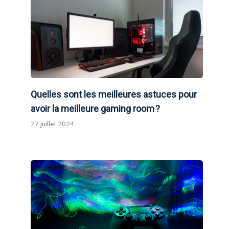
Quelles sont les meilleures astuces pour
avoir la meilleure gaming room ?
27 juillet 2024