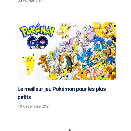
24 février 2025
Le meilleur jeu Pokémon pour les plus
petits
19 décembre 2024