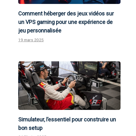
Comment héberger des jeux vidéos sur
un VPS gaming pour une expérience de
jeu personnalisée
19 mars 2025
Simulateur, l’essentiel pour construire un
bon setup