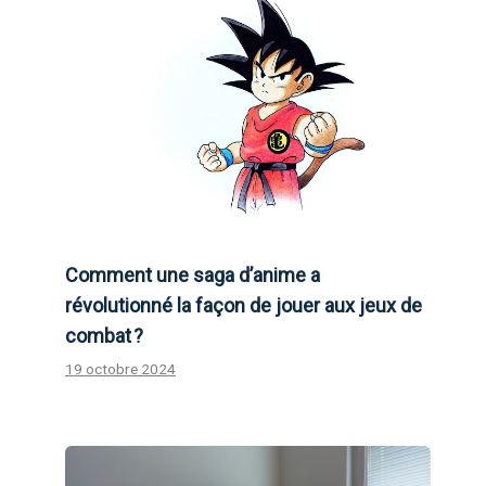
Comment une saga d’anime a
révolutionné la façon de jouer aux jeux de
combat ?
19 octobre 2024