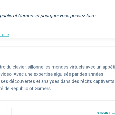
public of Gamers et pourquoi vous pouvez faire
telle
ro du clavier, sillonne les mondes virtuels avec un appéti
u vidéo. Avec une expertise aiguisée par des années
age ses découvertes et analyses dans des récits captivants
té de Republic of Gamers.
SUIVANT