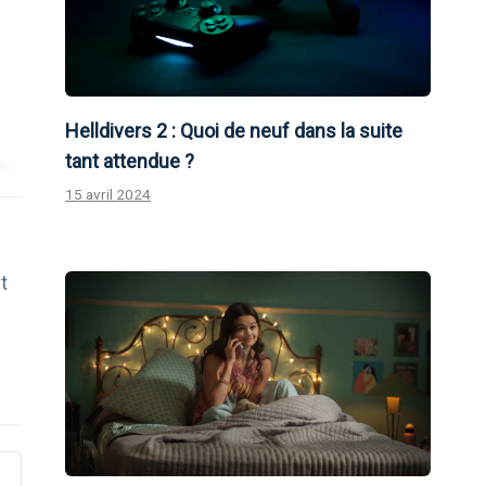
Helldivers 2 : Quoi de neuf dans la suite
tant attendue ?
15 avril 2024
t