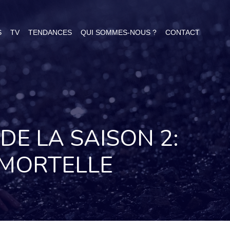
S
TV
TENDANCES
QUI SOMMES-NOUS ?
CONTACT
DE LA SAISON 2:
 MORTELLE