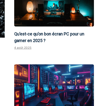
Qu’est-ce qu’on bon écran PC pour un
gamer en 2025 ?
4 août 2025