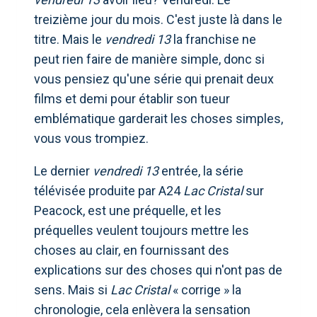
treizième jour du mois. C'est juste là dans le
titre. Mais le
vendredi 13
la franchise ne
peut rien faire de manière simple, donc si
vous pensiez qu'une série qui prenait deux
films et demi pour établir son tueur
emblématique garderait les choses simples,
vous vous trompiez.
Le dernier
vendredi 13
entrée, la série
télévisée produite par A24
Lac Cristal
sur
Peacock, est une préquelle, et les
préquelles veulent toujours mettre les
choses au clair, en fournissant des
explications sur des choses qui n'ont pas de
sens. Mais si
Lac Cristal
« corrige » la
chronologie, cela enlèvera la sensation