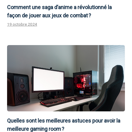
Comment une saga d’anime a révolutionné la
façon de jouer aux jeux de combat ?
19 octobre 2024
Quelles sont les meilleures astuces pour avoir la
meilleure gaming room ?