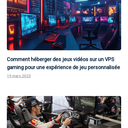
Comment héberger des jeux vidéos sur un VPS
gaming pour une expérience de jeu personnalisée
19 mars 2025