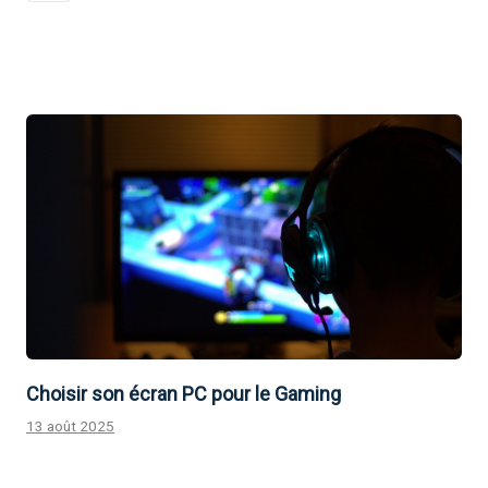
Choisir son écran PC pour le Gaming
13 août 2025