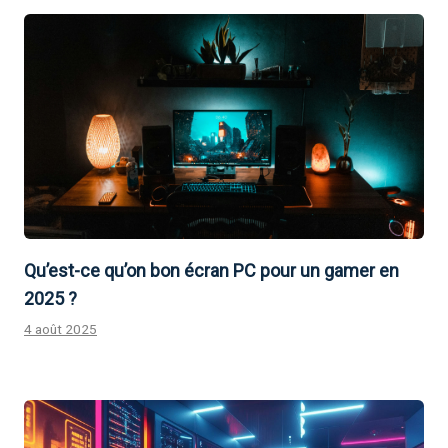
Qu’est-ce qu’on bon écran PC pour un gamer en
2025 ?
4 août 2025