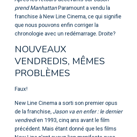
prend Manhattan
Paramount a vendu la
franchise à New Line Cinema, ce qui signifie
que nous pouvons enfin corriger la
chronologie avec un redémarrage. Droite?
NOUVEAUX
VENDREDIS, MÊMES
PROBLÈMES
Faux!
New Line Cinema a sorti son premier opus
de la franchise,
Jason va en enfer : le dernier
vendredi
en 1993, cinq ans avant le film
précédent. Mais étant donné que les films