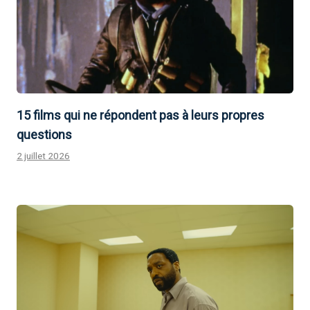
15 films qui ne répondent pas à leurs propres
questions
2 juillet 2026