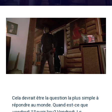
Cela devrait être la question la plus simple à
répondre au monde. Quand est-ce que
vendredi 13
avoir lieu? Vendredi. Le