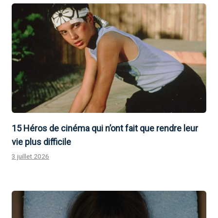
15 Héros de cinéma qui n’ont fait que rendre leur
vie plus difficile
3 juillet 2026