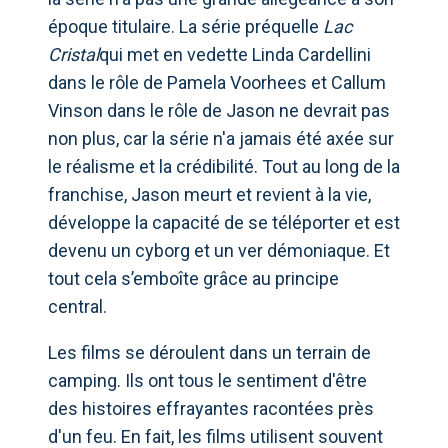
époque titulaire. La série préquelle
Lac
Cristal
qui met en vedette Linda Cardellini
dans le rôle de Pamela Voorhees et Callum
Vinson dans le rôle de Jason ne devrait pas
non plus, car la série n'a jamais été axée sur
le réalisme et la crédibilité. Tout au long de la
franchise, Jason meurt et revient à la vie,
développe la capacité de se téléporter et est
devenu un cyborg et un ver démoniaque. Et
tout cela s’emboîte grâce au principe
central.
Les films se déroulent dans un terrain de
camping. Ils ont tous le sentiment d'être
des histoires effrayantes racontées près
d'un feu. En fait, les films utilisent souvent