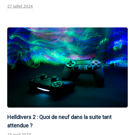
27 juillet 2024
Helldivers 2 : Quoi de neuf dans la suite tant
attendue ?
15 avril 2024