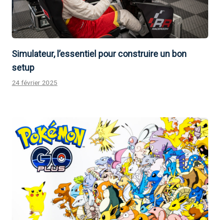
Simulateur, l’essentiel pour construire un bon
setup
24 février 2025