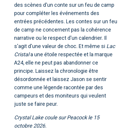
des scènes d'un conte sur un feu de camp
pour compléter les événements des
entrées précédentes. Les contes sur un feu
de camp ne concernent pas la cohérence
narrative ou le respect d'un calendrier. Il
s'agit d'une valeur de choc. Et même si
Lac
Cristal
a une étoile respectée et la marque
A24, elle ne peut pas abandonner ce
principe. Laissez la chronologie être
désordonnée et laissez Jason se sentir
comme une légende racontée par des
campeurs et des moniteurs qui veulent
juste se faire peur.
Crystal Lake coule sur Peacock le 15
octobre 2026.