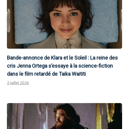
Bande-annonce de Klara et le Soleil : La reine des
cris Jenna Ortega s’essaye à la science-fiction
dans le film retardé de Taika Waititi
2 juillet 2026