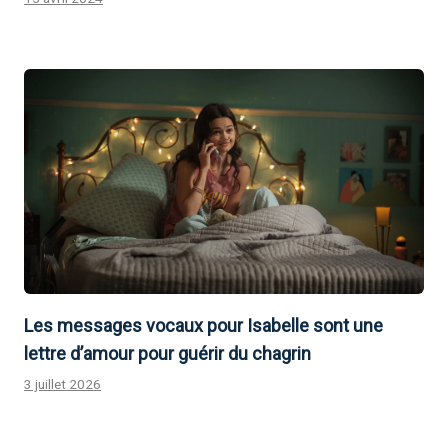
Les messages vocaux pour Isabelle sont une
lettre d’amour pour guérir du chagrin
3 juillet 2026