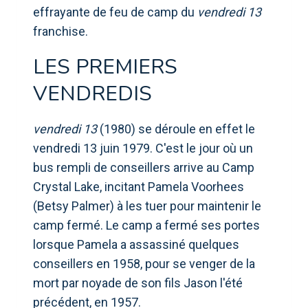
effrayante de feu de camp du
vendredi 13
franchise.
LES PREMIERS
VENDREDIS
vendredi 13
(1980) se déroule en effet le
vendredi 13 juin 1979. C'est le jour où un
bus rempli de conseillers arrive au Camp
Crystal Lake, incitant Pamela Voorhees
(Betsy Palmer) à les tuer pour maintenir le
camp fermé. Le camp a fermé ses portes
lorsque Pamela a assassiné quelques
conseillers en 1958, pour se venger de la
mort par noyade de son fils Jason l'été
précédent, en 1957.