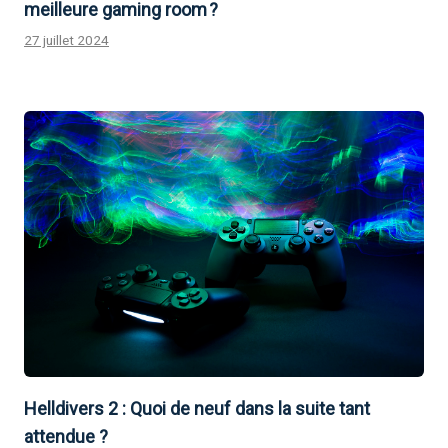
meilleure gaming room ?
27 juillet 2024
Helldivers 2 : Quoi de neuf dans la suite tant
attendue ?