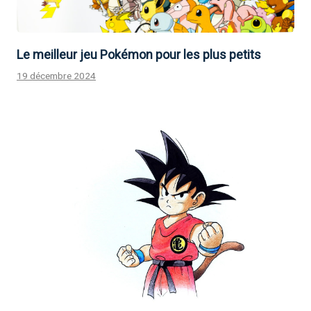
Le meilleur jeu Pokémon pour les plus petits
19 décembre 2024