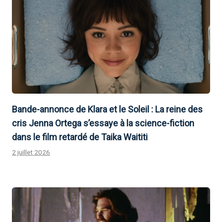
Bande-annonce de Klara et le Soleil : La reine des
cris Jenna Ortega s’essaye à la science-fiction
dans le film retardé de Taika Waititi
2 juillet 2026