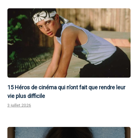
15 Héros de cinéma qui n’ont fait que rendre leur
vie plus difficile
3 juillet 2026