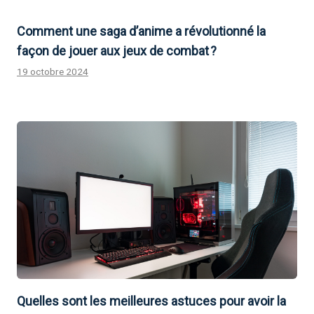
Comment une saga d’anime a révolutionné la
façon de jouer aux jeux de combat ?
19 octobre 2024
Quelles sont les meilleures astuces pour avoir la