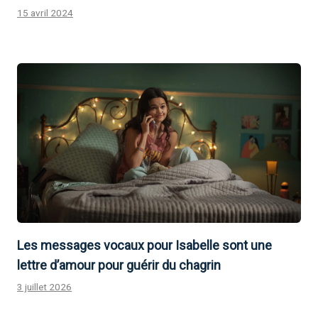
15 avril 2024
Les messages vocaux pour Isabelle sont une
lettre d’amour pour guérir du chagrin
3 juillet 2026