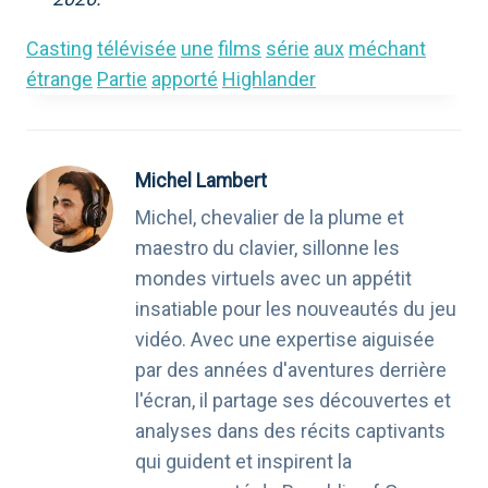
Casting
télévisée
une
films
série
aux
méchant
étrange
Partie
apporté
Highlander
Michel Lambert
Michel, chevalier de la plume et
maestro du clavier, sillonne les
mondes virtuels avec un appétit
insatiable pour les nouveautés du jeu
vidéo. Avec une expertise aiguisée
par des années d'aventures derrière
l'écran, il partage ses découvertes et
analyses dans des récits captivants
qui guident et inspirent la