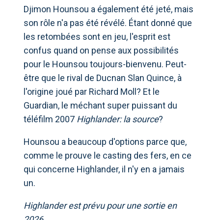
Djimon Hounsou a également été jeté, mais
son rôle n'a pas été révélé. Étant donné que
les retombées sont en jeu, l'esprit est
confus quand on pense aux possibilités
pour le Hounsou toujours-bienvenu. Peut-
être que le rival de Ducnan Slan Quince, à
l'origine joué par Richard Moll? Et le
Guardian, le méchant super puissant du
téléfilm 2007
Highlander: la source
?
Hounsou a beaucoup d'options parce que,
comme le prouve le casting des fers, en ce
qui concerne Highlander, il n'y en a jamais
un.
Highlander est prévu pour une sortie en
2026.