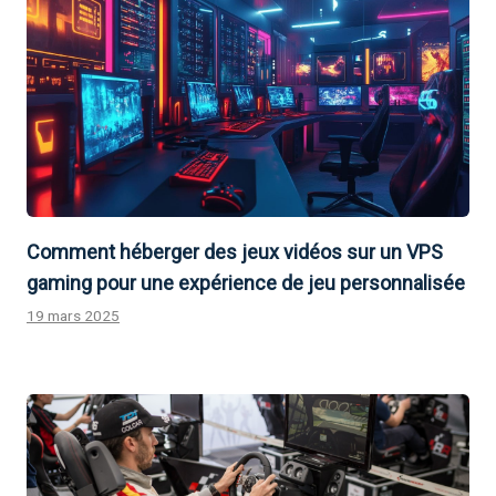
Comment héberger des jeux vidéos sur un VPS
gaming pour une expérience de jeu personnalisée
19 mars 2025