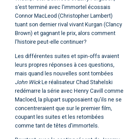
s'est terminé avec l'immortel écossais
Connor MacLeod (Christopher Lambert)
tuant son dernier rival vivant Kurgan (Clancy
Brown) et gagnant le prix, alors comment
l'histoire peut-elle continuer?
Les différentes suites et spin-offs avaient
leurs propres réponses à ces questions,
mais quand les nouvelles sont tombées
John Wick
Le réalisateur Chad Stahelski
redémarre la série avec Henry Cavill comme
Macloed, la plupart supposaient qu'ils ne se
concentreraient que sur le premier film,
coupant les suites et les retombées
comme tant de têtes d'immortels.