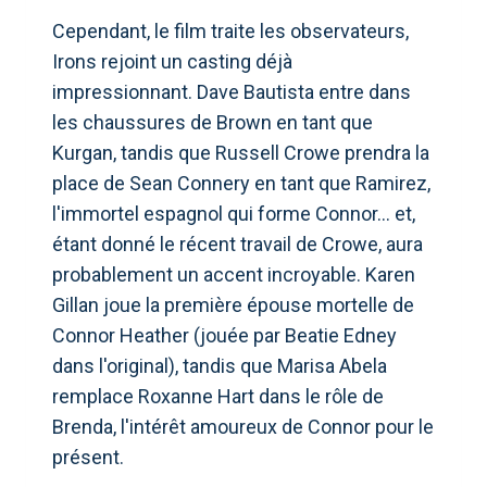
Cependant, le film traite les observateurs,
Irons rejoint un casting déjà
impressionnant. Dave Bautista entre dans
les chaussures de Brown en tant que
Kurgan, tandis que Russell Crowe prendra la
place de Sean Connery en tant que Ramirez,
l'immortel espagnol qui forme Connor… et,
étant donné le récent travail de Crowe, aura
probablement un accent incroyable. Karen
Gillan joue la première épouse mortelle de
Connor Heather (jouée par Beatie Edney
dans l'original), tandis que Marisa Abela
remplace Roxanne Hart dans le rôle de
Brenda, l'intérêt amoureux de Connor pour le
présent.