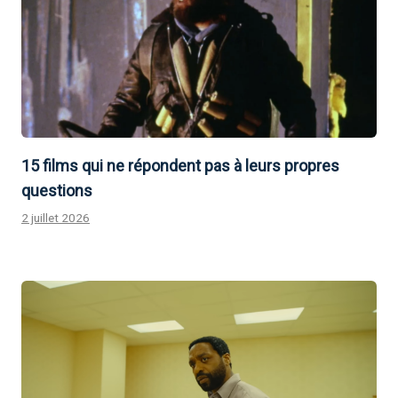
15 films qui ne répondent pas à leurs propres
questions
2 juillet 2026