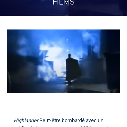
FILMS
Highlander
Peut-être bombardé avec un