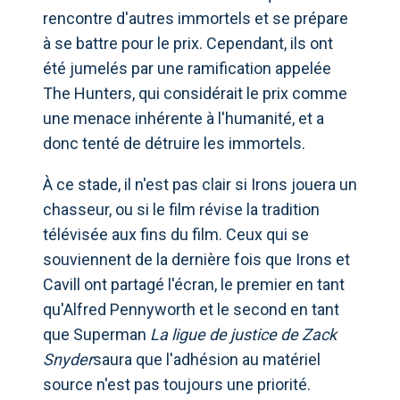
rencontre d'autres immortels et se prépare
à se battre pour le prix. Cependant, ils ont
été jumelés par une ramification appelée
The Hunters, qui considérait le prix comme
une menace inhérente à l'humanité, et a
donc tenté de détruire les immortels.
À ce stade, il n'est pas clair si Irons jouera un
chasseur, ou si le film révise la tradition
télévisée aux fins du film. Ceux qui se
souviennent de la dernière fois que Irons et
Cavill ont partagé l'écran, le premier en tant
qu'Alfred Pennyworth et le second en tant
que Superman
La ligue de justice de Zack
Snyder
saura que l'adhésion au matériel
source n'est pas toujours une priorité.