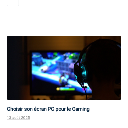
Choisir son écran PC pour le Gaming
13 août 2025