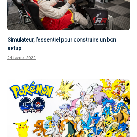
Simulateur, l’essentiel pour construire un bon
setup
24 février 2025