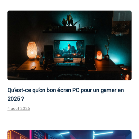
Qu’est-ce qu’on bon écran PC pour un gamer en
2025 ?
4 août 2025