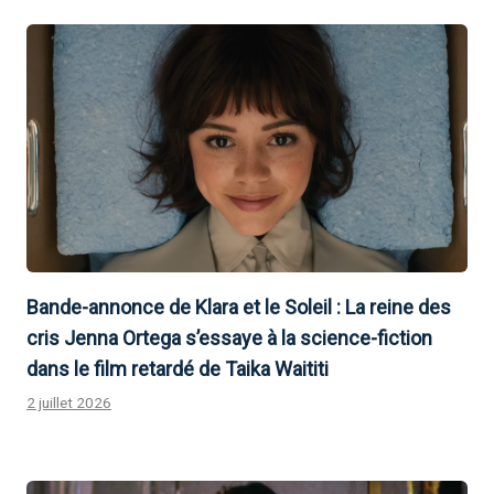
Bande-annonce de Klara et le Soleil : La reine des
cris Jenna Ortega s’essaye à la science-fiction
dans le film retardé de Taika Waititi
2 juillet 2026