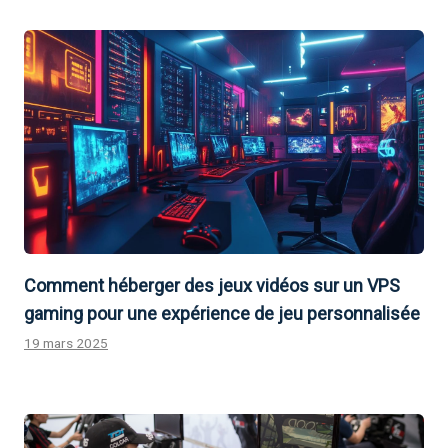
Comment héberger des jeux vidéos sur un VPS
gaming pour une expérience de jeu personnalisée
19 mars 2025