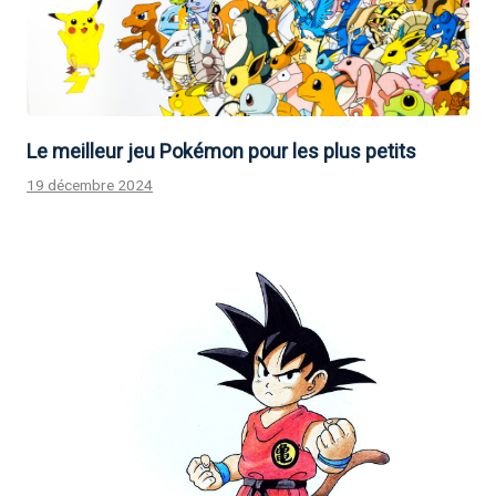
Le meilleur jeu Pokémon pour les plus petits
19 décembre 2024