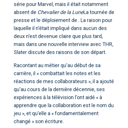
série pour Marvel, mais il était notamment
absent de
Chevalier de la Lune
La tournée de
presse et le déploiement de . La raison pour
laquelle il n'était impliqué dans aucun des
deux n'est devenue claire que plus tard,
mais dans une nouvelle interview avec THR,
Slater discute des raisons de son départ.
Racontant au métier qu'au début de sa
carrière, il « combattait les notes et les
réactions de mes collaborateurs », il a ajouté
qu'au cours de la dernière décennie, ses
expériences à la télévision l'ont aidé « à
apprendre que la collaboration est le nom du
jeu », et qu'elle a « fondamentalement
changé » son écriture.