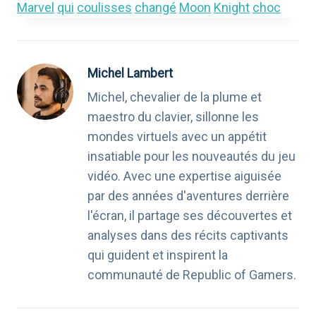
Marvel
qui
coulisses
changé
Moon
Knight
choc
Michel Lambert
Michel, chevalier de la plume et
maestro du clavier, sillonne les
mondes virtuels avec un appétit
insatiable pour les nouveautés du jeu
vidéo. Avec une expertise aiguisée
par des années d'aventures derrière
l'écran, il partage ses découvertes et
analyses dans des récits captivants
qui guident et inspirent la
communauté de Republic of Gamers.