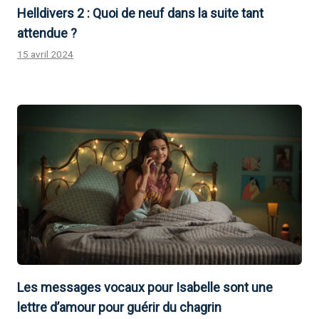
Helldivers 2 : Quoi de neuf dans la suite tant
attendue ?
15 avril 2024
Les messages vocaux pour Isabelle sont une
lettre d’amour pour guérir du chagrin