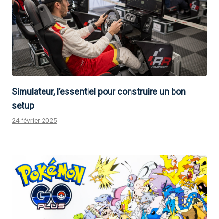
Simulateur, l’essentiel pour construire un bon
setup
24 février 2025