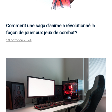
Comment une saga d’anime a révolutionné la
façon de jouer aux jeux de combat ?
19 octobre 2024