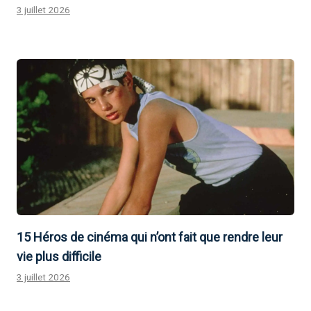
3 juillet 2026
15 Héros de cinéma qui n’ont fait que rendre leur
vie plus difficile
3 juillet 2026