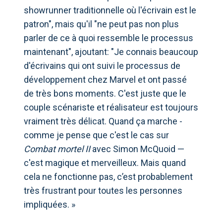
showrunner traditionnelle où l'écrivain est le
patron", mais qu'il "ne peut pas non plus
parler de ce à quoi ressemble le processus
maintenant", ajoutant: "Je connais beaucoup
d'écrivains qui ont suivi le processus de
développement chez Marvel et ont passé
de très bons moments. C'est juste que le
couple scénariste et réalisateur est toujours
vraiment très délicat. Quand ça marche -
comme je pense que c'est le cas sur
Combat mortel II
avec Simon McQuoid —
c'est magique et merveilleux. Mais quand
cela ne fonctionne pas, c’est probablement
très frustrant pour toutes les personnes
impliquées. »