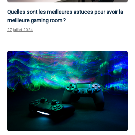
Quelles sont les meilleures astuces pour avoir la
meilleure gaming room ?
27 juillet 2024