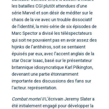
les batailles CGI plutôt attendues d'une
série Marvel et son désir de méditer sur le
chaos de la vie avec un trouble dissociatif
de l'identité, la mini-série de six épisodes de
Marc Spector a divisé les téléspectateurs
qui soit ne pouvaient pas en avoir assez des
hijinks de l'antihéros, soit se sentaient
épuisés par eux, avec l'accent anglais de la
star Oscar Isaac, basé sur le présentateur
britannique idiosyncratique Karl Pilkington,
devenant une partie étonnamment
importante des discussions des fans sur
l'acteur. représentation.
Combat mortel II
L'écrivain Jeremy Slater a
été initialement engagé pour développer la