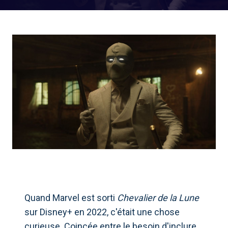
Quand Marvel est sorti
Chevalier de la Lune
sur Disney+ en 2022, c'était une chose
curieuse. Coincée entre le besoin d'inclure