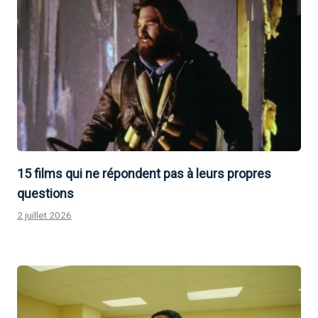
15 films qui ne répondent pas à leurs propres
questions
2 juillet 2026