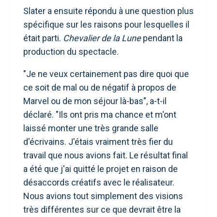
Slater a ensuite répondu à une question plus
spécifique sur les raisons pour lesquelles il
était parti.
Chevalier de la Lune
pendant la
production du spectacle.
"Je ne veux certainement pas dire quoi que
ce soit de mal ou de négatif à propos de
Marvel ou de mon séjour là-bas", a-t-il
déclaré. "Ils ont pris ma chance et m'ont
laissé monter une très grande salle
d'écrivains. J'étais vraiment très fier du
travail que nous avions fait. Le résultat final
a été que j'ai quitté le projet en raison de
désaccords créatifs avec le réalisateur.
Nous avions tout simplement des visions
très différentes sur ce que devrait être la