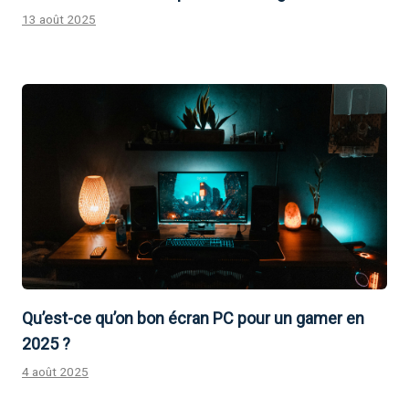
13 août 2025
Qu’est-ce qu’on bon écran PC pour un gamer en
2025 ?
4 août 2025