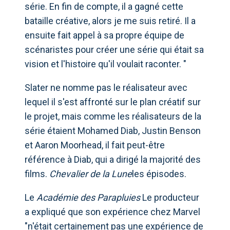
série. En fin de compte, il a gagné cette
bataille créative, alors je me suis retiré. Il a
ensuite fait appel à sa propre équipe de
scénaristes pour créer une série qui était sa
vision et l'histoire qu'il voulait raconter. "
Slater ne nomme pas le réalisateur avec
lequel il s'est affronté sur le plan créatif sur
le projet, mais comme les réalisateurs de la
série étaient Mohamed Diab, Justin Benson
et Aaron Moorhead, il fait peut-être
référence à Diab, qui a dirigé la majorité des
films.
Chevalier de la Lune
les épisodes.
Le
Académie des Parapluies
Le producteur
a expliqué que son expérience chez Marvel
"n'était certainement pas une expérience de