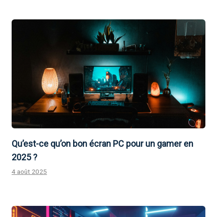
Qu’est-ce qu’on bon écran PC pour un gamer en
2025 ?
4 août 2025