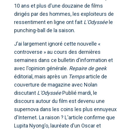
10 ans et plus d'une douzaine de films
dirigés par des hommes, les exploiteurs de
ressentiment en ligne ont fait
L'Odyssée
le
punching-ball de la saison.
J'ai largement ignoré cette nouvelle «
controverse » au cours des dernières
semaines dans ce bulletin d'information et
avec l'opinion générale.
Repaire de geek
éditorial, mais après un
Temps
article de
couverture de magazine avec Nolan
discutant
L'Odyssée
Publié mardi, le
discours autour du film est devenu une
supernova dans les coins les plus ennuyeux
d'Internet. La raison ? L'article confirme que
Lupita Nyong'o, lauréate d'un Oscar et