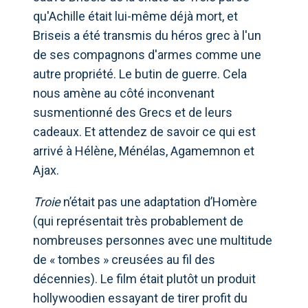
qu'Achille était lui-même déjà mort, et
Briseis a été transmis du héros grec à l'un
de ses compagnons d'armes comme une
autre propriété. Le butin de guerre. Cela
nous amène au côté inconvenant
susmentionné des Grecs et de leurs
cadeaux. Et attendez de savoir ce qui est
arrivé à Hélène, Ménélas, Agamemnon et
Ajax.
Troie
n’était pas une adaptation d’Homère
(qui représentait très probablement de
nombreuses personnes avec une multitude
de « tombes » creusées au fil des
décennies). Le film était plutôt un produit
hollywoodien essayant de tirer profit du