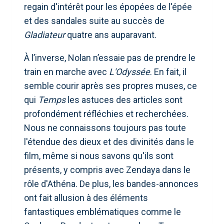
regain d'intérêt pour les épopées de l'épée
et des sandales suite au succès de
Gladiateur
quatre ans auparavant.
À l’inverse, Nolan n’essaie pas de prendre le
train en marche avec
L'Odyssée
. En fait, il
semble courir après ses propres muses, ce
qui
Temps
les astuces des articles sont
profondément réfléchies et recherchées.
Nous ne connaissons toujours pas toute
l'étendue des dieux et des divinités dans le
film, même si nous savons qu'ils sont
présents, y compris avec Zendaya dans le
rôle d'Athéna. De plus, les bandes-annonces
ont fait allusion à des éléments
fantastiques emblématiques comme le