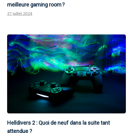
meilleure gaming room ?
27 juillet 2024
Helldivers 2 : Quoi de neuf dans la suite tant
attendue ?