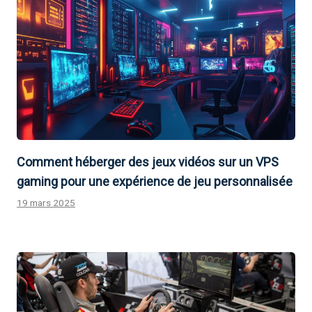
Comment héberger des jeux vidéos sur un VPS
gaming pour une expérience de jeu personnalisée
19 mars 2025