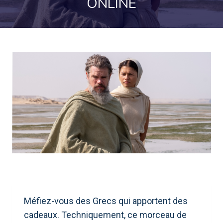
ONLINE
Méfiez-vous des Grecs qui apportent des
cadeaux. Techniquement, ce morceau de