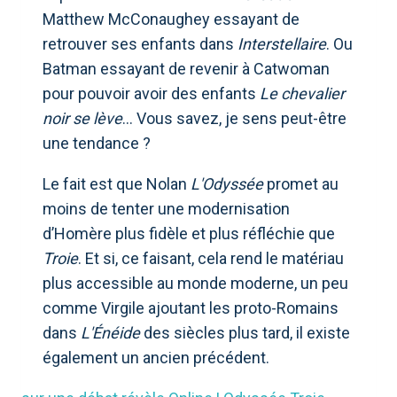
Matthew McConaughey essayant de
retrouver ses enfants dans
Interstellaire
. Ou
Batman essayant de revenir à Catwoman
pour pouvoir avoir des enfants
Le chevalier
noir se lève
… Vous savez, je sens peut-être
une tendance ?
Le fait est que Nolan
L'Odyssée
promet au
moins de tenter une modernisation
d’Homère plus fidèle et plus réfléchie que
Troie
. Et si, ce faisant, cela rend le matériau
plus accessible au monde moderne, un peu
comme Virgile ajoutant les proto-Romains
dans
L'Énéide
des siècles plus tard, il existe
également un ancien précédent.