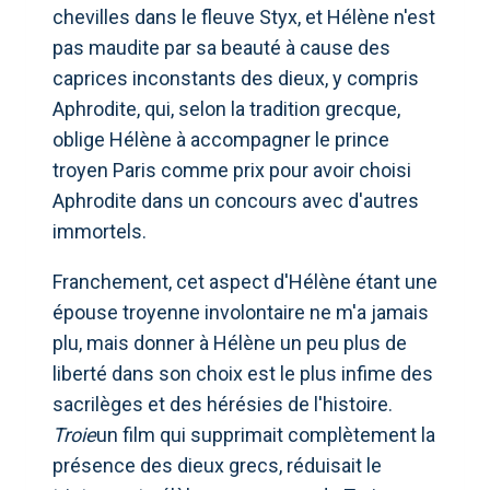
chevilles dans le fleuve Styx, et Hélène n'est
pas maudite par sa beauté à cause des
caprices inconstants des dieux, y compris
Aphrodite, qui, selon la tradition grecque,
oblige Hélène à accompagner le prince
troyen Paris comme prix pour avoir choisi
Aphrodite dans un concours avec d'autres
immortels.
Franchement, cet aspect d'Hélène étant une
épouse troyenne involontaire ne m'a jamais
plu, mais donner à Hélène un peu plus de
liberté dans son choix est le plus infime des
sacrilèges et des hérésies de l'histoire.
Troie
un film qui supprimait complètement la
présence des dieux grecs, réduisait le