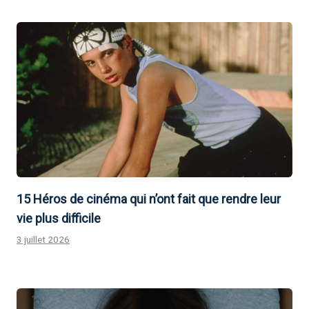
15 Héros de cinéma qui n’ont fait que rendre leur
vie plus difficile
3 juillet 2026