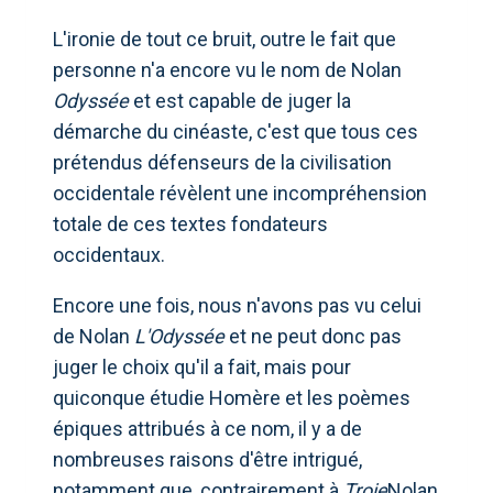
L'ironie de tout ce bruit, outre le fait que
personne n'a encore vu le nom de Nolan
Odyssée
et est capable de juger la
démarche du cinéaste, c'est que tous ces
prétendus défenseurs de la civilisation
occidentale révèlent une incompréhension
totale de ces textes fondateurs
occidentaux.
Encore une fois, nous n'avons pas vu celui
de Nolan
L'Odyssée
et ne peut donc pas
juger le choix qu'il a fait, mais pour
quiconque étudie Homère et les poèmes
épiques attribués à ce nom, il y a de
nombreuses raisons d'être intrigué,
notamment que, contrairement à
Troie
Nolan