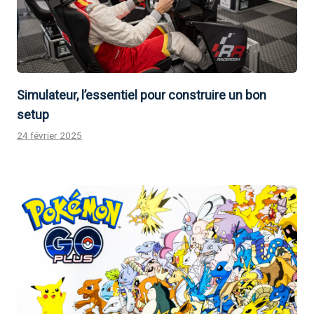
Simulateur, l’essentiel pour construire un bon
setup
24 février 2025