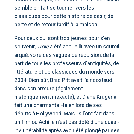
semble en fait se tourner vers les
classiques pour cette histoire de désir, de
perte et de retour tardif à la maison.
Pour ceux qui sont trop jeunes pour s'en
souvenir,
Troie
a été accueilli avec un sourcil
arqué, voire des vagues de répulsion, de la
part de tous les professeurs d'antiquités, de
littérature et de classiques du monde vers
2004. Bien sûr, Brad Pitt avait l'air costaud
dans son armure (également
historiquement inexacte), et Diane Kruger a
fait une charmante Helen lors de ses
débuts à Hollywood. Mais ils l'ont fait dans
un film où Achille n'est pas doté d'une quasi-
invulnérabilité après avoir été plongé par ses