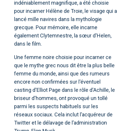
indéniablement magnifique, a été choisie
pour incarner Hélène de Troie, le visage qui a
lancé mille navires dans la mythologie
grecque. Pour mémoire, elle incarne
également Clytemnestre, la sœur d'Helen,
dans le film.
Une femme noire choisie pour incarner ce
que le mythe grec nous dit être la plus belle
femme du monde, ainsi que des rumeurs
encore non confirmées sur l'éventuel
casting d'Elliot Page dans le rôle d'Achille, le
briseur d'hommes, ont provoqué un tollé
parmi les suspects habituels sur les
réseaux sociaux. Cela inclut l’acquéreur de
Twitter et le délavage de l’administration
Trump, Elon Musk.