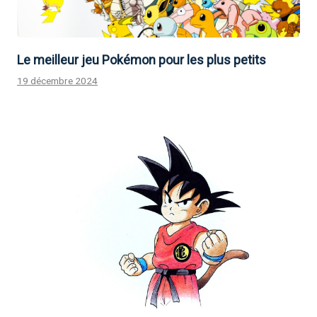
Le meilleur jeu Pokémon pour les plus petits
19 décembre 2024