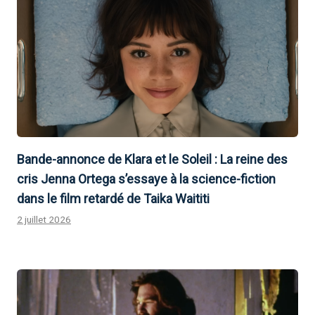
Bande-annonce de Klara et le Soleil : La reine des
cris Jenna Ortega s’essaye à la science-fiction
dans le film retardé de Taika Waititi
2 juillet 2026