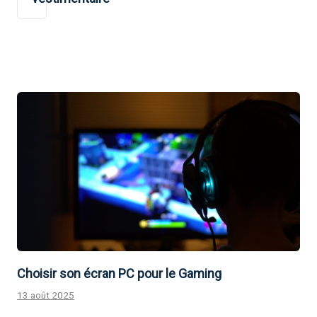
Choisir son écran PC pour le Gaming
13 août 2025