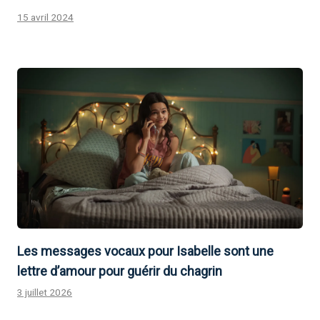
15 avril 2024
Les messages vocaux pour Isabelle sont une
lettre d’amour pour guérir du chagrin
3 juillet 2026