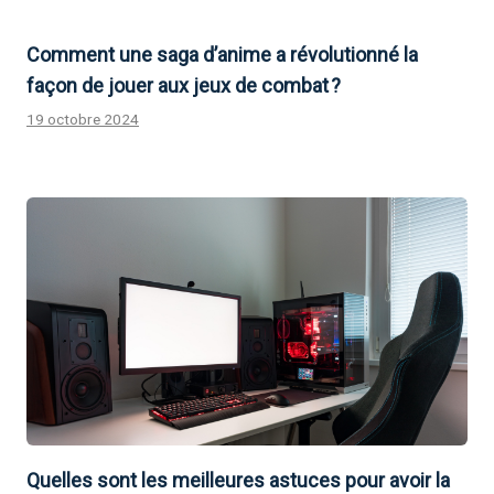
Comment une saga d’anime a révolutionné la
façon de jouer aux jeux de combat ?
19 octobre 2024
Quelles sont les meilleures astuces pour avoir la