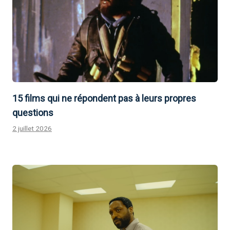
15 films qui ne répondent pas à leurs propres
questions
2 juillet 2026