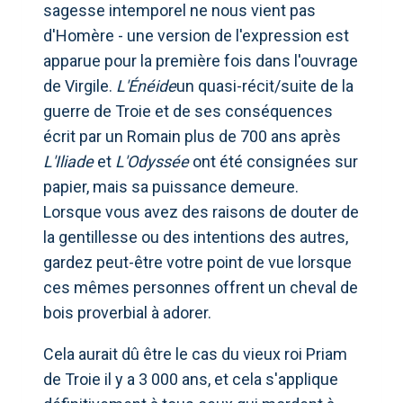
sagesse intemporel ne nous vient pas
d'Homère - une version de l'expression est
apparue pour la première fois dans l'ouvrage
de Virgile.
L'Énéide
un quasi-récit/suite de la
guerre de Troie et de ses conséquences
écrit par un Romain plus de 700 ans après
L'Iliade
et
L'Odyssée
ont été consignées sur
papier, mais sa puissance demeure.
Lorsque vous avez des raisons de douter de
la gentillesse ou des intentions des autres,
gardez peut-être votre point de vue lorsque
ces mêmes personnes offrent un cheval de
bois proverbial à adorer.
Cela aurait dû être le cas du vieux roi Priam
de Troie il y a 3 000 ans, et cela s'applique